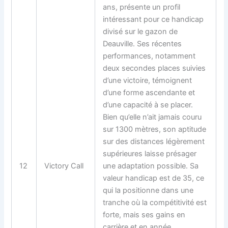
ans, présente un profil
intéressant pour ce handicap
divisé sur le gazon de
Deauville. Ses récentes
performances, notamment
deux secondes places suivies
d’une victoire, témoignent
d’une forme ascendante et
d’une capacité à se placer.
Bien qu’elle n’ait jamais couru
sur 1300 mètres, son aptitude
sur des distances légèrement
supérieures laisse présager
12
Victory Call
une adaptation possible. Sa
valeur handicap est de 35, ce
qui la positionne dans une
tranche où la compétitivité est
forte, mais ses gains en
carrière et en année