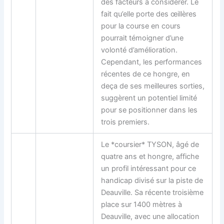
des facteurs à considérer. Le
fait qu’elle porte des œillères
pour la course en cours
pourrait témoigner d’une
volonté d’amélioration.
Cependant, les performances
récentes de ce hongre, en
deça de ses meilleures sorties,
suggèrent un potentiel limité
pour se positionner dans les
trois premiers.
Le *coursier* TYSON, âgé de
quatre ans et hongre, affiche
un profil intéressant pour ce
handicap divisé sur la piste de
Deauville. Sa récente troisième
place sur 1400 mètres à
Deauville, avec une allocation