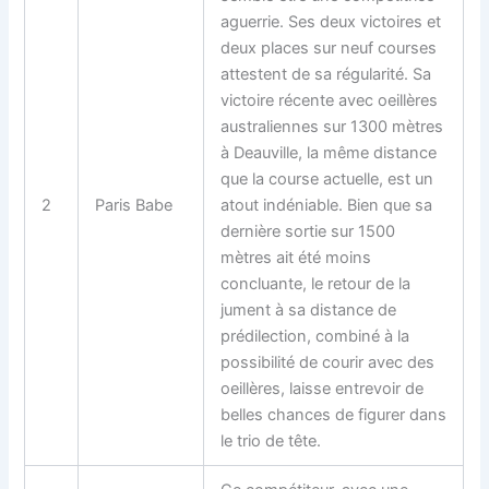
aguerrie. Ses deux victoires et
deux places sur neuf courses
attestent de sa régularité. Sa
victoire récente avec oeillères
australiennes sur 1300 mètres
à Deauville, la même distance
que la course actuelle, est un
2
Paris Babe
atout indéniable. Bien que sa
dernière sortie sur 1500
mètres ait été moins
concluante, le retour de la
jument à sa distance de
prédilection, combiné à la
possibilité de courir avec des
oeillères, laisse entrevoir de
belles chances de figurer dans
le trio de tête.