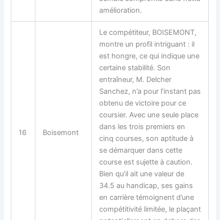
amélioration.
Le compétiteur, BOISEMONT,
montre un profil intriguant : il
est hongre, ce qui indique une
certaine stabilité. Son
entraîneur, M. Delcher
Sanchez, n’a pour l’instant pas
obtenu de victoire pour ce
coursier. Avec une seule place
dans les trois premiers en
16
Boisemont
cinq courses, son aptitude à
se démarquer dans cette
course est sujette à caution.
Bien qu’il ait une valeur de
34.5 au handicap, ses gains
en carrière témoignent d’une
compétitivité limitée, le plaçant