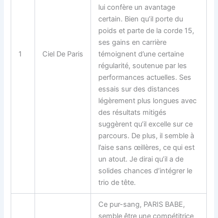
lui confère un avantage
certain. Bien qu’il porte du
poids et parte de la corde 15,
ses gains en carrière
1
Ciel De Paris
témoignent d’une certaine
régularité, soutenue par les
performances actuelles. Ses
essais sur des distances
légèrement plus longues avec
des résultats mitigés
suggèrent qu’il excelle sur ce
parcours. De plus, il semble à
l’aise sans œillères, ce qui est
un atout. Je dirai qu’il a de
solides chances d’intégrer le
trio de tête.
Ce pur-sang, PARIS BABE,
semble être une compétitrice