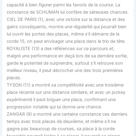
capacité à bien figurer parmi les favoris de la course. La
constance de SCHUMAN lui confère de sérieuses chances.
CIEL DE PARIS (1), avec une victoire sur la distance et des
gains conséquents, montre une régularité qui pourrait bien
lui ouvrir les portes des places, même s’il démarre de la
corde 15, on peut envisager une place dans le trio de tête.
ROYALISTE (13) a des références sur ce parcours et,
malgré une performance en deçà lors de sa dernière sortie,
garde le potentiel de surprendre, surtout s’il retrouve son
meilleur niveau, il peut décrocher une des trois premières
places.
TYSON (11) a montré sa compétitivité avec une troisième
place récente sur une distance similaire, et avec un jockey
expérimenté il peut briguer une place, confirmant une
progression notable qui lui donne une chance.
ZANGAR (9) a montré une certaine constance ces derniers
temps avec trois places de deuxième, et même s’il ne
gagne pas beaucoup de courses, sa place à la corde