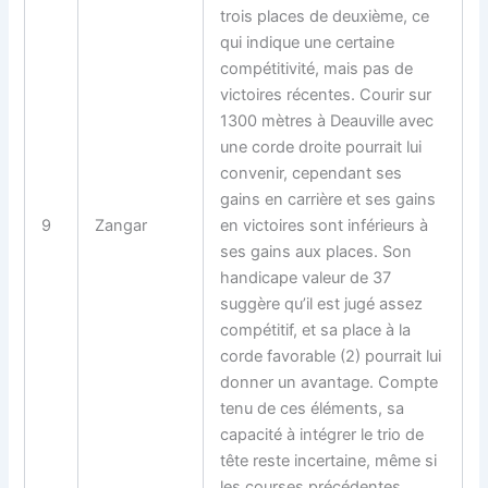
trois places de deuxième, ce
qui indique une certaine
compétitivité, mais pas de
victoires récentes. Courir sur
1300 mètres à Deauville avec
une corde droite pourrait lui
convenir, cependant ses
gains en carrière et ses gains
9
Zangar
en victoires sont inférieurs à
ses gains aux places. Son
handicape valeur de 37
suggère qu’il est jugé assez
compétitif, et sa place à la
corde favorable (2) pourrait lui
donner un avantage. Compte
tenu de ces éléments, sa
capacité à intégrer le trio de
tête reste incertaine, même si
les courses précédentes