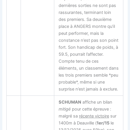
dernières sorties ne sont pas
rassurantes, terminant loin
des premiers. Sa deuxième
place à ANGERS montre qu’il
peut performer, mais la
constance n’est pas son point
fort. Son handicap de poids, à
59.5, pourrait l’affecter.
Compte tenu de ces
éléments, un classement dans
les trois premiers semble *peu
probable*, même si une
surprise n’est jamais à exclure.
SCHUMAN
affiche un bilan
mitigé
pour cette épreuve :
malgré sa
récente victoire
sur
1400m à Deauville (
1er/15
le