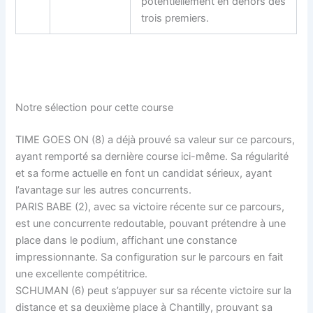
potentiellement en dehors des
trois premiers.
Notre sélection pour cette course
TIME GOES ON (8) a déjà prouvé sa valeur sur ce parcours,
ayant remporté sa dernière course ici-même. Sa régularité
et sa forme actuelle en font un candidat sérieux, ayant
l’avantage sur les autres concurrents.
PARIS BABE (2), avec sa victoire récente sur ce parcours,
est une concurrente redoutable, pouvant prétendre à une
place dans le podium, affichant une constance
impressionnante. Sa configuration sur le parcours en fait
une excellente compétitrice.
SCHUMAN (6) peut s’appuyer sur sa récente victoire sur la
distance et sa deuxième place à Chantilly, prouvant sa