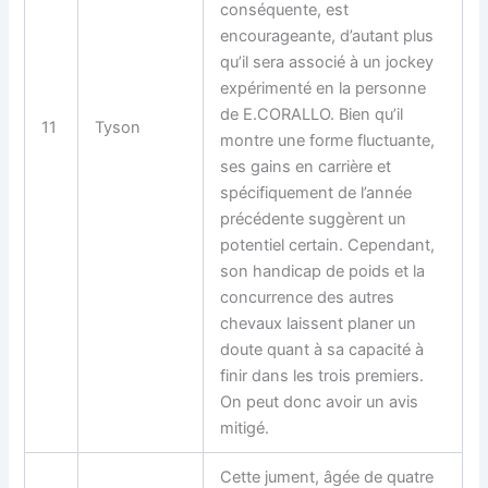
conséquente, est
encourageante, d’autant plus
qu’il sera associé à un jockey
expérimenté en la personne
de E.CORALLO. Bien qu’il
11
Tyson
montre une forme fluctuante,
ses gains en carrière et
spécifiquement de l’année
précédente suggèrent un
potentiel certain. Cependant,
son handicap de poids et la
concurrence des autres
chevaux laissent planer un
doute quant à sa capacité à
finir dans les trois premiers.
On peut donc avoir un avis
mitigé.
Cette jument, âgée de quatre