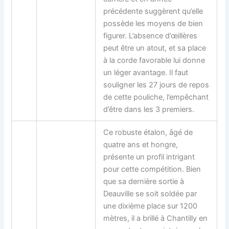
précédente suggèrent qu’elle
possède les moyens de bien
figurer. L’absence d’œillères
peut être un atout, et sa place
à la corde favorable lui donne
un léger avantage. Il faut
souligner les 27 jours de repos
de cette pouliche, l’empêchant
d’être dans les 3 premiers.
Ce robuste étalon, âgé de
quatre ans et hongre,
présente un profil intrigant
pour cette compétition. Bien
que sa dernière sortie à
Deauville se soit soldée par
une dixième place sur 1200
mètres, il a brillé à Chantilly en