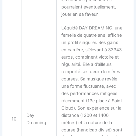
pourraient éventuellement,
jouer en sa faveur.
L’équidé DAY DREAMING, une
femelle de quatre ans, affiche
un profil singulier. Ses gains
en carrière, s’élevant à 33343
euros, combinent victoire et
régularité. Elle a d’ailleurs
remporté ses deux dernières
courses. Sa musique révèle
une forme fluctuante, avec
des performances mitigées
récemment (13e place à Saint-
Cloud). Son expérience sur la
Day
distance (1200 et 1400
10
Dreaming
mètres) et la nature de la
course (handicap divisé) sont