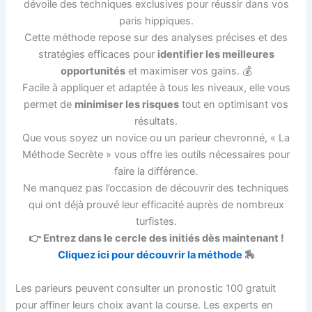
dévoile des techniques exclusives pour réussir dans vos
paris hippiques.
Cette méthode repose sur des analyses précises et des
stratégies efficaces pour
identifier les meilleures
opportunités
et maximiser vos gains. 💰
Facile à appliquer et adaptée à tous les niveaux, elle vous
permet de
minimiser les risques
tout en optimisant vos
résultats.
Que vous soyez un novice ou un parieur chevronné, « La
Méthode Secrète » vous offre les outils nécessaires pour
faire la différence.
Ne manquez pas l’occasion de découvrir des techniques
qui ont déjà prouvé leur efficacité auprès de nombreux
turfistes.
👉 Entrez dans le cercle des initiés dès maintenant !
Cliquez ici pour découvrir la méthode
🏇
Les parieurs peuvent consulter un pronostic 100 gratuit
pour affiner leurs choix avant la course. Les experts en