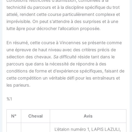
conditions restrictives d'admission, combinées à la
technicité du parcours et à la discipline spécifique du trot
attelé, rendent cette course particulièrement complexe et
imprévisible. On peut s'attendre à des surprises et à une
lutte âpre pour décrocher l'allocation proposée.
En résumé, cette course à Vincennes se présente comme
une épreuve de haut niveau avec des critères précis de
sélection des chevaux.
Sa difficulté
réside tant dans le
parcours que dans la nécessité de répondre à des
conditions de forme et d'expérience spécifiques, faisant de
cette compétition un véritable défi pour les entraîneurs et
les parieurs.
%1
N°
Cheval
Avis
L’étalon numéro 1, LAPIS LAZULI,