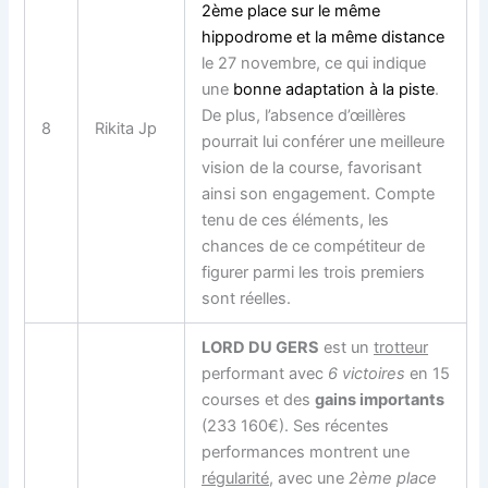
2ème place sur le même
hippodrome et la même distance
le 27 novembre, ce qui indique
une
bonne adaptation à la piste
.
De plus, l’absence d’œillères
8
Rikita Jp
pourrait lui conférer une meilleure
vision de la course, favorisant
ainsi son engagement. Compte
tenu de ces éléments, les
chances de ce compétiteur de
figurer parmi les trois premiers
sont réelles.
LORD DU GERS
est un
trotteur
performant avec
6 victoires
en 15
courses et des
gains importants
(233 160€). Ses récentes
performances montrent une
régularité
, avec une
2ème place