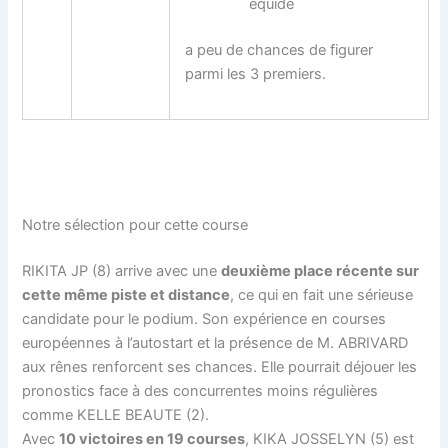
équidé
a peu de chances de figurer
parmi les 3 premiers.
Notre sélection pour cette course
RIKITA JP (8) arrive avec une
deuxième place récente sur
cette même piste et distance
, ce qui en fait une sérieuse
candidate pour le podium. Son expérience en courses
européennes à l’autostart et la présence de M. ABRIVARD
aux rênes renforcent ses chances. Elle pourrait déjouer les
pronostics face à des concurrentes moins régulières
comme KELLE BEAUTE (2).
Avec
10 victoires en 19 courses
, KIKA JOSSELYN (5) est