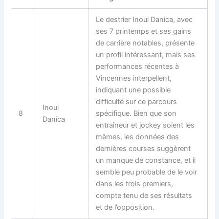
Le destrier Inoui Danica, avec
ses 7 printemps et ses gains
de carrière notables, présente
un profil intéressant, mais ses
performances récentes à
Vincennes interpellent,
indiquant une possible
difficulté sur ce parcours
Inoui
8
spécifique. Bien que son
Danica
entraîneur et jockey soient les
mêmes, les données des
dernières courses suggèrent
un manque de constance, et il
semble peu probable de le voir
dans les trois premiers,
compte tenu de ses résultats
et de l’opposition.