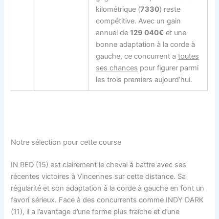
kilométrique (
7330
) reste
compétitive. Avec un gain
annuel de
129 040€
et une
bonne adaptation à la corde à
gauche, ce concurrent a
toutes
ses chances
pour figurer parmi
les trois premiers aujourd’hui.
Notre sélection pour cette course
IN RED (15) est clairement le cheval à battre avec ses
récentes victoires à Vincennes sur cette distance. Sa
régularité et son adaptation à la corde à gauche en font un
favori sérieux. Face à des concurrents comme INDY DARK
(11), il a l’avantage d’une forme plus fraîche et d’une