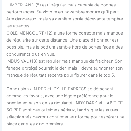
HIMBERLAND (5) est irrégulier mais capable de bonnes
performances. Sa victoire en novembre montre qu’il peut
être dangereux, mais sa dernière sortie décevante tempère
les attentes.
GOLD MENCOURT (12) a une forme correcte mais manque
de régularité sur cette distance. Une place d’honneur est
possible, mais le podium semble hors de portée face à des
concurrents plus en vue.
INDUS VAL (13) est régulier mais manque de fraîcheur. Son
ferrage protégé pourrait l’aider, mais il devra surmonter son
manque de résultats récents pour figurer dans le top 5.
Conclusion : IN RED et IDYLLE EXPRESS se détachent
comme les favoris, avec une légère préférence pour le
premier en raison de sa régularité. INDY DARK et HABIT DE
SOIREE sont des outsiders sérieux, tandis que les autres
sélectionnés devront confirmer leur forme pour espérer une
place dans les cinq premiers.