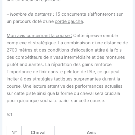
–
Nombre de partants :
15 concurrents s’affronteront sur
un parcours doté d’une
corde gauche
.
Mon avis concernant la course :
Cette épreuve semble
complexe et stratégique. La combinaison d’une distance de
2700 mètres et des conditions d’allocation attire à la fois
des compétiteurs de niveau intermédiaire et des montures
plutôt endurantes. La répartition des gains renforce
l’importance de finir dans le peloton de tête, ce qui peut
inciter à des stratégies tactiques surprenantes durant la
course. Une lecture attentive des performances actuelles
sur cette piste ainsi que la forme du cheval sera cruciale
pour quiconque souhaite parier sur cette course.
%1
N°
Cheval
Avis