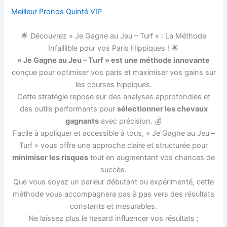
Meilleur Pronos Quinté VIP
🌟 Découvrez « Je Gagne au Jeu – Turf » : La Méthode
Infaillible pour vos Paris Hippiques ! 🌟
« Je Gagne au Jeu – Turf » est une méthode innovante
conçue pour optimiser vos paris et maximiser vos gains sur
les courses hippiques.
Cette stratégie repose sur des analyses approfondies et
des outils performants pour
sélectionner les chevaux
gagnants
avec précision. 💰
Facile à appliquer et accessible à tous, « Je Gagne au Jeu –
Turf » vous offre une approche claire et structurée pour
minimiser les risques
tout en augmentant vos chances de
succès.
Que vous soyez un parieur débutant ou expérimenté, cette
méthode vous accompagnera pas à pas vers des résultats
constants et mesurables.
Ne laissez plus le hasard influencer vos résultats ;