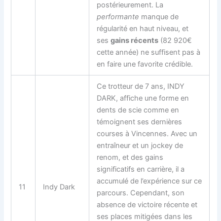
postérieurement. La
performante
manque de
régularité en haut niveau, et
ses
gains récents
(82 920€
cette année) ne suffisent pas à
en faire une favorite crédible.
Ce trotteur de 7 ans, INDY
DARK, affiche une forme en
dents de scie comme en
témoignent ses dernières
courses à Vincennes. Avec un
entraîneur et un jockey de
renom, et des gains
significatifs en carrière, il a
accumulé de l’expérience sur ce
11
Indy Dark
parcours. Cependant, son
absence de victoire récente et
ses places mitigées dans les