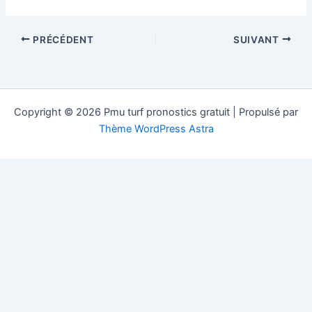
PRÉCÉDENT
SUIVANT
Copyright © 2026 Pmu turf pronostics gratuit | Propulsé par
Thème WordPress Astra