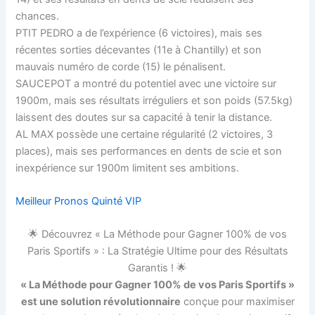
chances.
PTIT PEDRO a de l’expérience (6 victoires), mais ses
récentes sorties décevantes (11e à Chantilly) et son
mauvais numéro de corde (15) le pénalisent.
SAUCEPOT a montré du potentiel avec une victoire sur
1900m, mais ses résultats irréguliers et son poids (57.5kg)
laissent des doutes sur sa capacité à tenir la distance.
AL MAX possède une certaine régularité (2 victoires, 3
places), mais ses performances en dents de scie et son
inexpérience sur 1900m limitent ses ambitions.
Meilleur Pronos Quinté VIP
🌟 Découvrez « La Méthode pour Gagner 100% de vos
Paris Sportifs » : La Stratégie Ultime pour des Résultats
Garantis ! 🌟
« La Méthode pour Gagner 100% de vos Paris Sportifs »
est une solution révolutionnaire
conçue pour maximiser