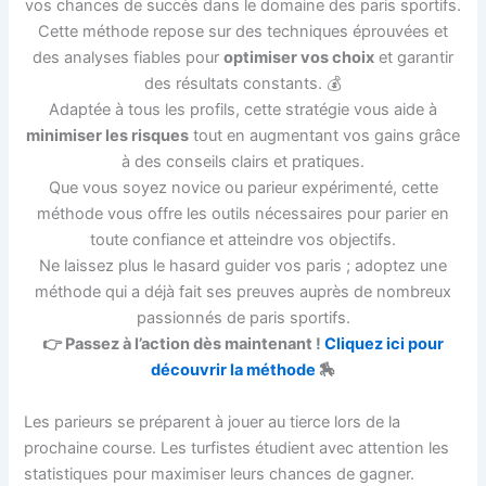
vos chances de succès dans le domaine des paris sportifs.
Cette méthode repose sur des techniques éprouvées et
des analyses fiables pour
optimiser vos choix
et garantir
des résultats constants. 💰
Adaptée à tous les profils, cette stratégie vous aide à
minimiser les risques
tout en augmentant vos gains grâce
à des conseils clairs et pratiques.
Que vous soyez novice ou parieur expérimenté, cette
méthode vous offre les outils nécessaires pour parier en
toute confiance et atteindre vos objectifs.
Ne laissez plus le hasard guider vos paris ; adoptez une
méthode qui a déjà fait ses preuves auprès de nombreux
passionnés de paris sportifs.
👉 Passez à l’action dès maintenant !
Cliquez ici pour
découvrir la méthode
🏇
Les parieurs se préparent à jouer au tierce lors de la
prochaine course. Les turfistes étudient avec attention les
statistiques pour maximiser leurs chances de gagner.