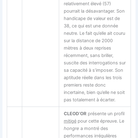
relativement élevé (57)
pourrait la désavantager. Son
handicape de valeur est de
38, ce qui est une donnée
neutre. Le fait qu’elle ait couru
sur la distance de 2000
mètres à deux reprises
récemment, sans briller,
suscite des interrogations sur
sa capacité à s’imposer. Son
aptitude réelle dans les trois
premiers reste donc
incertaine, bien qu’elle ne soit
pas totalement à écarter.
CLEOD’OR
présente un profil
mitigé
pour cette épreuve. Le
hongre
a montré des
performances irrégulières