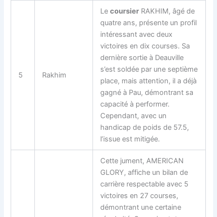
Le
coursier
RAKHIM, âgé de
quatre ans, présente un profil
intéressant avec deux
victoires en dix courses. Sa
dernière sortie à Deauville
s’est soldée par une septième
5
Rakhim
place, mais attention, il a déjà
gagné à Pau, démontrant sa
capacité à performer.
Cependant, avec un
handicap de poids de 57.5,
l’issue est mitigée.
Cette jument, AMERICAN
GLORY, affiche un bilan de
carrière respectable avec 5
victoires en 27 courses,
démontrant une certaine