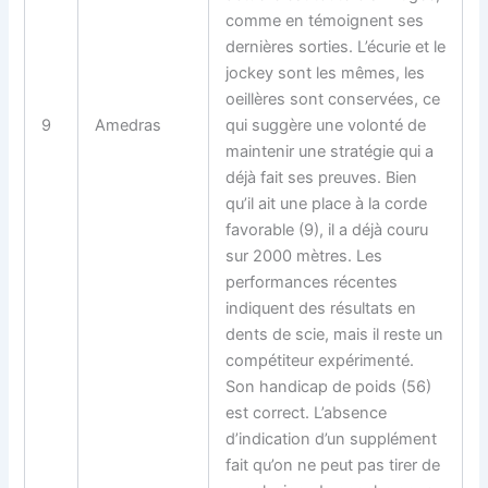
comme en témoignent ses
dernières sorties. L’écurie et le
jockey sont les mêmes, les
oeillères sont conservées, ce
9
Amedras
qui suggère une volonté de
maintenir une stratégie qui a
déjà fait ses preuves. Bien
qu’il ait une place à la corde
favorable (9), il a déjà couru
sur 2000 mètres. Les
performances récentes
indiquent des
résultats en
dents de scie
, mais il reste un
compétiteur expérimenté.
Son handicap de poids (56)
est correct. L’absence
d’indication d’un supplément
fait qu’on ne peut pas tirer de