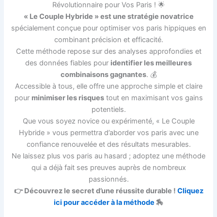
Révolutionnaire pour Vos Paris ! 🌟
« Le Couple Hybride » est une stratégie novatrice
spécialement conçue pour optimiser vos paris hippiques en
combinant précision et efficacité.
Cette méthode repose sur des analyses approfondies et
des données fiables pour
identifier les meilleures
combinaisons gagnantes
. 💰
Accessible à tous, elle offre une approche simple et claire
pour
minimiser les risques
tout en maximisant vos gains
potentiels.
Que vous soyez novice ou expérimenté, « Le Couple
Hybride » vous permettra d’aborder vos paris avec une
confiance renouvelée et des résultats mesurables.
Ne laissez plus vos paris au hasard ; adoptez une méthode
qui a déjà fait ses preuves auprès de nombreux
passionnés.
👉 Découvrez le secret d’une réussite durable !
Cliquez
ici pour accéder à la méthode
🏇