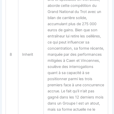
aborde cette compétition du
Grand National du Trot avec un
bilan de carrière solide,
accumulant plus de 275 000
euros de gains. Bien que son
entraîneur lui retire les oeillères,
ce qui peut influencer sa
concentration, sa forme récente,
8
Inherit
marquée par des performances
mitigées à Caen et Vincennes,
soulève des interrogations
quant à sa capacité à se
positionner parmi les trois
premiers face à une concurrence
accrue. Le fait qu’il n’ait pas
gagné dans les 12 derniers mois
dans un Groupe I est un atout,
mais sa forme actuelle ne le