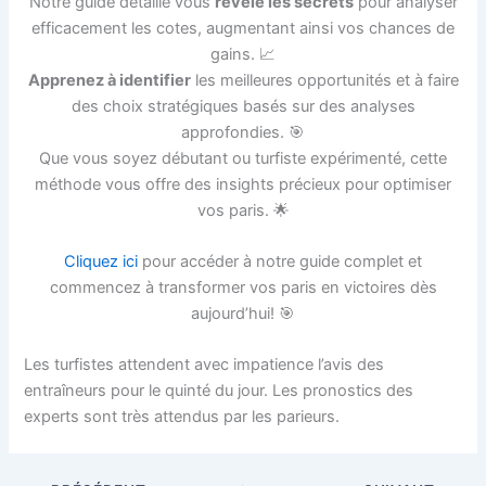
Notre guide détaillé vous
révèle les secrets
pour analyser
efficacement les cotes, augmentant ainsi vos chances de
gains. 📈
Apprenez à identifier
les meilleures opportunités et à faire
des choix stratégiques basés sur des analyses
approfondies. 🎯
Que vous soyez débutant ou turfiste expérimenté, cette
méthode vous offre des insights précieux pour optimiser
vos paris. 🌟
Cliquez ici
pour accéder à notre guide complet et
commencez à transformer vos paris en victoires dès
aujourd’hui! 🎯
Les turfistes attendent avec impatience l’avis des
entraîneurs pour le quinté du jour. Les pronostics des
experts sont très attendus par les parieurs.