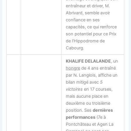
entraîneur et driver, M.
Abrivard, semble avoir
confiance en ses
capacités, ce qui renforce
son potentiel pour ce Prix
de l’Hippodrome de
Cabourg.
KHALIFE DELALANDE
, un
hongre
de 4 ans entraîné
par N. Langlois, affiche un
bilan mitigé avec
5
victoires
en 17 courses,
mais aucune place en
deuxième ou troisième
position. Ses
dernières
performances
(7e à
Pontchâteau et Agen La