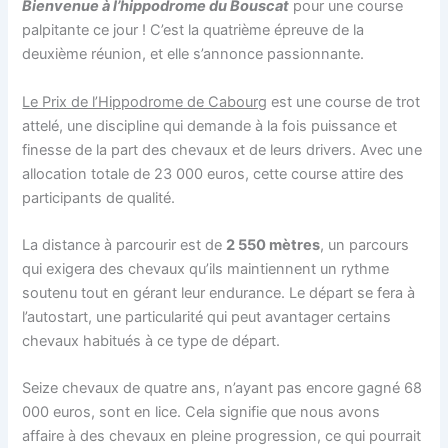
Bienvenue à l’hippodrome du Bouscat
pour une course
palpitante ce jour ! C’est la quatrième épreuve de la
deuxième réunion, et elle s’annonce passionnante.
Le Prix de l’Hippodrome de Cabourg
est une course de trot
attelé, une discipline qui demande à la fois puissance et
finesse de la part des chevaux et de leurs drivers. Avec une
allocation totale de 23 000 euros, cette course attire des
participants de qualité.
La distance à parcourir est de
2 550 mètres
, un parcours
qui exigera des chevaux qu’ils maintiennent un rythme
soutenu tout en gérant leur endurance. Le départ se fera à
l’autostart, une particularité qui peut avantager certains
chevaux habitués à ce type de départ.
Seize chevaux de quatre ans, n’ayant pas encore gagné 68
000 euros, sont en lice. Cela signifie que nous avons
affaire à des chevaux en pleine progression, ce qui pourrait