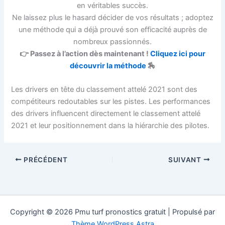
en véritables succès.
Ne laissez plus le hasard décider de vos résultats ; adoptez
une méthode qui a déjà prouvé son efficacité auprès de
nombreux passionnés.
👉 Passez à l’action dès maintenant !
Cliquez ici pour
découvrir la méthode
🏇
Les drivers en tête du classement attelé 2021 sont des
compétiteurs redoutables sur les pistes. Les performances
des drivers influencent directement le classement attelé
2021 et leur positionnement dans la hiérarchie des pilotes.
PRÉCÉDENT
SUIVANT
Copyright © 2026 Pmu turf pronostics gratuit | Propulsé par
Thème WordPress Astra