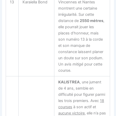
13
Karaiella Bond
Vincennes et Nantes
montrent une certaine
irrégularité. Sur cette
distance de
2550 mètres
,
elle pourrait jouer les
places d’honneur, mais
son numéro 13 à la corde
et son manque de
constance laissent planer
un doute sur son podium.
Un avis
mitigé
pour cette
course.
KALISTREA
, une jument
de 4 ans, semble en
difficulté pour figurer parmi
les trois premiers. Avec
18
courses
à son actif et
aucune victoire
, elle n’a pas