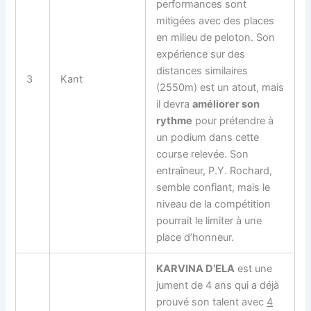
performances sont
mitigées avec des places
en milieu de peloton. Son
expérience sur des
distances similaires
3
Kant
(2550m) est un atout, mais
il devra
améliorer son
rythme
pour prétendre à
un podium dans cette
course relevée. Son
entraîneur, P.Y. Rochard,
semble confiant, mais le
niveau de la compétition
pourrait le limiter à une
place d’honneur.
KARVINA D’ELA
est une
jument de 4 ans qui a déjà
prouvé son talent avec
4