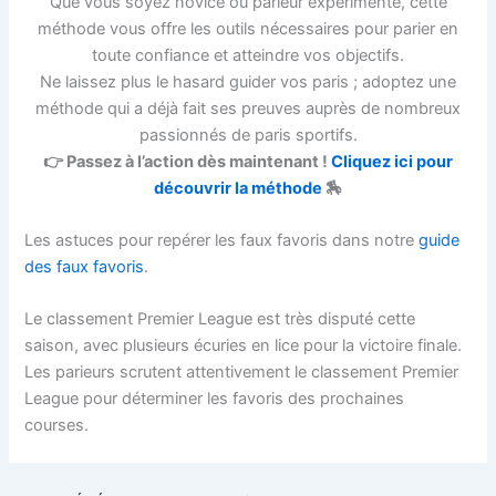
Que vous soyez novice ou parieur expérimenté, cette
méthode vous offre les outils nécessaires pour parier en
toute confiance et atteindre vos objectifs.
Ne laissez plus le hasard guider vos paris ; adoptez une
méthode qui a déjà fait ses preuves auprès de nombreux
passionnés de paris sportifs.
👉 Passez à l’action dès maintenant !
Cliquez ici pour
découvrir la méthode
🏇
Les astuces pour repérer les faux favoris dans notre
guide
des faux favoris
.
Le classement Premier League est très disputé cette
saison, avec plusieurs écuries en lice pour la victoire finale.
Les parieurs scrutent attentivement le classement Premier
League pour déterminer les favoris des prochaines
courses.