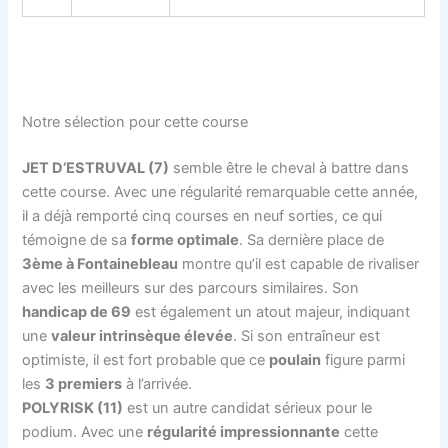
Notre sélection pour cette course
JET D’ESTRUVAL (7)
semble être le cheval à battre dans
cette course. Avec une régularité remarquable cette année,
il a déjà remporté cinq courses en neuf sorties, ce qui
témoigne de sa
forme optimale
. Sa dernière place de
3ème à Fontainebleau
montre qu’il est capable de rivaliser
avec les meilleurs sur des parcours similaires. Son
handicap de 69
est également un atout majeur, indiquant
une
valeur intrinsèque élevée
. Si son entraîneur est
optimiste, il est fort probable que ce
poulain
figure parmi
les
3 premiers
à l’arrivée.
POLYRISK (11)
est un autre candidat sérieux pour le
podium. Avec une
régularité impressionnante
cette