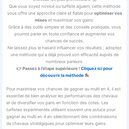
Que vous soyez novice ou turfiste aguerri, cette méthode
vous offre une approche claire et fiable pour
optimiser vos
mises
et maximiser vos gains.
Grâce à des outils simples et des conseils pratiques, vous
pourrez parier en toute confiance et augmenter vos
chances de succès.
Ne laissez plus le hasard influencer vos résultats ; adoptez
une méthode qui a déjà prouvé son efficacité auprès de
nombreux parieurs.
👉 Passez à l’étape supérieure !
Cliquez ici pour
découvrir la méthode
🏇
Pour maximiser vos chances de gagner au multi en 4, il est
essentiel de bien analyser les performances des chevaux
et de diversifier vos paris en fonction des cotes. Les
turfistes expérimentés utilisent souvent une astuce pour
gagner au multi en 4 en sélectionnant des combinaisons
de chevaux stratégiques pour optimiser leurs gains.