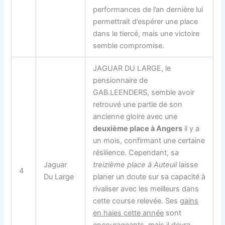
performances de l’an dernière lui
permettrait d’espérer une place
dans le tiercé, mais une victoire
semble compromise.
JAGUAR DU LARGE, le
pensionnaire de
GAB.LEENDERS, semble avoir
retrouvé une partie de son
ancienne gloire avec une
deuxième place à Angers
il y a
un mois, confirmant une certaine
résilience. Cependant, sa
Jaguar
treizième place à Auteuil
laisse
4
Du Large
planer un doute sur sa capacité à
rivaliser avec les meilleurs dans
cette course relevée. Ses
gains
en haies cette année
sont