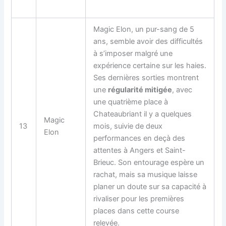
Magic Elon, un pur-sang de 5
ans, semble avoir des difficultés
à s’imposer malgré une
expérience certaine sur les haies.
Ses dernières sorties montrent
une
régularité mitigée
, avec
une quatrième place à
Chateaubriant il y a quelques
Magic
13
mois, suivie de deux
Elon
performances en deçà des
attentes à Angers et Saint-
Brieuc. Son entourage espère un
rachat, mais sa musique laisse
planer un doute sur sa capacité à
rivaliser pour les premières
places dans cette course
relevée.