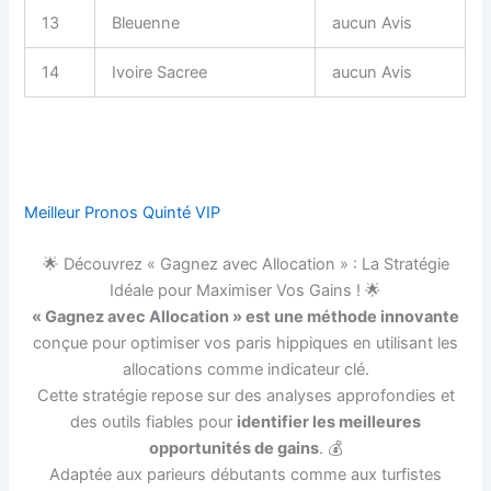
13
Bleuenne
aucun Avis
14
Ivoire Sacree
aucun Avis
Meilleur Pronos Quinté VIP
🌟 Découvrez « Gagnez avec Allocation » : La Stratégie
Idéale pour Maximiser Vos Gains ! 🌟
« Gagnez avec Allocation » est une méthode innovante
conçue pour optimiser vos paris hippiques en utilisant les
allocations comme indicateur clé.
Cette stratégie repose sur des analyses approfondies et
des outils fiables pour
identifier les meilleures
opportunités de gains
. 💰
Adaptée aux parieurs débutants comme aux turfistes