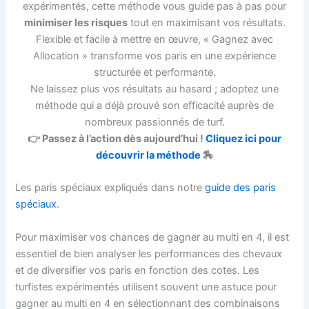
expérimentés, cette méthode vous guide pas à pas pour
minimiser les risques
tout en maximisant vos résultats.
Flexible et facile à mettre en œuvre, « Gagnez avec
Allocation » transforme vos paris en une expérience
structurée et performante.
Ne laissez plus vos résultats au hasard ; adoptez une
méthode qui a déjà prouvé son efficacité auprès de
nombreux passionnés de turf.
👉 Passez à l’action dès aujourd’hui !
Cliquez ici pour
découvrir la méthode
🏇
Les paris spéciaux expliqués dans notre
guide des paris
spéciaux
.
Pour maximiser vos chances de gagner au multi en 4, il est
essentiel de bien analyser les performances des chevaux
et de diversifier vos paris en fonction des cotes. Les
turfistes expérimentés utilisent souvent une astuce pour
gagner au multi en 4 en sélectionnant des combinaisons