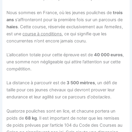
Nous sommes en France, où les jeunes pouliches de
trois
ans
s’affronteront pour la première fois sur un parcours de
haies
. Cette course, réservée exclusivement aux
femelles
,
est une
course à conditions
, ce qui signifie que les
concurrentes n’ont encore jamais couru.
L’allocation totale pour cette épreuve est de
40 000 euros
,
une somme non négligeable qui attire l’attention sur cette
compétition.
La distance à parcourir est de
3 500 mètres
, un défi de
taille pour ces jeunes chevaux qui devront prouver leur
endurance et leur agilité sur ce parcours d’
obstacles
.
Quatorze pouliches sont en lice, et chacune portera un
poids de
68 kg
. Il est important de noter que les remises
de poids prévues par l’article 104 du Code des Courses au