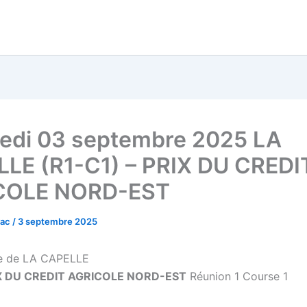
edi 03 septembre 2025 LA
LE (R1-C1) – PRIX DU CREDI
COLE NORD-EST
vac
/
3 septembre 2025
e de LA CAPELLE
X DU CREDIT AGRICOLE NORD-EST
Réunion 1 Course 1