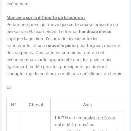
événement.
Mon avis sur la difficulté de la course :
Personnellement, je trouve que cette course présente un
niveau de difficulté élevé
. Le format
handicap divisé
implique la gestion d'écarts de niveau entre les
concurrents, et une
nouvelle piste
peut toujours réserver
des surprises. Ces facteurs combinés font de cet
événement une belle opportunité pour les paris, mais
également un défi pour les participants qui devront
s'adapter rapidement aux conditions spécifiques du terrain.
%1
N°
Cheval
Avis
LAITH
est un
poulain de 3 ans
qui a déjà prouvé sa