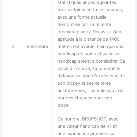
statistiques encourageantes:
trois victoires en treize courses,
avec une forme actuelle
démontrée par sa récente
première place à Deauville. Son
aptitude à la distance de 1400
2
Rastrellare
mètres est avérée, bien que son
handicap de poids et sa valeur
handicap soient à considérer. Sa
place à la corde, 15, pourrait le
défavoriser. Avec l’expérience de
son jockey et ses œillères
australiennes, il semble avoir de
bonnes chances pour une
place.
Ce hongre, DROPSHOT, avec
une valeur handicap de 41 et
une expérience prouvée sur