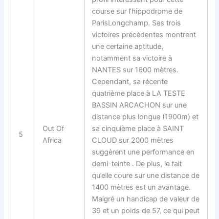
course sur l’hippodrome de
ParisLongchamp. Ses trois
victoires précédentes montrent
une certaine aptitude,
notamment sa victoire à
NANTES sur 1600 mètres.
Cependant, sa récente
quatrième place à LA TESTE
BASSIN ARCACHON sur une
distance plus longue (1900m) et
Out Of
sa cinquième place à SAINT
5
Africa
CLOUD sur 2000 mètres
suggèrent une performance en
demi-teinte . De plus, le fait
qu’elle coure sur une distance de
1400 mètres est un avantage.
Malgré un handicap de valeur de
39 et un poids de 57, ce qui peut