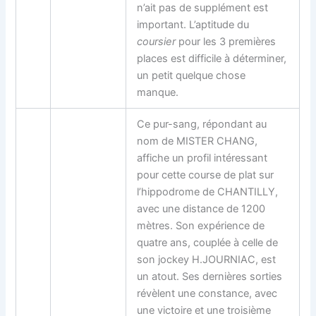
n’ait pas de supplément est
important. L’aptitude du
coursier
pour les 3 premières
places est difficile à déterminer,
un petit quelque chose
manque.
Ce pur-sang, répondant au
nom de MISTER CHANG,
affiche un profil intéressant
pour cette course de plat sur
l’hippodrome de CHANTILLY,
avec une distance de 1200
mètres. Son expérience de
quatre ans, couplée à celle de
son jockey H.JOURNIAC, est
un atout. Ses dernières sorties
révèlent une constance, avec
une victoire et une troisième