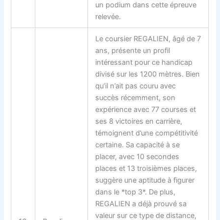
un podium dans cette épreuve
relevée.
Le coursier REGALIEN, âgé de 7
ans, présente un profil
intéressant pour ce handicap
divisé sur les 1200 mètres. Bien
qu’il n’ait pas couru avec
succès récemment, son
expérience avec 77 courses et
ses 8 victoires en carrière,
témoignent d’une compétitivité
certaine. Sa capacité à se
placer, avec 10 secondes
places et 13 troisièmes places,
suggère une aptitude à figurer
dans le *top 3*. De plus,
REGALIEN a déjà prouvé sa
valeur sur ce type de distance,