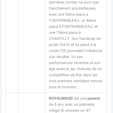
dernières sorties ne sont pas
franchement prometteuses,
avec une 5ème place à
FONTAINEBLEAU, un 8ème
place à FONTAINEBLEAU, et
une 13ème place à
CHANTILLY. Son handicap de
poids (54.5) et sa place à la
corde (10) pourraient influencer
son résultat. Vu ses
performances récentes et son
âge avancé, les chances de ce
compétiteur de finir dans les
trois premiers semblent minces
pour le moment.
ROYALWOOD
est une
jument
de 6 ans avec un palmarès
mitigé (
6 victoires en 47