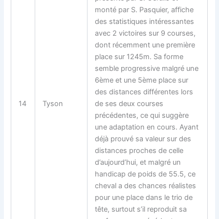
monté par S. Pasquier, affiche
des statistiques intéressantes
avec 2 victoires sur 9 courses,
dont récemment une première
place sur 1245m. Sa forme
semble progressive malgré une
6ème et une 5ème place sur
des distances différentes lors
14
Tyson
de ses deux courses
précédentes, ce qui suggère
une adaptation en cours. Ayant
déjà prouvé sa valeur sur des
distances proches de celle
d’aujourd’hui, et malgré un
handicap de poids de 55.5, ce
cheval a des chances réalistes
pour une place dans le trio de
tête, surtout s’il reproduit sa