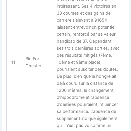
intéressant. Ses 4 victoires en
33 courses et des gains de
carrière s’élevant à 91654
laissent entrevoir un potentiel
certain, renforcé par sa valeur
handicap de 37. Cependant,
ses trois dernières sorties, avec
des résultats mitigés (7ème,
Bid For
11
10ème et 9ème place),
Chester
pourraient susciter des doutes.
De plus, bien que le hongre ait
déjà couru sur la distance de
1200 mètres, le changement
d’hippodrome et l’absence
d’oeillères pourraient influencer
sa performance. L’absence de
supplément indique également
qu’il n’est pas vu comme un