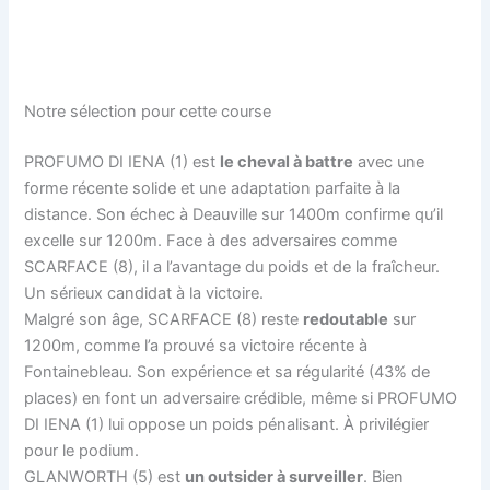
Notre sélection pour cette course
PROFUMO DI IENA (1) est
le cheval à battre
avec une
forme récente solide et une adaptation parfaite à la
distance. Son échec à Deauville sur 1400m confirme qu’il
excelle sur 1200m. Face à des adversaires comme
SCARFACE (8), il a l’avantage du poids et de la fraîcheur.
Un sérieux candidat à la victoire.
Malgré son âge, SCARFACE (8) reste
redoutable
sur
1200m, comme l’a prouvé sa victoire récente à
Fontainebleau. Son expérience et sa régularité (43% de
places) en font un adversaire crédible, même si PROFUMO
DI IENA (1) lui oppose un poids pénalisant. À privilégier
pour le podium.
GLANWORTH (5) est
un outsider à surveiller
. Bien