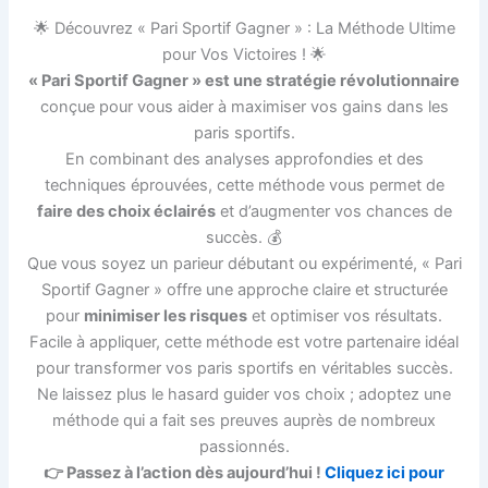
🌟 Découvrez « Pari Sportif Gagner » : La Méthode Ultime
pour Vos Victoires ! 🌟
« Pari Sportif Gagner » est une stratégie révolutionnaire
conçue pour vous aider à maximiser vos gains dans les
paris sportifs.
En combinant des analyses approfondies et des
techniques éprouvées, cette méthode vous permet de
faire des choix éclairés
et d’augmenter vos chances de
succès. 💰
Que vous soyez un parieur débutant ou expérimenté, « Pari
Sportif Gagner » offre une approche claire et structurée
pour
minimiser les risques
et optimiser vos résultats.
Facile à appliquer, cette méthode est votre partenaire idéal
pour transformer vos paris sportifs en véritables succès.
Ne laissez plus le hasard guider vos choix ; adoptez une
méthode qui a fait ses preuves auprès de nombreux
passionnés.
👉 Passez à l’action dès aujourd’hui !
Cliquez ici pour