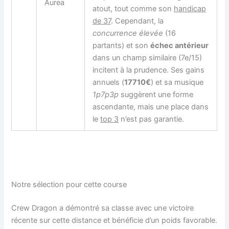
Aurea
atout, tout comme son
handicap
de 37
. Cependant, la
concurrence élevée
(16
partants) et son
échec antérieur
dans un champ similaire (7e/15)
incitent à la prudence. Ses gains
annuels (
17710€
) et sa musique
1p7p3p
suggèrent une forme
ascendante, mais une place dans
le
top 3
n’est pas garantie.
Notre sélection pour cette course
Crew Dragon a démontré sa classe avec une victoire
récente sur cette distance et bénéficie d’un poids favorable.