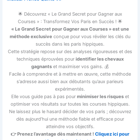
🌟 Découvrez « Le Grand Secret pour Gagner aux
Courses » : Transformez Vos Paris en Succès ! 🌟
« Le Grand Secret pour Gagner aux Courses » est une
méthode exclusive
conçue pour vous révéler les clés du
succès dans les paris hippiques.
Cette stratégie repose sur des analyses rigoureuses et des
techniques éprouvées pour
identifier les chevaux
gagnants
et maximiser vos gains. 💰
Facile à comprendre et à mettre en œuvre, cette méthode
s’adresse aussi bien aux débutants qu’aux parieurs
expérimentés.
Elle vous guide pas à pas pour
minimiser les risques
et
optimiser vos résultats sur toutes les courses hippiques.
Ne laissez plus le hasard décider de vos paris ; découvrez
dès aujourd’hui une méthode fiable et efficace pour
atteindre vos objectifs.
👉 Prenez l’avantage dès maintenant !
Cliquez ici pour