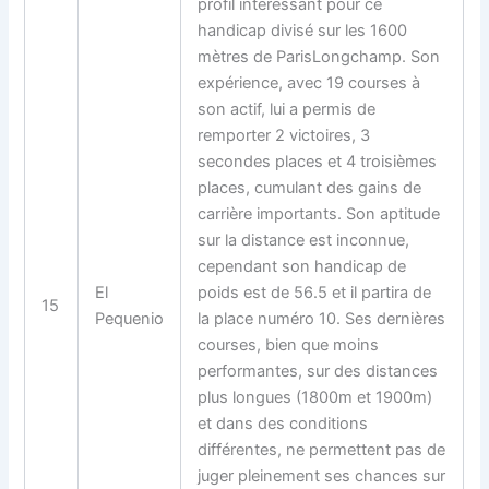
profil intéressant pour ce
handicap divisé sur les 1600
mètres de ParisLongchamp. Son
expérience, avec 19 courses à
son actif, lui a permis de
remporter 2 victoires, 3
secondes places et 4 troisièmes
places, cumulant des gains de
carrière importants. Son aptitude
sur la distance est inconnue,
cependant son handicap de
El
poids est de 56.5 et il partira de
15
Pequenio
la place numéro 10. Ses dernières
courses, bien que moins
performantes, sur des distances
plus longues (1800m et 1900m)
et dans des conditions
différentes, ne permettent pas de
juger pleinement ses chances sur