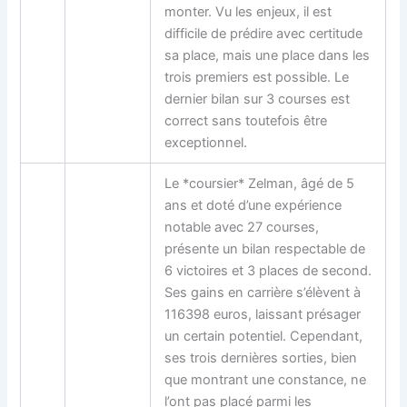
monter. Vu les enjeux, il est
difficile de prédire avec certitude
sa place, mais une place dans les
trois premiers est possible. Le
dernier bilan sur 3 courses est
correct sans toutefois être
exceptionnel.
Le *coursier* Zelman, âgé de 5
ans et doté d’une expérience
notable avec 27 courses,
présente un bilan respectable de
6 victoires et 3 places de second.
Ses gains en carrière s’élèvent à
116398 euros, laissant présager
un certain potentiel. Cependant,
ses trois dernières sorties, bien
que montrant une constance, ne
l’ont pas placé parmi les