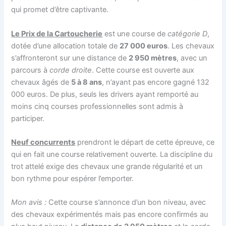
qui promet d’être captivante.
Le Prix de la Cartoucherie
est une course de
catégorie D
,
dotée d’une allocation totale de
27 000 euros
. Les chevaux
s’affronteront sur une distance de
2 950 mètres
, avec un
parcours à
corde droite
. Cette course est ouverte aux
chevaux âgés de
5 à 8 ans
, n’ayant pas encore gagné 132
000 euros. De plus, seuls les drivers ayant remporté au
moins cinq courses professionnelles sont admis à
participer.
Neuf concurrents
prendront le départ de cette épreuve, ce
qui en fait une course relativement ouverte. La discipline du
trot attelé exige des chevaux une grande régularité et un
bon rythme pour espérer l’emporter.
Mon avis :
Cette course s’annonce d’un bon niveau, avec
des chevaux expérimentés mais pas encore confirmés au