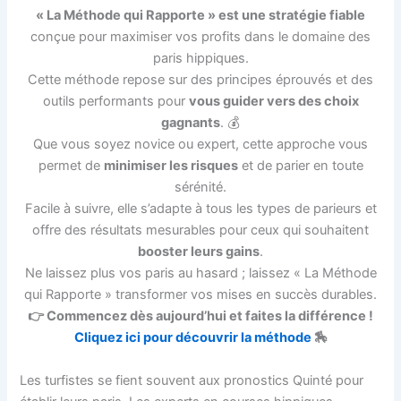
« La Méthode qui Rapporte » est une stratégie fiable
conçue pour maximiser vos profits dans le domaine des
paris hippiques.
Cette méthode repose sur des principes éprouvés et des
outils performants pour
vous guider vers des choix
gagnants
. 💰
Que vous soyez novice ou expert, cette approche vous
permet de
minimiser les risques
et de parier en toute
sérénité.
Facile à suivre, elle s’adapte à tous les types de parieurs et
offre des résultats mesurables pour ceux qui souhaitent
booster leurs gains
.
Ne laissez plus vos paris au hasard ; laissez « La Méthode
qui Rapporte » transformer vos mises en succès durables.
👉 Commencez dès aujourd’hui et faites la différence !
Cliquez ici pour découvrir la méthode
🏇
Les turfistes se fient souvent aux pronostics Quinté pour