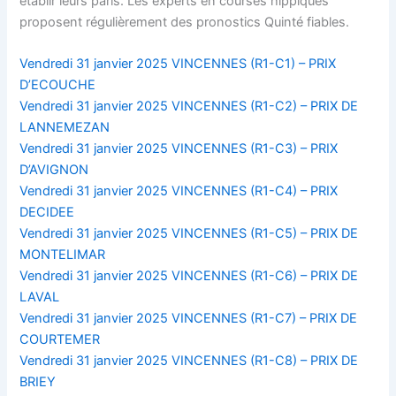
établir leurs paris. Les experts en courses hippiques
proposent régulièrement des pronostics Quinté fiables.
Vendredi 31 janvier 2025 VINCENNES (R1-C1) – PRIX
D’ECOUCHE
Vendredi 31 janvier 2025 VINCENNES (R1-C2) – PRIX DE
LANNEMEZAN
Vendredi 31 janvier 2025 VINCENNES (R1-C3) – PRIX
D’AVIGNON
Vendredi 31 janvier 2025 VINCENNES (R1-C4) – PRIX
DECIDEE
Vendredi 31 janvier 2025 VINCENNES (R1-C5) – PRIX DE
MONTELIMAR
Vendredi 31 janvier 2025 VINCENNES (R1-C6) – PRIX DE
LAVAL
Vendredi 31 janvier 2025 VINCENNES (R1-C7) – PRIX DE
COURTEMER
Vendredi 31 janvier 2025 VINCENNES (R1-C8) – PRIX DE
BRIEY