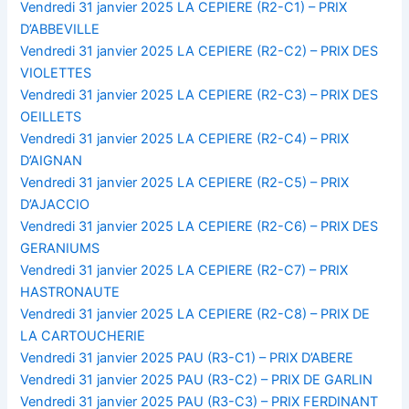
Vendredi 31 janvier 2025 LA CEPIERE (R2-C1) – PRIX
D’ABBEVILLE
Vendredi 31 janvier 2025 LA CEPIERE (R2-C2) – PRIX DES
VIOLETTES
Vendredi 31 janvier 2025 LA CEPIERE (R2-C3) – PRIX DES
OEILLETS
Vendredi 31 janvier 2025 LA CEPIERE (R2-C4) – PRIX
D’AIGNAN
Vendredi 31 janvier 2025 LA CEPIERE (R2-C5) – PRIX
D’AJACCIO
Vendredi 31 janvier 2025 LA CEPIERE (R2-C6) – PRIX DES
GERANIUMS
Vendredi 31 janvier 2025 LA CEPIERE (R2-C7) – PRIX
HASTRONAUTE
Vendredi 31 janvier 2025 LA CEPIERE (R2-C8) – PRIX DE
LA CARTOUCHERIE
Vendredi 31 janvier 2025 PAU (R3-C1) – PRIX D’ABERE
Vendredi 31 janvier 2025 PAU (R3-C2) – PRIX DE GARLIN
Vendredi 31 janvier 2025 PAU (R3-C3) – PRIX FERDINANT