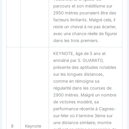
parcours et son inéditisme sur
2950 mètres pourraient être des
facteurs limitants. Malgré cela, il
reste un cheval à ne pas écarter,
avec une chance réelle de figurer
dans les trois premiers.
KEYNOTE, âgé de 5 ans et
entraîné par S. GUARATO,
présente des aptitudes notables
sur les longues distances,
comme en témoigne sa
régularité dans les courses de
2900 mètres. Malgré un nombre
de victoires modéré, sa
performance récente à Cagnes-
sur-Mer où il termine 3ème sur
une distance similaire, montre
9
Keynote