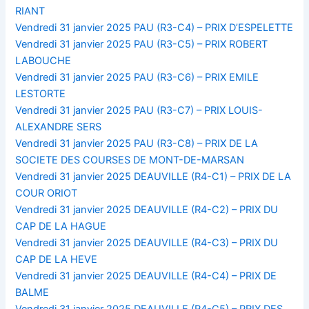
RIANT
Vendredi 31 janvier 2025 PAU (R3-C4) – PRIX D’ESPELETTE
Vendredi 31 janvier 2025 PAU (R3-C5) – PRIX ROBERT
LABOUCHE
Vendredi 31 janvier 2025 PAU (R3-C6) – PRIX EMILE
LESTORTE
Vendredi 31 janvier 2025 PAU (R3-C7) – PRIX LOUIS-
ALEXANDRE SERS
Vendredi 31 janvier 2025 PAU (R3-C8) – PRIX DE LA
SOCIETE DES COURSES DE MONT-DE-MARSAN
Vendredi 31 janvier 2025 DEAUVILLE (R4-C1) – PRIX DE LA
COUR ORIOT
Vendredi 31 janvier 2025 DEAUVILLE (R4-C2) – PRIX DU
CAP DE LA HAGUE
Vendredi 31 janvier 2025 DEAUVILLE (R4-C3) – PRIX DU
CAP DE LA HEVE
Vendredi 31 janvier 2025 DEAUVILLE (R4-C4) – PRIX DE
BALME