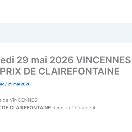
edi 29 mai 2026 VINCENNES 
 PRIX DE CLAIREFONTAINE
vac
/
29 mai 2026
e de VINCENNES
X DE CLAIREFONTAINE
Réunion 1 Course 4