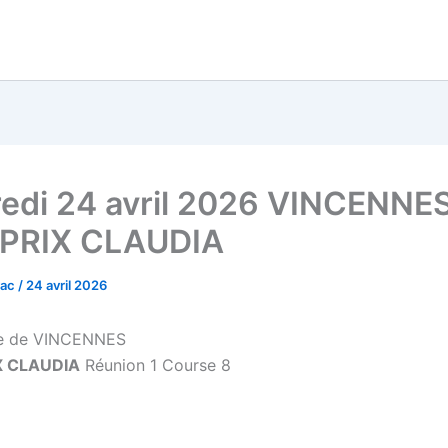
edi 24 avril 2026 VINCENNES
 PRIX CLAUDIA
vac
/
24 avril 2026
e de VINCENNES
X CLAUDIA
Réunion 1 Course 8