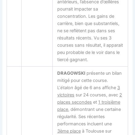
antérieurs, l’absence d’œillères
pourrait impacter sa
concentration. Les gains de
carrière, bien que substantiels,
ne se reflètent pas dans ses
résultats récents. Vu ses 3
courses sans résultat, il apparait
peu probable de le voir dans le
tiercé gagnant.
DRAGOWSKI
présente un bilan
mitigé pour cette course.
L’
étalon
âgé de 6 ans affiche
3
victoires
sur 24 courses, avec
2
places secondes
et
1 troisième
place
, démontrant une certaine
régularité. Ses récentes
performances incluent une
3ème place
à Toulouse sur