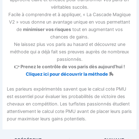
véritables succès.
Facile à comprendre et à appliquer, « La Cascade Magique
V2 » vous donne un avantage unique en vous permettant
de
minimiser vos risques
tout en augmentant vos
chances de gains.
Ne laissez plus vos paris au hasard et découvrez une
méthode qui a déjà fait ses preuves auprès de nombreux
passionnés.
👉 Prenez le contrôle de vos paris dès aujourd’hui !
Cliquez ici pour découvrir la méthode
🏇
Les parieurs expérimentés savent que le calcul cote PMU
est essentiel pour évaluer les probabilités de victoire des
chevaux en compétition. Les turfistes passionnés étudient
attentivement le calcul cote PMU avant de placer leurs paris
pour maximiser leurs gains potentiels.