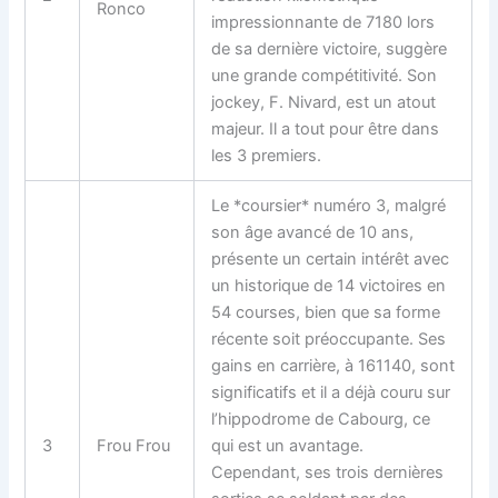
Ronco
impressionnante de 7180 lors
de sa dernière victoire, suggère
une grande compétitivité. Son
jockey, F. Nivard, est un atout
majeur. Il a tout pour être dans
les 3 premiers.
Le *coursier* numéro 3, malgré
son âge avancé de 10 ans,
présente un certain intérêt avec
un historique de 14 victoires en
54 courses, bien que sa forme
récente soit préoccupante. Ses
gains en carrière, à 161140, sont
significatifs et il a déjà couru sur
l’hippodrome de Cabourg, ce
3
Frou Frou
qui est un avantage.
Cependant, ses trois dernières