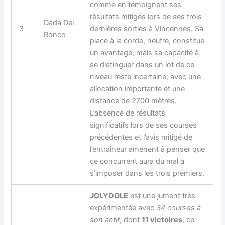
comme en témoignent ses
résultats mitigés lors de ses trois
Dada Del
3
dernières sorties à Vincennes. Sa
Ronco
place à la corde, neutre, constitue
un avantage, mais sa capacité à
se distinguer dans un lot de ce
niveau reste incertaine, avec une
allocation importante et une
distance de 2700 mètres.
L’absence de résultats
significatifs lors de ses courses
précédentes et l’avis mitigé de
l’entraineur amènent à penser que
ce concurrent aura du mal à
s’imposer dans les trois premiers.
JOLYDOLE
est une
jument très
expérimentée
avec
34 courses à
son actif
, dont
11 victoires
, ce