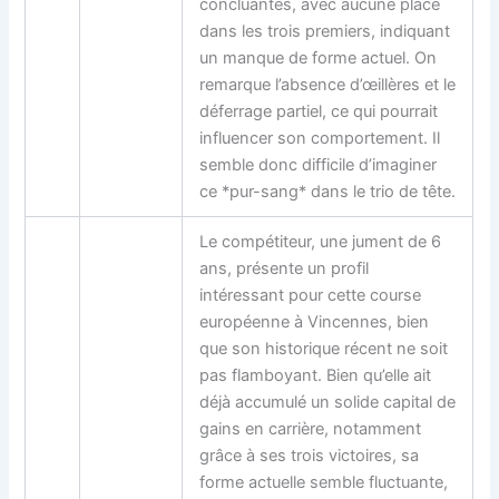
concluantes, avec aucune place
dans les trois premiers, indiquant
un manque de forme actuel. On
remarque l’absence d’œillères et le
déferrage partiel, ce qui pourrait
influencer son comportement. Il
semble donc difficile d’imaginer
ce *pur-sang* dans le trio de tête.
Le compétiteur, une jument de 6
ans, présente un profil
intéressant pour cette course
européenne à Vincennes, bien
que son historique récent ne soit
pas flamboyant. Bien qu’elle ait
déjà accumulé un solide capital de
gains en carrière, notamment
grâce à ses trois victoires, sa
forme actuelle semble fluctuante,