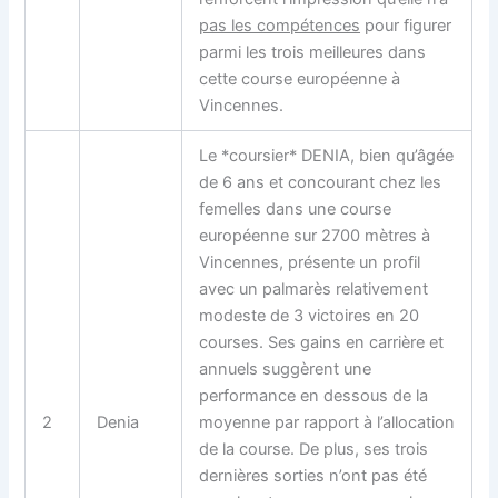
pas les compétences
pour figurer
parmi les trois meilleures dans
cette course européenne à
Vincennes.
Le *coursier* DENIA, bien qu’âgée
de 6 ans et concourant chez les
femelles dans une course
européenne sur 2700 mètres à
Vincennes, présente un profil
avec un palmarès relativement
modeste de 3 victoires en 20
courses. Ses gains en carrière et
annuels suggèrent une
performance en dessous de la
2
Denia
moyenne par rapport à l’allocation
de la course. De plus, ses trois
dernières sorties n’ont pas été