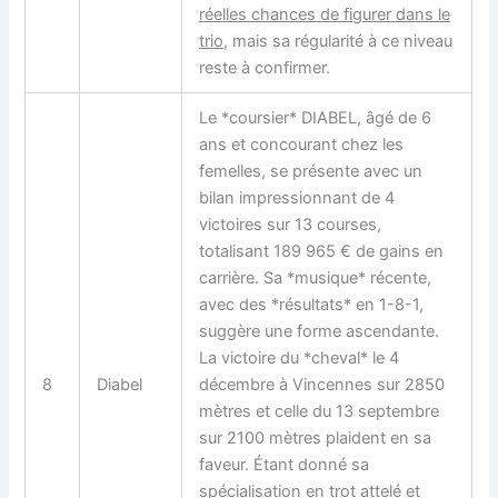
réelles chances de figurer dans le
trio
, mais sa régularité à ce niveau
reste à confirmer.
Le *coursier* DIABEL, âgé de 6
ans et concourant chez les
femelles, se présente avec un
bilan impressionnant de 4
victoires sur 13 courses,
totalisant 189 965 € de gains en
carrière. Sa *musique* récente,
avec des *résultats* en 1-8-1,
suggère une forme ascendante.
La victoire du *cheval* le 4
8
Diabel
décembre à Vincennes sur 2850
mètres et celle du 13 septembre
sur 2100 mètres plaident en sa
faveur. Étant donné sa
spécialisation en trot attelé et