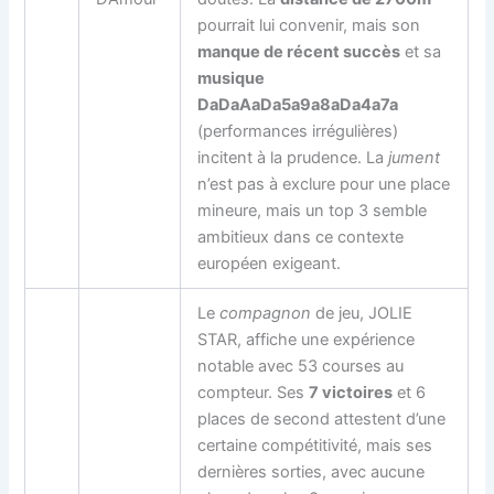
pourrait lui convenir, mais son
manque de récent succès
et sa
musique
DaDaAaDa5a9a8aDa4a7a
(performances irrégulières)
incitent à la prudence. La
jument
n’est pas à exclure pour une place
mineure, mais un top 3 semble
ambitieux dans ce contexte
européen exigeant.
Le
compagnon
de jeu, JOLIE
STAR, affiche une expérience
notable avec 53 courses au
compteur. Ses
7 victoires
et 6
places de second attestent d’une
certaine compétitivité, mais ses
dernières sorties, avec aucune