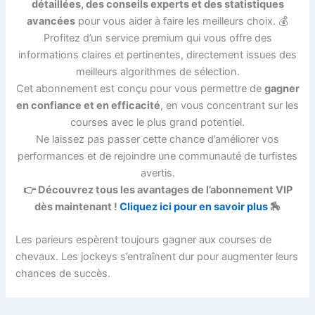
détaillées, des conseils experts et des statistiques
avancées
pour vous aider à faire les meilleurs choix. 💰
Profitez d’un service premium qui vous offre des
informations claires et pertinentes, directement issues des
meilleurs algorithmes de sélection.
Cet abonnement est conçu pour vous permettre de
gagner
en confiance et en efficacité
, en vous concentrant sur les
courses avec le plus grand potentiel.
Ne laissez pas passer cette chance d’améliorer vos
performances et de rejoindre une communauté de turfistes
avertis.
👉 Découvrez tous les avantages de l’abonnement VIP
dès maintenant !
Cliquez ici pour en savoir plus
🏇
Les parieurs espèrent toujours gagner aux courses de
chevaux. Les jockeys s’entraînent dur pour augmenter leurs
chances de succès.