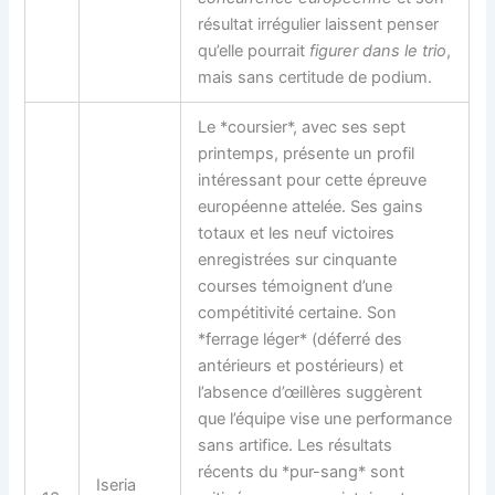
résultat irrégulier laissent penser
qu’elle pourrait
figurer dans le trio
,
mais sans certitude de podium.
Le *coursier*, avec ses sept
printemps, présente un profil
intéressant pour cette épreuve
européenne attelée. Ses gains
totaux et les neuf victoires
enregistrées sur cinquante
courses témoignent d’une
compétitivité certaine. Son
*ferrage léger* (déferré des
antérieurs et postérieurs) et
l’absence d’œillères suggèrent
que l’équipe vise une performance
sans artifice. Les résultats
récents du *pur-sang* sont
Iseria