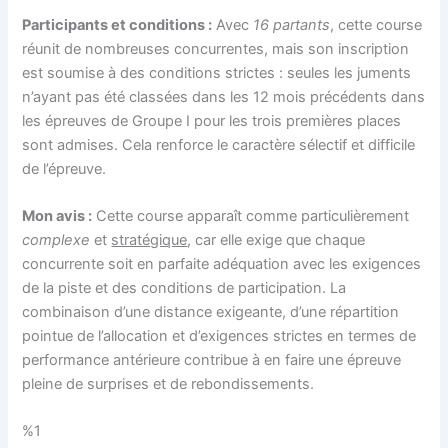
Participants et conditions :
Avec
16 partants
, cette course
réunit de nombreuses concurrentes, mais son inscription
est soumise à des conditions strictes : seules les juments
n’ayant pas été classées dans les 12 mois précédents dans
les épreuves de Groupe I pour les trois premières places
sont admises. Cela renforce le caractère sélectif et difficile
de l’épreuve.
Mon avis :
Cette course apparaît comme particulièrement
complexe
et
stratégique
, car elle exige que chaque
concurrente soit en parfaite adéquation avec les exigences
de la piste et des conditions de participation. La
combinaison d’une distance exigeante, d’une répartition
pointue de l’allocation et d’exigences strictes en termes de
performance antérieure contribue à en faire une épreuve
pleine de surprises et de rebondissements.
%1