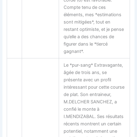
Compte tenu de ces
éléments, mes *estimations
sont mitigées*, tout en
restant optimiste, et je pense
qu’elle a des chances de
figurer dans le *tiercé
gagnant*.
Le *pur-sang* Extravagante,
âgée de trois ans, se
présente avec un profil
intéressant pour cette course
de plat. Son entraineur,
M.DELCHER SANCHEZ, a
confié le monte à
I.MENDIZABAL. Ses résultats
récents montrent un certain
potentiel, notamment une