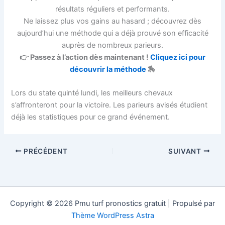
résultats réguliers et performants.
Ne laissez plus vos gains au hasard ; découvrez dès
aujourd’hui une méthode qui a déjà prouvé son efficacité
auprès de nombreux parieurs.
👉 Passez à l’action dès maintenant !
Cliquez ici pour
découvrir la méthode
🏇
Lors du state quinté lundi, les meilleurs chevaux
s’affronteront pour la victoire. Les parieurs avisés étudient
déjà les statistiques pour ce grand événement.
PRÉCÉDENT
SUIVANT
Copyright © 2026 Pmu turf pronostics gratuit | Propulsé par
Thème WordPress Astra