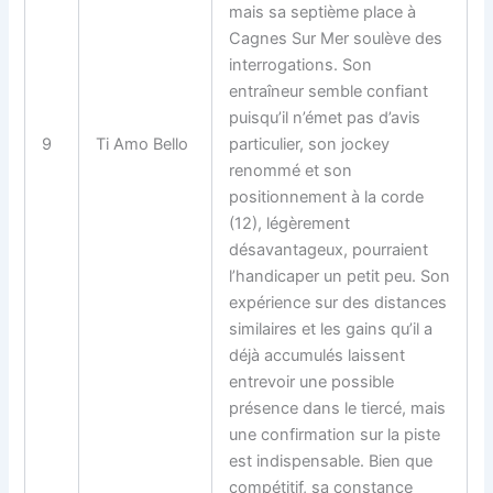
mais sa septième place à
Cagnes Sur Mer soulève des
interrogations. Son
entraîneur semble confiant
puisqu’il n’émet pas d’avis
9
Ti Amo Bello
particulier, son jockey
renommé et son
positionnement à la corde
(12), légèrement
désavantageux, pourraient
l’handicaper un petit peu. Son
expérience sur des distances
similaires et les gains qu’il a
déjà accumulés laissent
entrevoir une possible
présence dans le tiercé, mais
une confirmation sur la piste
est indispensable. Bien que
compétitif, sa constance