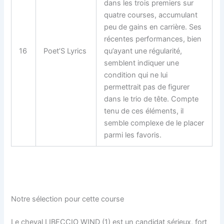
dans les trois premiers sur
quatre courses, accumulant
peu de gains en carrière. Ses
récentes performances, bien
16
Poet’S Lyrics
qu’ayant une régularité,
semblent indiquer une
condition qui ne lui
permettrait pas de figurer
dans le trio de tête. Compte
tenu de ces éléments, il
semble complexe de le placer
parmi les favoris.
Notre sélection pour cette course
Le cheval LIBECCIO WIND (1) est un candidat sérieux, fort