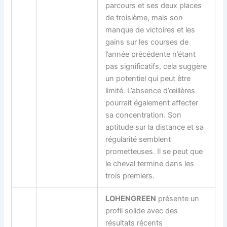
parcours et ses deux places
de troisième, mais son
manque de victoires et les
gains sur les courses de
l’année précédente n’étant
pas significatifs, cela suggère
un potentiel qui peut être
limité. L’absence d’œillères
pourrait également affecter
sa concentration. Son
aptitude sur la distance et sa
régularité semblent
prometteuses. Il se peut que
le cheval termine dans les
trois premiers.
LOHENGREEN
présente un
profil solide avec des
résultats récents