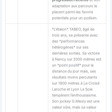
adaptation aux parcours le
placent parmi les favoris
potentiels pour un podium.
*L’étalon* TABEO, âgé de
trois ans, se présente avec
des *performances
hétérogènes* sur ses
dernières sorties. Sa victoire
à Nancy sur 2000 mètres est
un *point positif* pour la
distance du jour mais, ses
résultats moins percutants
sur 1800 mètres à Le Croisé
Laroche et Lyon La Soie
tempèrent l’enthousiasme.
Son jockey G.Meury est une
valeur sûre, mais sa valeur