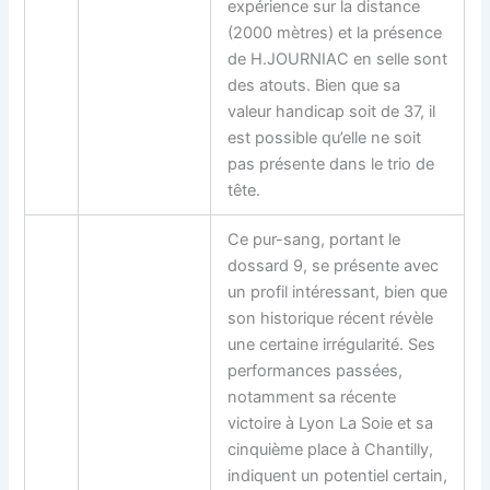
expérience sur la distance
(2000 mètres) et la présence
de H.JOURNIAC en selle sont
des atouts. Bien que sa
valeur handicap soit de 37, il
est possible qu’elle ne soit
pas présente dans le trio de
tête.
Ce pur-sang, portant le
dossard 9, se présente avec
un profil intéressant, bien que
son historique récent révèle
une certaine irrégularité. Ses
performances passées,
notamment sa récente
victoire à Lyon La Soie et sa
cinquième place à Chantilly,
indiquent un potentiel certain,