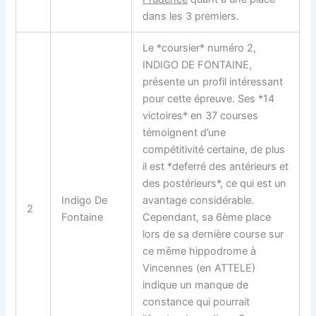
dans les 3 premiers.
Le *coursier* numéro 2,
INDIGO DE FONTAINE,
présente un profil intéressant
pour cette épreuve. Ses *14
victoires* en 37 courses
témoignent d’une
compétitivité certaine, de plus
il est *deferré des antérieurs et
des postérieurs*, ce qui est un
Indigo De
avantage considérable.
2
Fontaine
Cependant, sa 6ème place
lors de sa dernière course sur
ce même hippodrome à
Vincennes (en ATTELE)
indique un manque de
constance qui pourrait