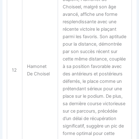
Choiseel, malgré son âge
avancé, affiche une forme
resplendissante avec une
récente victoire le plaçant
parmi les favoris. Son aptitude
pour la distance, démontrée
par son succès récent sur
cette même distance, couplée
Hamonet
à sa position favorable avec
12
De Choisel
des antérieurs et postérieurs
déferrés, le place comme un
prétendant sérieux pour une
place sur le podium. De plus,
sa dernière course victorieuse
sur ce parcours, précédée
d’un délai de récupération
significatif, suggère un pic de
forme optimal pour cette