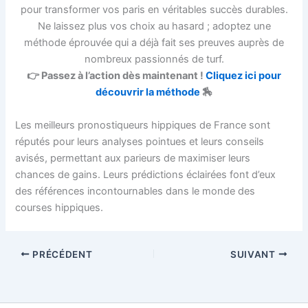
pour transformer vos paris en véritables succès durables.
Ne laissez plus vos choix au hasard ; adoptez une
méthode éprouvée qui a déjà fait ses preuves auprès de
nombreux passionnés de turf.
👉 Passez à l’action dès maintenant !
Cliquez ici pour
découvrir la méthode
🏇
Les meilleurs pronostiqueurs hippiques de France sont
réputés pour leurs analyses pointues et leurs conseils
avisés, permettant aux parieurs de maximiser leurs
chances de gains. Leurs prédictions éclairées font d’eux
des références incontournables dans le monde des
courses hippiques.
PRÉCÉDENT
SUIVANT