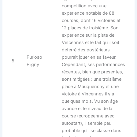
compétition avec une
expérience notable de 88
courses, dont 16 victoires et
12 places de troisième. Son
expérience sur la piste de
Vincennes et le fait qu’il soit
déferré des postérieurs
Furioso
pourrait jouer en sa faveur.
5
Fligny
Cependant, ses performances
récentes, bien que présentes,
sont mitigées : une troisième
place à Mauquenchy et une
victoire à Vincennes il y a
quelques mois. Vu son âge
avancé et le niveau de la
course (européenne avec
autostart), il semble peu
probable qu’il se classe dans