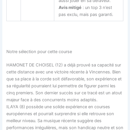
aussi jouer en sa défaveur.
Avis mitigé
: un top 3 n’est
pas exclu, mais pas garanti.
Notre sélection pour cette course
HAMONET DE CHOISEL (12) a déjà prouvé sa capacité sur
cette distance avec une victoire récente à Vincennes. Bien
que sa place à la corde soit défavorable, son expérience et
sa régularité pourraient lui permettre de figurer parmi les
cinq premiers. Son dernier succès sur ce tracé est un atout
majeur face à des concurrents moins adaptés.
ILAYA (8) possède une solide expérience en courses
européennes et pourrait surprendre si elle retrouve son
meilleur niveau. Sa musique récente suggère des
performances irrégulières, mais son handicap neutre et son