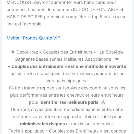
MENCOURT, devront surmonter leurs handicaps pour
confirmer. Les outsiders comme INDIGO DE FONTAINE et
HABIT DE SOIREE pourraient compléter le top 5 si la course
leur est favorable.
Meilleur Pronos Quinté VIP
🌟 Découvrez « Couples des Entraîneurs » : La Stratégie
Gagnante Basée sur les Meilleures Associations ! 🌟
« Couples des Entraîneurs » est une méthode innovante
qui utilise les statistiques des entraîneurs pour optimiser
vos paris hippiques.
Cette stratégie repose sur l’analyse des combinaisons les
plus performantes entre les chevaux et leurs entraîneurs
pour
identifier les meilleurs paris
. 💰
Que vous soyez débutant ou turfiste expérimenté, cette
méthode vous offre une approche claire et fiable pour
minimiser les risques
et maximiser vos gains.
Facile à appliquer, « Couples des Entraîneurs » est conçue