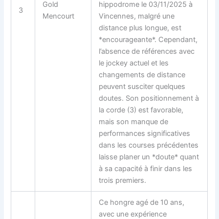
Gold
hippodrome le 03/11/2025 à
3
Mencourt
Vincennes, malgré une
distance plus longue, est
*encourageante*. Cependant,
l’absence de références avec
le jockey actuel et les
changements de distance
peuvent susciter quelques
doutes. Son positionnement à
la corde (3) est favorable,
mais son manque de
performances significatives
dans les courses précédentes
laisse planer un *doute* quant
à sa capacité à finir dans les
trois premiers.
Ce hongre agé de 10 ans,
avec une expérience