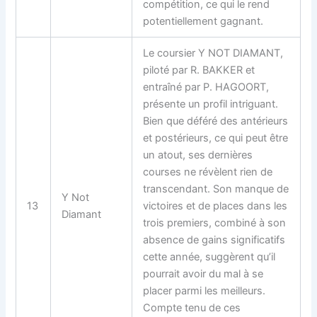
compétition, ce qui le rend
potentiellement gagnant.
Le coursier Y NOT DIAMANT,
piloté par R. BAKKER et
entraîné par P. HAGOORT,
présente un profil intriguant.
Bien que déféré des antérieurs
et postérieurs, ce qui peut être
un atout, ses dernières
courses ne révèlent rien de
transcendant. Son manque de
Y Not
13
victoires et de places dans les
Diamant
trois premiers, combiné à son
absence de gains significatifs
cette année, suggèrent qu’il
pourrait avoir du mal à se
placer parmi les meilleurs.
Compte tenu de ces