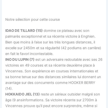
Notre sélection pour cette course
IDAO DE TILLARD (15)
domine ce plateau avec son
palmarès exceptionnel et sa récente victoire à Enghien.
Bien que moins à l’aise sur les très longues distances, il
excelle sur 2450m et sa régularité (42 podiums en carrière)
en fait le favori incontestable.
INO DU LUPIN (7)
est un adversaire redoutable avec ses 26
victoires en 49 courses et sa récente deuxième place à
Vincennes. Son expérience en courses internationales et
sa bonne tenue sur des distances similaires lui donnent un
avantage sur des concurrents comme HOOKER BERRY
(14).
HOKKAIDO JIEL (13)
reste un sérieux outsider malgré son
âge (9 ansinformations. Sa victoire récente sur 2700m à
Vincennes prouve qu’il peut encore surprendre, même si