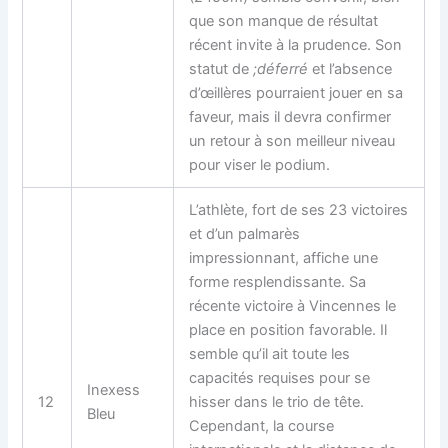
que son manque de résultat
récent invite à la prudence. Son
statut de
;déferré
et l’absence
d’œillères pourraient jouer en sa
faveur, mais il devra confirmer
un retour à son meilleur niveau
pour viser le podium.
L’athlète, fort de ses 23 victoires
et d’un palmarès
impressionnant, affiche une
forme resplendissante. Sa
récente victoire à Vincennes le
place en position favorable. Il
semble qu’il ait toute les
capacités requises pour se
Inexess
12
hisser dans le trio de tête.
Bleu
Cependant, la course