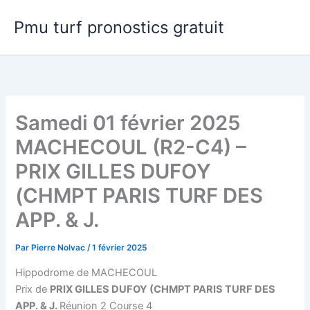
Aller
Pmu turf pronostics gratuit
au
contenu
Samedi 01 février 2025
MACHECOUL (R2-C4) –
PRIX GILLES DUFOY
(CHMPT PARIS TURF DES
APP. & J.
Par
Pierre Nolvac
/
1 février 2025
Hippodrome de MACHECOUL
Prix de
PRIX GILLES DUFOY (CHMPT PARIS TURF DES
APP. & J.
Réunion 2 Course 4