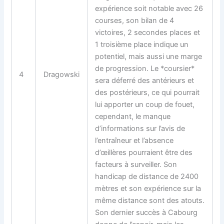
expérience soit notable avec 26
courses, son bilan de 4
victoires, 2 secondes places et
1 troisième place indique un
potentiel, mais aussi une marge
de progression. Le *coursier*
4
Dragowski
sera déferré des antérieurs et
des postérieurs, ce qui pourrait
lui apporter un coup de fouet,
cependant, le manque
d’informations sur l’avis de
l’entraîneur et l’absence
d’œillères pourraient être des
facteurs à surveiller. Son
handicap de distance de 2400
mètres et son expérience sur la
même distance sont des atouts.
Son dernier succès à Cabourg