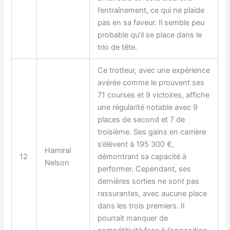
l’entraînement, ce qui ne plaide
pas en sa faveur. Il semble peu
probable qu’il se place dans le
trio de tête.
Ce trotteur, avec une expérience
avérée comme le prouvent ses
71 courses et 9 victoires, affiche
une régularité notable avec 9
places de second et 7 de
troisième. Ses gains en carrière
s’élèvent à 195 300 €,
Hamiral
12
démontrant sa capacité à
Nelson
performer. Cependant, ses
dernières sorties ne sont pas
rassurantes, avec aucune place
dans les trois premiers. Il
pourrait manquer de