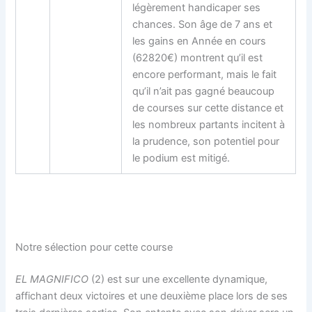
légèrement handicaper ses
chances. Son âge de 7 ans et
les gains en Année en cours
(62820€) montrent qu’il est
encore performant, mais le fait
qu’il n’ait pas gagné beaucoup
de courses sur cette distance et
les nombreux partants incitent à
la prudence, son potentiel pour
le podium est mitigé.
Notre sélection pour cette course
EL MAGNIFICO
(2) est sur une excellente dynamique,
affichant deux victoires et une deuxième place lors de ses