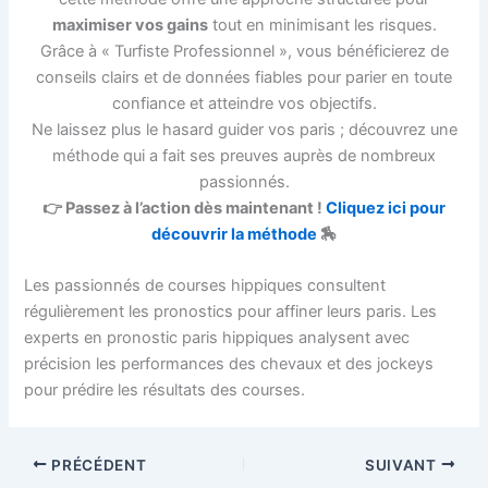
maximiser vos gains
tout en minimisant les risques.
Grâce à « Turfiste Professionnel », vous bénéficierez de
conseils clairs et de données fiables pour parier en toute
confiance et atteindre vos objectifs.
Ne laissez plus le hasard guider vos paris ; découvrez une
méthode qui a fait ses preuves auprès de nombreux
passionnés.
👉 Passez à l’action dès maintenant !
Cliquez ici pour
découvrir la méthode
🏇
Les passionnés de courses hippiques consultent
régulièrement les pronostics pour affiner leurs paris. Les
experts en pronostic paris hippiques analysent avec
précision les performances des chevaux et des jockeys
pour prédire les résultats des courses.
PRÉCÉDENT
SUIVANT