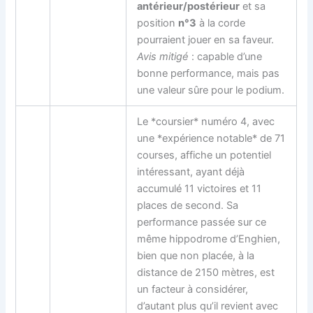
antérieur/postérieur
et sa
position
n°3
à la corde
pourraient jouer en sa faveur.
Avis mitigé
: capable d’une
bonne performance, mais pas
une valeur sûre pour le podium.
Le *coursier* numéro 4, avec
une *expérience notable* de 71
courses, affiche un potentiel
intéressant, ayant déjà
accumulé 11 victoires et 11
places de second. Sa
performance passée sur ce
même hippodrome d’Enghien,
bien que non placée, à la
distance de 2150 mètres, est
un facteur à considérer,
d’autant plus qu’il revient avec