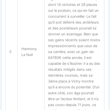
dont 14 victoires et 28 places
sur le podium, ce qui en fait un
concurrent à surveiller. Le fait
qu’il soit déferré des antérieurs
et des postérieurs pourrait lui
donner un avantage. Bien que
ses gains récents soient moins
impressionnants que ceux de
Harmony
5
sa carrière, avec un gain de
La Nuit
64780€ cette année, il est
capable de s’illustrer. Il a eu des
résultats mitigés dans ses
dernières courses, mais sa
3ème place à Vichy montre
qu’il a encore du potentiel. D’un
autre côté, son âge pourrait
être un facteur limitant, et il n’a
pas couru depuis 11 jours, ce