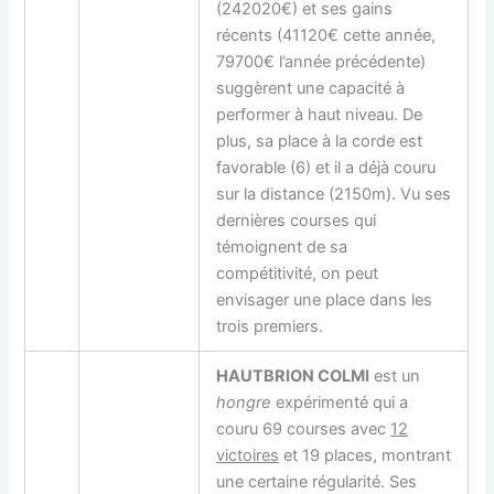
(242020€) et ses gains
récents (41120€ cette année,
79700€ l’année précédente)
suggèrent une capacité à
performer à haut niveau. De
plus, sa place à la corde est
favorable (6) et il a déjà couru
sur la distance (2150m). Vu ses
dernières courses qui
témoignent de sa
compétitivité, on peut
envisager une place dans les
trois premiers.
HAUTBRION COLMI
est un
hongre
expérimenté qui a
couru 69 courses avec
12
victoires
et 19 places, montrant
une certaine régularité. Ses