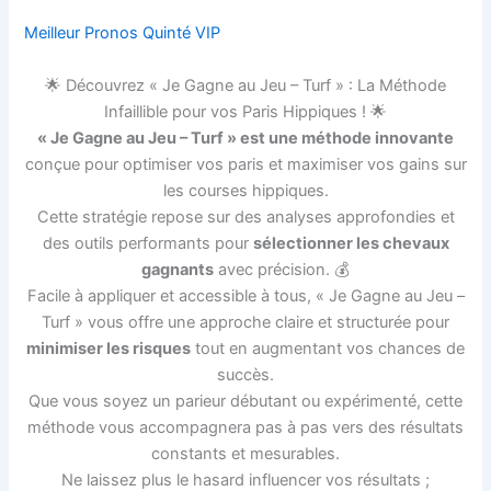
Meilleur Pronos Quinté VIP
🌟 Découvrez « Je Gagne au Jeu – Turf » : La Méthode
Infaillible pour vos Paris Hippiques ! 🌟
« Je Gagne au Jeu – Turf » est une méthode innovante
conçue pour optimiser vos paris et maximiser vos gains sur
les courses hippiques.
Cette stratégie repose sur des analyses approfondies et
des outils performants pour
sélectionner les chevaux
gagnants
avec précision. 💰
Facile à appliquer et accessible à tous, « Je Gagne au Jeu –
Turf » vous offre une approche claire et structurée pour
minimiser les risques
tout en augmentant vos chances de
succès.
Que vous soyez un parieur débutant ou expérimenté, cette
méthode vous accompagnera pas à pas vers des résultats
constants et mesurables.
Ne laissez plus le hasard influencer vos résultats ;