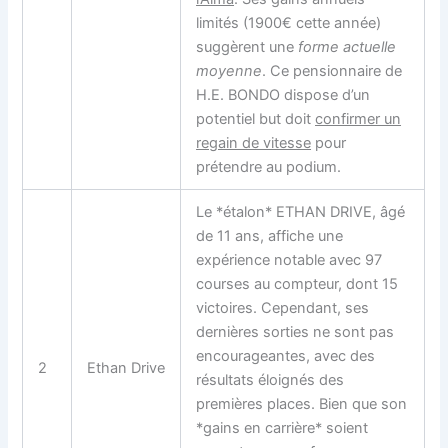
limités (1900€ cette année)
suggèrent une
forme actuelle
moyenne
. Ce pensionnaire de
H.E. BONDO dispose d’un
potentiel but doit
confirmer un
regain de vitesse
pour
prétendre au podium.
Le *étalon* ETHAN DRIVE, âgé
de 11 ans, affiche une
expérience notable avec 97
courses au compteur, dont 15
victoires. Cependant, ses
dernières sorties ne sont pas
encourageantes, avec des
2
Ethan Drive
résultats éloignés des
premières places. Bien que son
*gains en carrière* soient