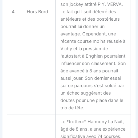
son jockey attitré P.Y. VERVA.
4
Hors Bord
Le fait qu’il soit déferré des
antérieurs et des postérieurs
pourrait lui donner un
avantage. Cependant, une
récente course moins réussie à
Vichy et la pression de
l’autostart à Enghien pourraient
influencer son classement. Son
âge avancé à 8 ans pourrait
aussi jouer. Son dernier essai
sur ce parcours s’est soldé par
un échec suggérant des
doutes pour une place dans le
trio de tête.
Le *trotteur* Harmony La Nuit,
âgé de 8 ans, a une expérience
significative avec 74 courses,