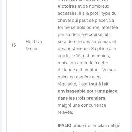
victoires
et de nombreux
accessits. Il a le profil type du
cheval qui peut se placer. Sa
forme semble bonne, attestée
par sa dernière course, et il
Hold Up
sera déferré des antérieurs et
15
Dream
des postérieurs. Sa place à la
corde, le 15, est un moins,
mais son aptitude à cette
distance est un atout. Vu ses
gains en carrière et sa
régularité, il est
tout à fait
envisageable pour une place
dans les trois premiers
,
malgré une concurrence
relevée.
IPALIO
présente un bilan mitigé