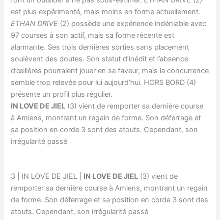
est plus expérimenté, mais moins en forme actuellement.
ETHAN DRIVE
(2) possède une expérience indéniable avec
97 courses à son actif, mais sa forme récente est
alarmante. Ses trois dernières sorties sans placement
soulèvent des doutes. Son statut d’inédit et l’absence
d’œillères pourraient jouer en sa faveur, mais la concurrence
semble trop relevée pour lui aujourd’hui. HORS BORD (4)
présente un profil plus régulier.
IN LOVE DE JIEL
(3) vient de remporter sa dernière course
à Amiens, montrant un regain de forme. Son déferrage et
sa position en corde 3 sont des atouts. Cependant, son
irrégularité passé
3 | IN LOVE DE JIEL |
IN LOVE DE JIEL
(3) vient de
remporter sa dernière course à Amiens, montrant un regain
de forme. Son déferrage et sa position en corde 3 sont des
atouts. Cependant, son irrégularité passé