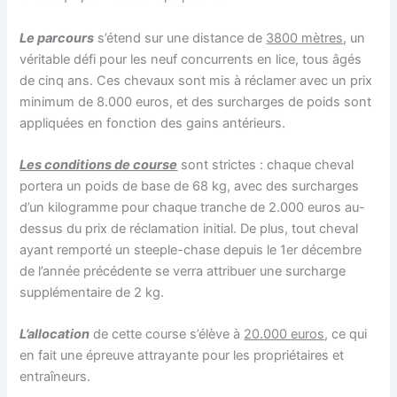
Le parcours
s’étend sur une distance de
3800 mètres
, un
véritable défi pour les neuf concurrents en lice, tous âgés
de cinq ans. Ces chevaux sont mis à réclamer avec un prix
minimum de 8.000 euros, et des surcharges de poids sont
appliquées en fonction des gains antérieurs.
Les conditions de course
sont strictes : chaque cheval
portera un poids de base de 68 kg, avec des surcharges
d’un kilogramme pour chaque tranche de 2.000 euros au-
dessus du prix de réclamation initial. De plus, tout cheval
ayant remporté un steeple-chase depuis le 1er décembre
de l’année précédente se verra attribuer une surcharge
supplémentaire de 2 kg.
L’allocation
de cette course s’élève à
20.000 euros
, ce qui
en fait une épreuve attrayante pour les propriétaires et
entraîneurs.