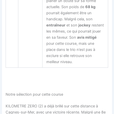
planer un doute sur sa forme
actuelle. Son poids de
68 kg
pourrait également être un
handicap. Malgré cela, son
entraîneur
et son
jockey
restent
les mêmes, ce qui pourrait jouer
en sa faveur. Son
avis mitigé
pour cette course, mais une
place dans le trio n’est pas à
exclure si elle retrouve son
meilleur niveau.
Notre sélection pour cette course
KILOMETRE ZERO (2) a déjà brillé sur cette distance à
Cagnes-sur-Mer, avec une victoire récente. Malgré une 8e