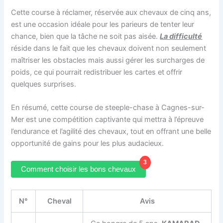
Cette course à réclamer, réservée aux chevaux de cinq ans,
est une occasion idéale pour les parieurs de tenter leur
chance, bien que la tâche ne soit pas aisée.
La difficulté
réside dans le fait que les chevaux doivent non seulement
maîtriser les obstacles mais aussi gérer les surcharges de
poids, ce qui pourrait redistribuer les cartes et offrir
quelques surprises.
En résumé, cette course de steeple-chase à Cagnes-sur-
Mer est une compétition captivante qui mettra à l’épreuve
l’endurance et l’agilité des chevaux, tout en offrant une belle
opportunité de gains pour les plus audacieux.
3
Comment choisir les bons chevaux
N°
Cheval
Avis