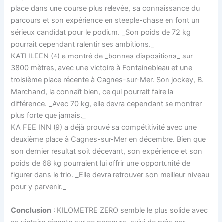
place dans une course plus relevée, sa connaissance du
parcours et son expérience en steeple-chase en font un
sérieux candidat pour le podium. _Son poids de 72 kg
pourrait cependant ralentir ses ambitions._
KATHLEEN (4) a montré de _bonnes dispositions_ sur
3800 mètres, avec une victoire à Fontainebleau et une
troisième place récente à Cagnes-sur-Mer. Son jockey, B.
Marchand, la connaît bien, ce qui pourrait faire la
différence. _Avec 70 kg, elle devra cependant se montrer
plus forte que jamais._
KA FEE INN (9) a déjà prouvé sa compétitivité avec une
deuxième place à Cagnes-sur-Mer en décembre. Bien que
son dernier résultat soit décevant, son expérience et son
poids de 68 kg pourraient lui offrir une opportunité de
figurer dans le trio. _Elle devra retrouver son meilleur niveau
pour y parvenir._
Conclusion
: KILOMETRE ZERO semble le plus solide avec