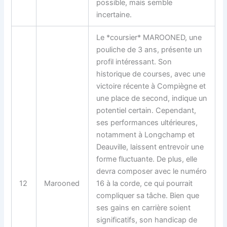
possible, mais semble
incertaine.
Le *coursier* MAROONED, une
pouliche de 3 ans, présente un
profil intéressant. Son
historique de courses, avec une
victoire récente à Compiègne et
une place de second, indique un
potentiel certain. Cependant,
ses performances ultérieures,
notamment à Longchamp et
Deauville, laissent entrevoir une
forme fluctuante. De plus, elle
devra composer avec le numéro
12
Marooned
16 à la corde, ce qui pourrait
compliquer sa tâche. Bien que
ses gains en carrière soient
significatifs, son handicap de