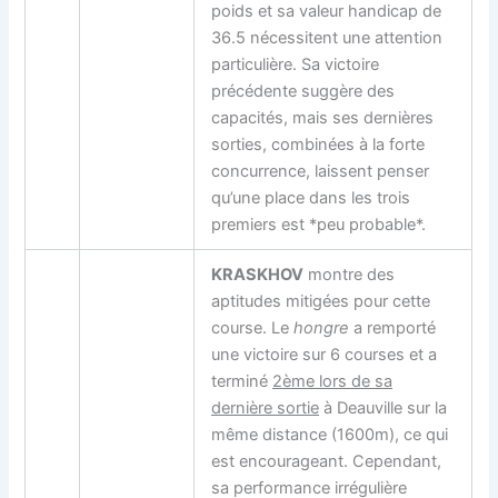
poids et sa valeur handicap de
36.5 nécessitent une attention
particulière. Sa victoire
précédente suggère des
capacités, mais ses dernières
sorties, combinées à la forte
concurrence, laissent penser
qu’une place dans les trois
premiers est *peu probable*.
KRASKHOV
montre des
aptitudes mitigées pour cette
course. Le
hongre
a remporté
une victoire sur 6 courses et a
terminé
2ème lors de sa
dernière sortie
à Deauville sur la
même distance (1600m), ce qui
est encourageant. Cependant,
sa performance irrégulière