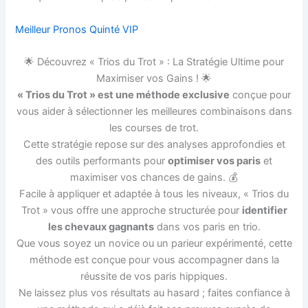
Meilleur Pronos Quinté VIP
🌟 Découvrez « Trios du Trot » : La Stratégie Ultime pour
Maximiser vos Gains ! 🌟
« Trios du Trot » est une méthode exclusive
conçue pour
vous aider à sélectionner les meilleures combinaisons dans
les courses de trot.
Cette stratégie repose sur des analyses approfondies et
des outils performants pour
optimiser vos paris
et
maximiser vos chances de gains. 💰
Facile à appliquer et adaptée à tous les niveaux, « Trios du
Trot » vous offre une approche structurée pour
identifier
les chevaux gagnants
dans vos paris en trio.
Que vous soyez un novice ou un parieur expérimenté, cette
méthode est conçue pour vous accompagner dans la
réussite de vos paris hippiques.
Ne laissez plus vos résultats au hasard ; faites confiance à