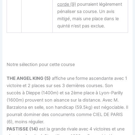
corde (9)
pourraient légèrement
pénaliser sa course. Un avis
mitigé
, mais une place dans le
quinté n’est pas exclue.
Notre sélection pour cette course
THE ANGEL KING (5)
affiche une forme ascendante avec 1
victoire et 2 places sur ses 3 dernières courses. Son
succès à Dieppe (1400m) et sa 2ème place à Lyon-Parilly
(1600m) prouvent son aisance sur la distance. Avec M.
Barzalona en selle, son handicap (59.5kg) est négociable. Il
pourrait dominer des concurrents comme CIEL DE PARIS
(6), moins régulier.
PASTISSE (14)
est la grande rivale avec 4 victoires et une