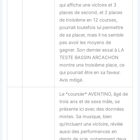
qui affiche une victoire et 3
places de second, et 2 places
de troisième en 12 courses,
pourrait toutefois lui permettre
de se placer, mais il ne semble
pas avoir les moyens de
gagner. Son dernier essai à LA
TESTE BASSIN ARCACHON
montre une troisième place, ce
qui pourrait être en sa faveur.
Avis mitigé.
Le *coursier* AVENTINO, âgé de
trois ans et de sexe mâle, se
présente ici avec des données
mixtes. Sa musique, bien
qu’incluant une victoire, révèle
aussi des performances en
dents de scie, notamment deux