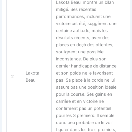
Lakota Beau, montre un bilan
mitigé. Ses récentes
performances, incluant une
victoire cet été, suggèrent une
certaine aptitude, mais les
résultats récents, avec des
places en deçà des attentes,
soulignent une possible
inconstance. De plus son
dernier handicape de distance
Lakota
et son poids ne le favorisent
2
Beau
pas. Sa place à la corde ne lui
assure pas une position idéale
pour la course. Ses gains en
carrière et en victoire ne
confirment pas un potentiel
pour les 3 premiers. Il semble
donc peu probable de le voir
figurer dans les trois premiers,