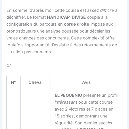
En somme, d'après moi, cette course est
assez difficile
à
déchiffrer. Le format
HANDICAP_DIVISE
couplé à la
configuration du parcours en
corde droite
impose aux
pronostiqueurs une analyse poussée pour déceler les
vraies chances des concurrents. Cette complexité offre
toutefois l'opportunité d'assister à des retournements de
situation passionnants.
%1
N°
Cheval
Avis
EL PEQUENIO
présente un profil
intéressant
pour cette course
avec
2 victoires
et
7 places
en
15 sorties, démontrant une
régularité. Son dernier succès