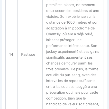
premières places, notamment
deux secondes positions et une
victoire. Son expérience sur la
distance de 1600 mètres et son
adaptation à l’hippodrome de
Chantilly, où elle a déjà brillé,
laissent présager une
performance intéressante. Son
jockey expérimenté et ses gains
14
Pastisse
significatifs augmentent ses
chances de figurer parmi les
trois premiers. De plus, la forme
actuelle du pur-sang, avec des
intervalles de repos suffisants
entre les courses, suggère une
préparation optimale pour cette
compétition. Bien que le
handicap de valeur soit présent,