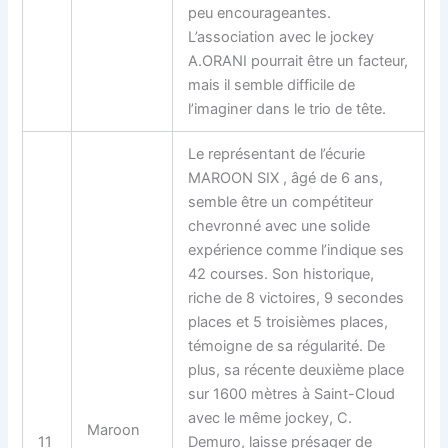
peu encourageantes.
L’association avec le jockey
A.ORANI pourrait être un facteur,
mais il semble difficile de
l’imaginer dans le trio de tête.
Le représentant de l’écurie
MAROON SIX , âgé de 6 ans,
semble être un compétiteur
chevronné avec une solide
expérience comme l’indique ses
42 courses. Son historique,
riche de 8 victoires, 9 secondes
places et 5 troisièmes places,
témoigne de sa régularité. De
plus, sa récente deuxième place
sur 1600 mètres à Saint-Cloud
avec le même jockey, C.
Maroon
11
Demuro, laisse présager de