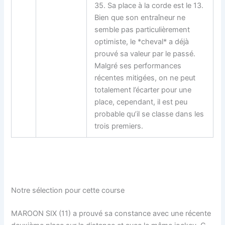
35. Sa place à la corde est le 13.
Bien que son entraîneur ne
semble pas particulièrement
optimiste, le *cheval* a déjà
prouvé sa valeur par le passé.
Malgré ses performances
récentes mitigées, on ne peut
totalement l’écarter pour une
place, cependant, il est peu
probable qu’il se classe dans les
trois premiers.
Notre sélection pour cette course
MAROON SIX (11) a prouvé sa constance avec une récente