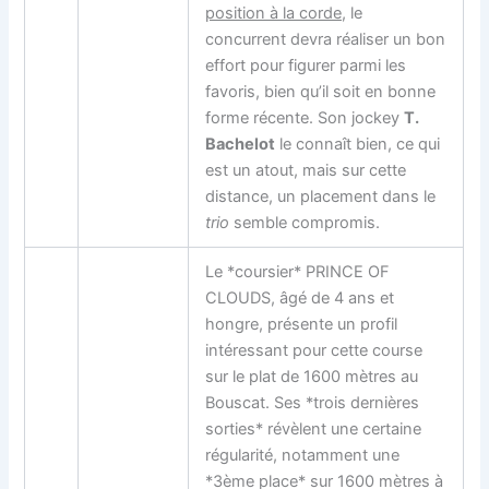
position à la corde
, le
concurrent devra réaliser un bon
effort pour figurer parmi les
favoris, bien qu’il soit en bonne
forme récente. Son jockey
T.
Bachelot
le connaît bien, ce qui
est un atout, mais sur cette
distance, un placement dans le
trio
semble compromis.
Le *coursier* PRINCE OF
CLOUDS, âgé de 4 ans et
hongre, présente un profil
intéressant pour cette course
sur le plat de 1600 mètres au
Bouscat. Ses *trois dernières
sorties* révèlent une certaine
régularité, notamment une
*3ème place* sur 1600 mètres à