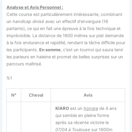
Analyse et Avis Personnel :
Cette course est particulièrement intéressante, combinant
un
handicap divisé
avec un effectif d'envergure (16
partants), ce qui en fait une épreuve à la fois technique et
imprévisible. La distance de 1600 mètres sur plat demande
à la fois endurance et rapidité, rendant la tâche difficile pour
les participants.
En somme
, c'est un tournoi qui saura tenir
les parieurs en haleine et promet de belles surprises sur un
parcours maîtrisé.
%1
N°
Cheval
Avis
KIARO
est un
hongre
de 4 ans
qui semble en pleine forme
après sa récente victoire le
07/04 à Toulouse
sur 1600m