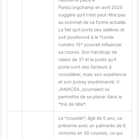
ParisLongchamp en avril 2025
suggère qu’il n’est peut-être pas
au sommet de sa forme actuelle.
Le fait qu’il porte des œillères et
soit positionné à la *corde
numéro 15* pourrait influencer
sa course. Son handicap de
valeur de 37 et le poids qu’il
porte sont des facteurs à
considérer, mais son expérience
et son jockey expérimenté, V.
JANACEK, pourraient lui
permettre de se placer dans le
*trio de tête*.
Le *coursier*, âgé de 5 ans, se
présente avec un palmarès de 6
victoires en 30 courses, ce qui