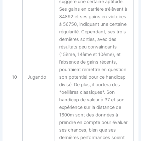
suggère une certaine aptitude.
Ses gains en carrière s’élèvent à
84892 et ses gains en victoires
à 56750, indiquant une certaine
régularité. Cependant, ses trois
dernières sorties, avec des
résultats peu convaincants
(15ème, 14ème et 10ème), et
l’absence de gains récents,
pourraient remettre en question
10
Jugando
son potentiel pour ce handicap
divisé. De plus, il portera des
*oeillères classiques*. Son
handicap de valeur à 37 et son
expérience sur la distance de
1600m sont des données à
prendre en compte pour évaluer
ses chances, bien que ses
dernières performances soient