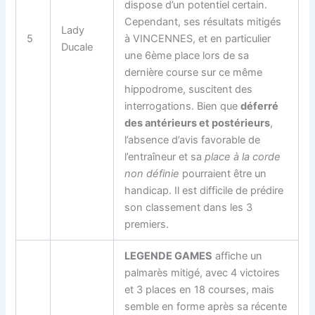
dispose d’un potentiel certain.
Cependant, ses résultats mitigés
Lady
5
à VINCENNES, et en particulier
Ducale
une 6ème place lors de sa
dernière course sur ce même
hippodrome, suscitent des
interrogations. Bien que
déferré
des antérieurs et postérieurs
,
l’absence d’avis favorable de
l’entraîneur et sa
place à la corde
non définie
pourraient être un
handicap. Il est difficile de prédire
son classement dans les 3
premiers.
LEGENDE GAMES
affiche un
palmarès mitigé, avec 4 victoires
et 3 places en 18 courses, mais
semble en forme après sa récente