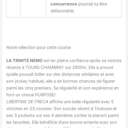
concurrence
pourrait lui être
défavorable.
Notre sélection pour cette course
LA TRINITE NEMO
est en pleine confiance après sa victoire
récente à TOURS CHAMBRAY sur 2800m. Elle a prouvé
qu’elle pouvait briller sur des distances similaires et avec
son jockey habituel, elle a de bonnes chances de figurer
parmi les cinq premiers. Sa régularité et son expérience en
font un cheval PURPOSE!
LIBERTINE DE FRECA
affiche une belle régularité avec 5
victoires en 23 courses. Son succès récent à Toulouse et
ses 3 podiums sur ses 4 dernières sorties la placent parmi
les favorites. Elle bénéficie d’une bonne entente avec son