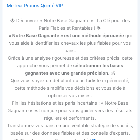
Meilleur Pronos Quinté VIP
🌟 Découvrez « Notre Base Gagnante » : La Clé pour des
Paris Fiables et Rentables ! 🌟
« Notre Base Gagnante » est une méthode éprouvée
qui
vous aide à identifier les chevaux les plus fiables pour vos
paris.
Grâce à une analyse rigoureuse et des critères précis, cette
approche vous permet de
sélectionner les bases
gagnantes avec une grande précision
. 💰
Que vous soyez un débutant ou un turfiste expérimenté,
cette méthode simplifie vos décisions et vous aide à
optimiser vos mises.
Fini les hésitations et les paris incertains ; « Notre Base
Gagnante » est conçue pour vous guider vers des résultats
réguliers et performants.
Transformez vos paris en une véritable stratégie de succès,
basée sur des données fiables et des conseils d’experts.