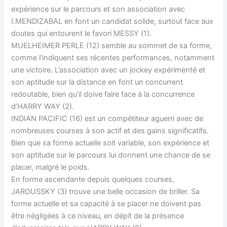
expérience sur le parcours et son association avec
I.MENDIZABAL en font un candidat solide, surtout face aux
doutes qui entourent le favori MESSY (1).
MUELHEIMER PERLE (12) semble au sommet de sa forme,
comme l’indiquent ses récentes performances, notamment
une victoire. L’association avec un jockey expérimenté et
son aptitude sur la distance en font un concurrent
redoutable, bien qu’il doive faire face à la concurrence
d’HARRY WAY (2).
INDIAN PACIFIC (16) est un compétiteur aguerri avec de
nombreuses courses à son actif et des gains significatifs.
Bien que sa forme actuelle soit variable, son expérience et
son aptitude sur le parcours lui donnent une chance de se
placer, malgré le poids.
En forme ascendante depuis quelques courses,
JAROUSSKY (3) trouve une belle occasion de briller. Sa
forme actuelle et sa capacité à se placer ne doivent pas
être négligées à ce niveau, en dépit de la présence