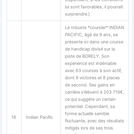
lui sont favorables, il pourrait
surprendre.}
Le robuste *coursier* INDIAN
PACIFIC, âgé de 9 ans, se
présente ici dans une course
de handicap divisé sur la
piste de BORELY. Son
expérience est indéniable
avec 63 courses à son actif,
dont 9 victoires et 8 places
de second. Ses gains en
carrière s’élèvent à 203 719€,
ce qui suggère un certain
potentiel. Cependant, sa
forme actuelle semble
16
Indian Pacific
fluctuante, avec des résultats
mitigés lors de ses trois