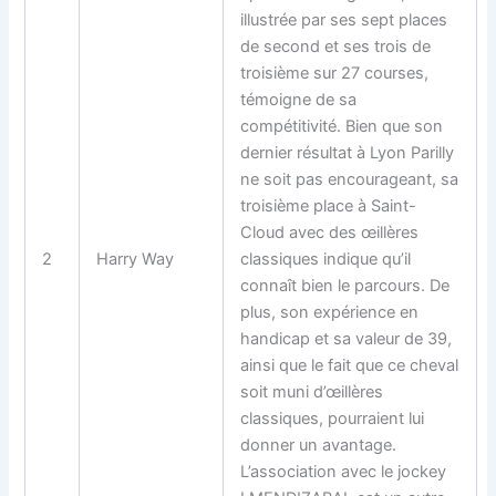
illustrée par ses sept places
de second et ses trois de
troisième sur 27 courses,
témoigne de sa
compétitivité. Bien que son
dernier résultat à Lyon Parilly
ne soit pas encourageant, sa
troisième place à Saint-
Cloud avec des œillères
2
Harry Way
classiques indique qu’il
connaît bien le parcours. De
plus, son expérience en
handicap et sa valeur de 39,
ainsi que le fait que ce cheval
soit muni d’œillères
classiques, pourraient lui
donner un avantage.
L’association avec le jockey