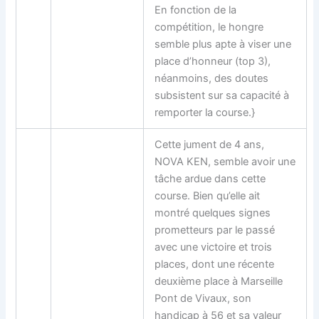
En fonction de la
compétition, le hongre
semble plus apte à viser une
place d’honneur (top 3),
néanmoins, des doutes
subsistent sur sa capacité à
remporter la course.}
Cette jument de 4 ans,
NOVA KEN, semble avoir une
tâche ardue dans cette
course. Bien qu’elle ait
montré quelques signes
prometteurs par le passé
avec une victoire et trois
places, dont une récente
deuxième place à Marseille
Pont de Vivaux, son
handicap à 56 et sa valeur