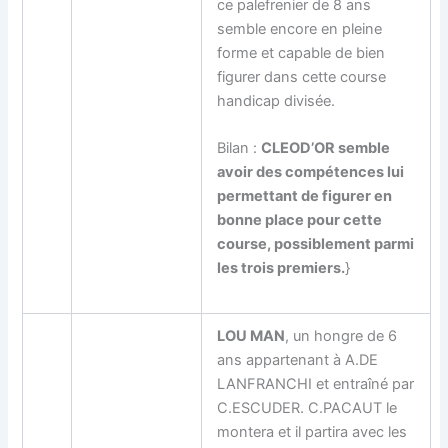
ce palefrenier de 8 ans
semble encore en pleine
forme et capable de bien
figurer dans cette course
handicap divisée.
Bilan :
CLEOD’OR semble
avoir des compétences lui
permettant de figurer en
bonne place pour cette
course, possiblement parmi
les trois premiers.
}
LOU MAN
, un hongre de 6
ans appartenant à A.DE
LANFRANCHI et entraîné par
C.ESCUDER. C.PACAUT le
montera et il partira avec les