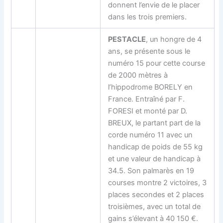
donnent l’envie de le placer
dans les trois premiers.
PESTACLE
, un hongre de 4
ans, se présente sous le
numéro 15 pour cette course
de 2000 mètres à
l’hippodrome BORELY en
France. Entraîné par F.
FORESI et monté par D.
BREUX, le partant part de la
corde numéro 11 avec un
handicap de poids de 55 kg
et une valeur de handicap à
34.5. Son palmarès en 19
courses montre 2 victoires, 3
places secondes et 2 places
troisièmes, avec un total de
gains s’élevant à 40 150 €.