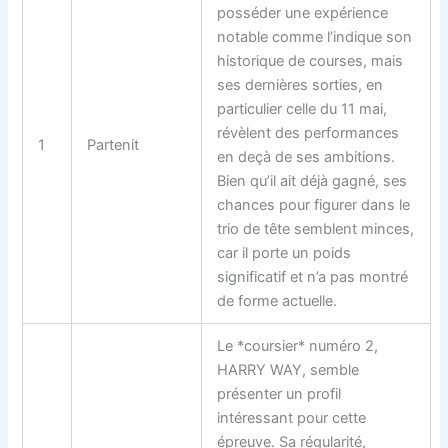
posséder une expérience
notable comme l’indique son
historique de courses, mais
ses dernières sorties, en
particulier celle du 11 mai,
révèlent des performances
1
Partenit
en deçà de ses ambitions.
Bien qu’il ait déjà gagné, ses
chances pour figurer dans le
trio de tête semblent minces,
car il porte un poids
significatif et n’a pas montré
de forme actuelle.
Le *coursier* numéro 2,
HARRY WAY, semble
présenter un profil
intéressant pour cette
épreuve. Sa régularité,