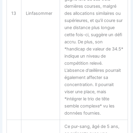
dernières courses, malgré
13
Linfasommer
des allocations similaires ou
supérieures, et qu’il coure sur
une distance plus longue
cette fois-ci, suggère un défi
accru. De plus, son
*handicap de valeur de 34.5*
indique un niveau de
compétition relevé.
L’absence d’œillères pourrait
également affecter sa
concentration. Il pourrait
viser une place, mais
*intégrer le trio de tête
semble complexe* vu les
données fournies.
Ce pur-sang, âgé de 5 ans,