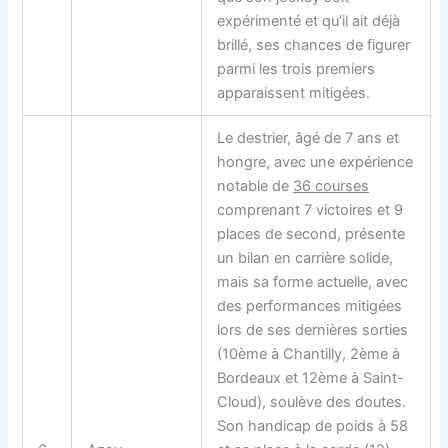
expérimenté et qu’il ait déjà
brillé, ses chances de figurer
parmi les trois premiers
apparaissent mitigées.
Le destrier, âgé de 7 ans et
hongre, avec une expérience
notable de
36 courses
comprenant 7 victoires et 9
places de second, présente
un bilan en carrière solide,
mais sa forme actuelle, avec
des performances mitigées
lors de ses dernières sorties
(10ème à Chantilly, 2ème à
Bordeaux et 12ème à Saint-
Cloud), soulève des doutes.
Son handicap de poids à 58