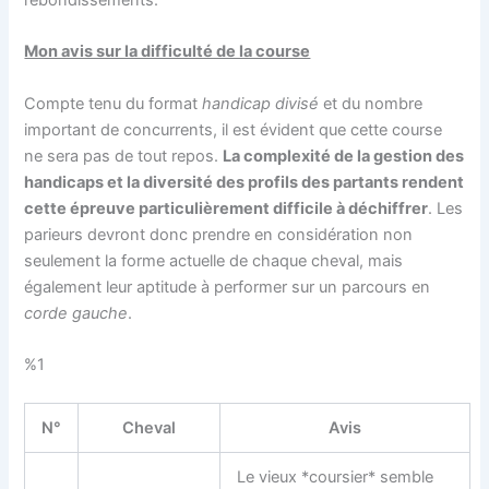
Mon avis sur la difficulté de la course
Compte tenu du format
handicap divisé
et du nombre
important de concurrents, il est évident que cette course
ne sera pas de tout repos.
La complexité de la gestion des
handicaps et la diversité des profils des partants rendent
cette épreuve particulièrement difficile à déchiffrer
. Les
parieurs devront donc prendre en considération non
seulement la forme actuelle de chaque cheval, mais
également leur aptitude à performer sur un parcours en
corde gauche
.
%1
N°
Cheval
Avis
Le vieux *coursier* semble