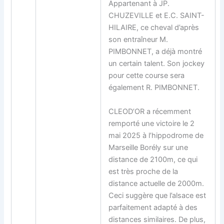
Appartenant à JP.
CHUZEVILLE et E.C. SAINT-
HILAIRE, ce cheval d’après
son entraîneur M.
PIMBONNET, a déjà montré
un certain talent. Son jockey
pour cette course sera
également R. PIMBONNET.
CLEOD’OR a récemment
remporté une victoire le 2
mai 2025 à l’hippodrome de
Marseille Borély sur une
distance de 2100m, ce qui
est très proche de la
distance actuelle de 2000m.
Ceci suggère que l’alsace est
parfaitement adapté à des
distances similaires. De plus,