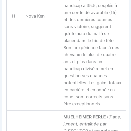
handicap à 35.5, couplés à
une corde défavorable (15)
11
Nova Ken
et des dernières courses
sans victoire, suggèrent
qu’elle aura du mal à se
placer dans le trio de tête.
Son inexpérience face à des
chevaux de plus de quatre
ans et plus dans un
handicap divisé remet en
question ses chances
potentielles. Les gains totaux
en carrière et en année en
cours sont corrects sans
être exceptionnels.
MUELHEIMER PERLE :
7 ans,
jument, entraînée par