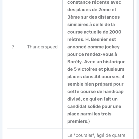
constance récente avec
des places de 2ème et
3ème sur des distances
similaires à celle de la
course actuelle de 2000
mètres. H. Besnier est
7
Thunderspeed
annoncé comme jockey
pour ce rendez-vous à
Borély. Avec un historique
de 5 victoires et plusieurs
places dans 44 courses, il
semble bien préparé pour
cette course de handicap
divisé, ce qui en fait un
candidat solide pour une
place parmi les trois
premiers.
}
Le *coursier*, âgé de quatre