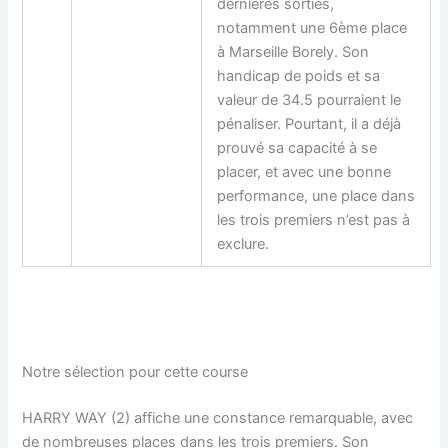
dernières sorties,
notamment une 6ème place
à Marseille Borely. Son
handicap de poids et sa
valeur de 34.5 pourraient le
pénaliser. Pourtant, il a déjà
prouvé sa capacité à se
placer, et avec une bonne
performance, une place dans
les trois premiers n’est pas à
exclure.
Notre sélection pour cette course
HARRY WAY (2) affiche une constance remarquable, avec
de nombreuses places dans les trois premiers. Son