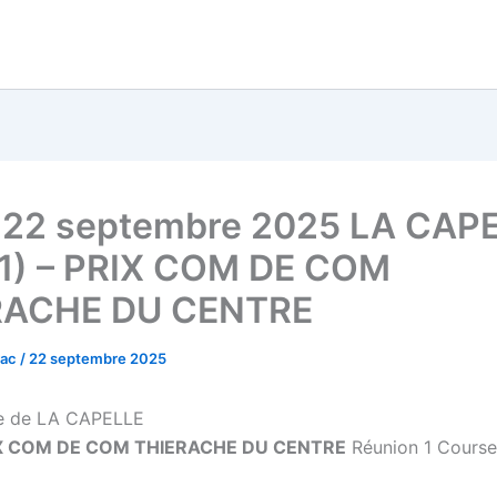
 22 septembre 2025 LA CAP
1) – PRIX COM DE COM
RACHE DU CENTRE
vac
/
22 septembre 2025
e de LA CAPELLE
X COM DE COM THIERACHE DU CENTRE
Réunion 1 Course