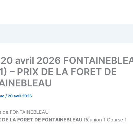
 20 avril 2026 FONTAINEBLE
1) – PRIX DE LA FORET DE
AINEBLEAU
vac
/
20 avril 2026
e de FONTAINEBLEAU
X DE LA FORET DE FONTAINEBLEAU
Réunion 1 Course 1