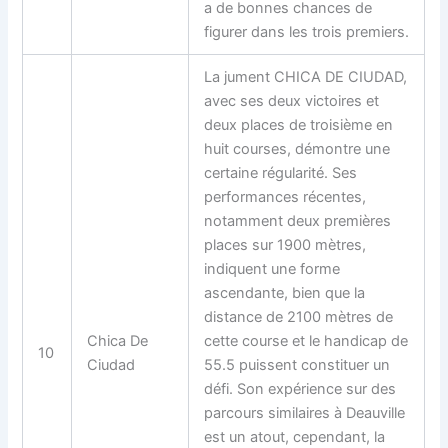
a de bonnes chances de
figurer dans les trois premiers.
La jument CHICA DE CIUDAD,
avec ses deux victoires et
deux places de troisième en
huit courses, démontre une
certaine régularité. Ses
performances récentes,
notamment deux premières
places sur 1900 mètres,
indiquent une forme
ascendante, bien que la
distance de 2100 mètres de
Chica De
cette course et le handicap de
10
Ciudad
55.5 puissent constituer un
défi. Son expérience sur des
parcours similaires à Deauville
est un atout, cependant, la