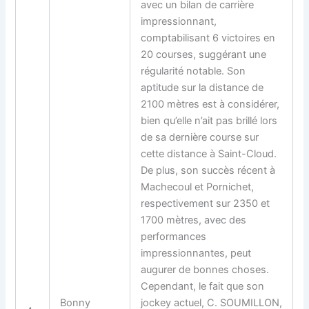
avec un bilan de carrière
impressionnant,
comptabilisant 6 victoires en
20 courses, suggérant une
régularité notable. Son
aptitude sur la distance de
2100 mètres est à considérer,
bien qu’elle n’ait pas brillé lors
de sa dernière course sur
cette distance à Saint-Cloud.
De plus, son succès récent à
Machecoul et Pornichet,
respectivement sur 2350 et
1700 mètres, avec des
performances
impressionnantes, peut
augurer de bonnes choses.
Cependant, le fait que son
Bonny
jockey actuel, C. SOUMILLON,