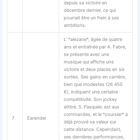
depuis sa victoire en
décembre dernier, ce qui
pourrait être un frein à ses
ambitions.
L’ *alezane*, âgée de quatre
ans et entraînée par A. Fabre,
se présente avec une
musique qui affiche une
victoire et deux places en six
sorties. Ses gains en carrière,
bien que modestes (26 450
€), indiquent une certaine
compétitivité. Son jockey
attitré, S. Pasquier, est aux
commandes, et le *coursier* a
7
Earendel
déjà prouvé sa valeur sur
cette distance. Cependant,
ses dernières performances,