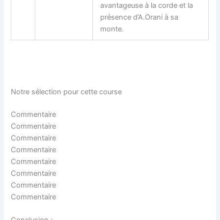
avantageuse à la corde et la
présence d’A.Orani à sa
monte.
Notre sélection pour cette course
Commentaire
Commentaire
Commentaire
Commentaire
Commentaire
Commentaire
Commentaire
Commentaire