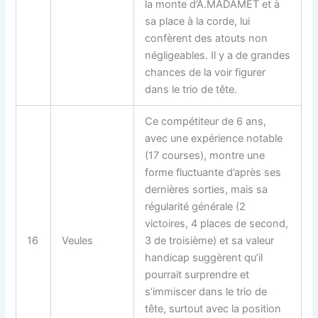
la monte d’A.MADAMET et à
sa place à la corde, lui
confèrent des atouts non
négligeables. Il y a de grandes
chances de la voir figurer
dans le trio de tête.
Ce compétiteur de 6 ans,
avec une expérience notable
(17 courses), montre une
forme fluctuante d’après ses
dernières sorties, mais sa
régularité générale (2
victoires, 4 places de second,
16
Veules
3 de troisième) et sa valeur
handicap suggèrent qu’il
pourrait surprendre et
s’immiscer dans le trio de
tête, surtout avec la position