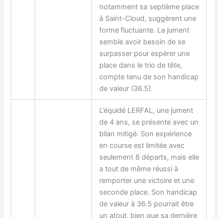
notamment sa septième place
à Saint-Cloud, suggèrent une
forme fluctuante. La jument
semble avoir besoin de se
surpasser pour espérer une
place dans le trio de tête,
compte tenu de son handicap
de valeur (36.5).
L’équidé LERFAL, une jument
de 4 ans, se présente avec un
bilan mitigé. Son expérience
en course est limitée avec
seulement 8 départs, mais elle
a tout de même réussi à
remporter une victoire et une
seconde place. Son handicap
de valeur à 36.5 pourrait être
un atout, bien que sa dernière