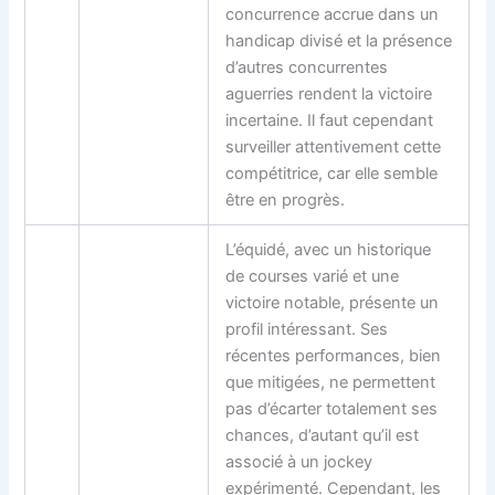
concurrence accrue dans un
handicap divisé et la présence
d’autres concurrentes
aguerries rendent la victoire
incertaine. Il faut cependant
surveiller attentivement cette
compétitrice, car elle semble
être en progrès.
L’équidé, avec un historique
de courses varié et une
victoire notable, présente un
profil intéressant. Ses
récentes performances, bien
que mitigées, ne permettent
pas d’écarter totalement ses
chances, d’autant qu’il est
associé à un jockey
expérimenté. Cependant, les