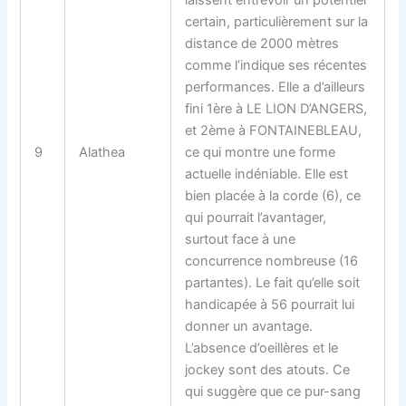
certain, particulièrement sur la
distance de 2000 mètres
comme l’indique ses récentes
performances. Elle a d’ailleurs
fini 1ère à LE LION D’ANGERS,
et 2ème à FONTAINEBLEAU,
9
Alathea
ce qui montre une forme
actuelle indéniable. Elle est
bien placée à la corde (6), ce
qui pourrait l’avantager,
surtout face à une
concurrence nombreuse (16
partantes). Le fait qu’elle soit
handicapée à 56 pourrait lui
donner un avantage.
L’absence d’oeillères et le
jockey sont des atouts. Ce
qui suggère que ce pur-sang