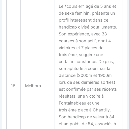
Le *coursier*, âgé de 5 ans et
de sexe féminin, présente un
profil intéressant dans ce
handicap divisé pour juments.
Son expérience, avec 33
courses à son actif, dont 4
victoires et 7 places de
troisième, suggère une
certaine constance. De plus,
son aptitude à courir sur la
distance (2000m et 1900m
lors de ses dernières sorties)
15
Melbora
est confirmée par ses récents
résultats: une victoire à
Fontainebleau et une
troisième place à Chantilly.
Son handicap de valeur à 34
et un poids de 54, associés à