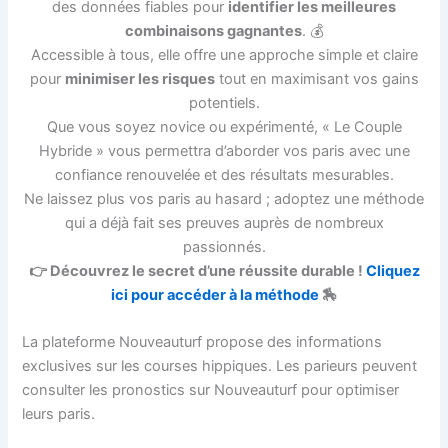
des données fiables pour
identifier les meilleures
combinaisons gagnantes
. 💰
Accessible à tous, elle offre une approche simple et claire
pour
minimiser les risques
tout en maximisant vos gains
potentiels.
Que vous soyez novice ou expérimenté, « Le Couple
Hybride » vous permettra d’aborder vos paris avec une
confiance renouvelée et des résultats mesurables.
Ne laissez plus vos paris au hasard ; adoptez une méthode
qui a déjà fait ses preuves auprès de nombreux
passionnés.
👉 Découvrez le secret d’une réussite durable !
Cliquez
ici pour accéder à la méthode
🏇
La plateforme Nouveauturf propose des informations
exclusives sur les courses hippiques. Les parieurs peuvent
consulter les pronostics sur Nouveauturf pour optimiser
leurs paris.