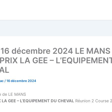
 16 décembre 2024 LE MANS
 PRIX LA GEE – L’EQUIPEMEN
AL
vac
/
16 décembre 2024
e de LE MANS
X LA GEE – L’EQUIPEMENT DU CHEVAL
Réunion 2 Course 