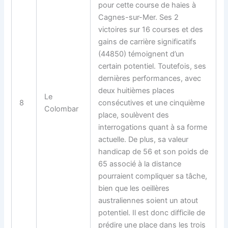
pour cette course de haies à
Cagnes-sur-Mer. Ses 2
victoires sur 16 courses et des
gains de carrière significatifs
(44850) témoignent d’un
certain potentiel. Toutefois, ses
dernières performances, avec
deux huitièmes places
Le
8
consécutives et une cinquième
Colombar
place, soulèvent des
interrogations quant à sa forme
actuelle. De plus, sa valeur
handicap de 56 et son poids de
65 associé à la distance
pourraient compliquer sa tâche,
bien que les oeillères
australiennes soient un atout
potentiel. Il est donc difficile de
prédire une place dans les trois