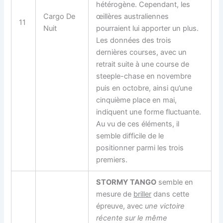
hétérogène. Cependant, les
Cargo De
œillères australiennes
11
Nuit
pourraient lui apporter un plus.
Les données des trois
dernières courses, avec un
retrait suite à une course de
steeple-chase en novembre
puis en octobre, ainsi qu’une
cinquième place en mai,
indiquent une forme fluctuante.
Au vu de ces éléments, il
semble difficile de le
positionner parmi les trois
premiers.
STORMY TANGO
semble en
mesure de
briller
dans cette
épreuve, avec
une victoire
récente sur le même