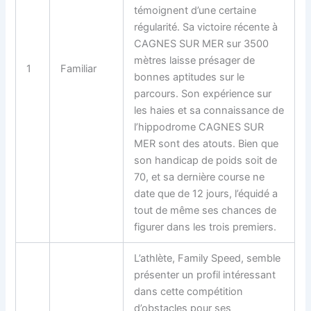
témoignent d’une certaine
régularité. Sa victoire récente à
CAGNES SUR MER sur 3500
mètres laisse présager de
1
Familiar
bonnes aptitudes sur le
parcours. Son expérience sur
les haies et sa connaissance de
l’hippodrome CAGNES SUR
MER sont des atouts. Bien que
son handicap de poids soit de
70, et sa dernière course ne
date que de 12 jours, l’équidé a
tout de même ses chances de
figurer dans les trois premiers.
L’athlète, Family Speed, semble
présenter un profil intéressant
dans cette compétition
d’obstacles pour ses