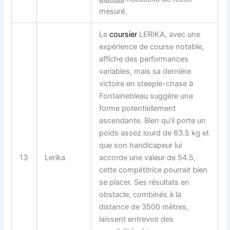
mesuré.
Le
coursier
LERIKA, avec une
expérience de course notable,
affiche des performances
variables, mais sa dernière
victoire en steeple-chase à
Fontainebleau suggère une
forme potentiellement
ascendante. Bien qu’il porte un
poids assez lourd de 63.5 kg et
que son handicapeur lui
13
Lerika
accorde une valeur de 54.5,
cette compétitrice pourrait bien
se placer. Ses résultats en
obstacle, combinés à la
distance de 3500 mètres,
laissent entrevoir des