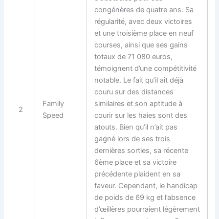
congénères de quatre ans. Sa
régularité, avec deux victoires
et une troisième place en neuf
courses, ainsi que ses gains
totaux de 71 080 euros,
témoignent d’une compétitivité
notable. Le fait qu’il ait déjà
couru sur des distances
Family
similaires et son aptitude à
2
Speed
courir sur les haies sont des
atouts. Bien qu’il n’ait pas
gagné lors de ses trois
dernières sorties, sa récente
6ème place et sa victoire
précédente plaident en sa
faveur. Cependant, le handicap
de poids de 69 kg et l’absence
d’œillères pourraient légèrement