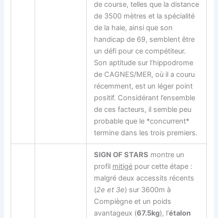
de course, telles que la distance
de 3500 mètres et la spécialité
de la haie, ainsi que son
handicap de 69, semblent être
un défi pour ce compétiteur.
Son aptitude sur l’hippodrome
de CAGNES/MER, où il a couru
récemment, est un léger point
positif. Considérant l’ensemble
de ces facteurs, il semble peu
probable que le *concurrent*
termine dans les trois premiers.
SIGN OF STARS
montre un
profil
mitigé
pour cette étape :
malgré deux accessits récents
(
2e et 3e
) sur 3600m à
Compiègne et un poids
avantageux (
67.5kg
), l’
étalon