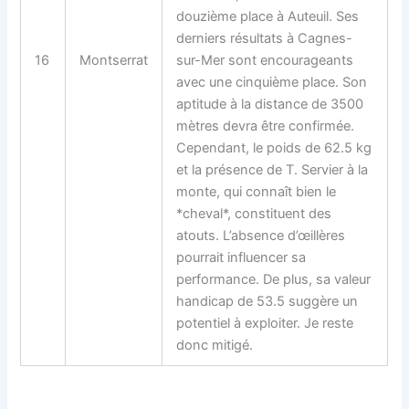
douzième place à Auteuil. Ses
derniers résultats à Cagnes-
16
Montserrat
sur-Mer sont encourageants
avec une cinquième place. Son
aptitude à la distance de 3500
mètres devra être confirmée.
Cependant, le poids de 62.5 kg
et la présence de T. Servier à la
monte, qui connaît bien le
*cheval*, constituent des
atouts. L’absence d’œillères
pourrait influencer sa
performance. De plus, sa valeur
handicap de 53.5 suggère un
potentiel à exploiter. Je reste
donc mitigé.