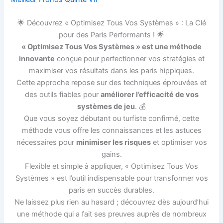
🌟 Découvrez « Optimisez Tous Vos Systèmes » : La Clé
pour des Paris Performants ! 🌟
« Optimisez Tous Vos Systèmes » est une méthode
innovante
conçue pour perfectionner vos stratégies et
maximiser vos résultats dans les paris hippiques.
Cette approche repose sur des techniques éprouvées et
des outils fiables pour
améliorer l’efficacité de vos
systèmes de jeu
. 💰
Que vous soyez débutant ou turfiste confirmé, cette
méthode vous offre les connaissances et les astuces
nécessaires pour
minimiser les risques
et optimiser vos
gains.
Flexible et simple à appliquer, « Optimisez Tous Vos
Systèmes » est l’outil indispensable pour transformer vos
paris en succès durables.
Ne laissez plus rien au hasard ; découvrez dès aujourd’hui
une méthode qui a fait ses preuves auprès de nombreux