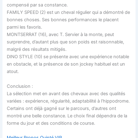
compensé par sa constance.
FAMILY SPEED (2) est un cheval régulier qui a démontré de
bonnes choses. Ses bonnes performances le placent
parmi les favoris.
MONTSERRAT (16), avec T. Servier à la monte, peut
surprendre, d’autant plus que son poids est raisonnable,
malgré des résultats mitigés.
DINO STYLE (10) se présente avec une expérience notable
en obstacle, et la présence de son jockey habituel est un
atout.
Conclusion :
La sélection met en avant des chevaux avec des qualités
variées : expérience, régularité, adaptabilité à l’hippodrome.
Certains ont déjà gagné sur le parcours, d’autres ont
montré une belle constance. Le choix final dépendra de la
forme du jour et des conditions de course.
Meilleur Pronos Quinté VIP