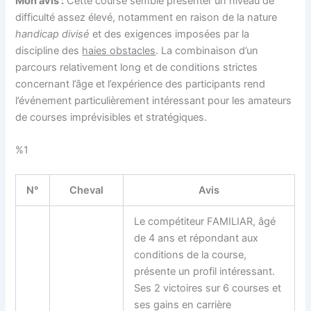
Mon avis :
Cette course semble présenter un niveau de
difficulté assez élevé, notamment en raison de la nature
handicap divisé
et des exigences imposées par la
discipline des
haies obstacles
. La combinaison d’un
parcours relativement long et de conditions strictes
concernant l’âge et l’expérience des participants rend
l’événement particulièrement intéressant pour les amateurs
de courses imprévisibles et stratégiques.
%1
N°
Cheval
Avis
Le compétiteur FAMILIAR, âgé
de 4 ans et répondant aux
conditions de la course,
présente un profil intéressant.
Ses 2 victoires sur 6 courses et
ses gains en carrière