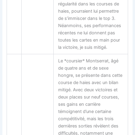
régularité dans les courses de
haies, pourraient lui permettre
de s’immiscer dans le top 3.
Néanmoins, ses performances
récentes ne lui donnent pas
toutes les cartes en main pour
la victoire, je suis mitigé.
Le *coursier* Montserrat, âgé
de quatre ans et de sexe
hongre, se présente dans cette
course de haies avec un bilan
mitigé. Avec deux victoires et
deux places sur neuf courses,
ses gains en carrière
témoignent d’une certaine
compétitivité, mais les trois
dernières sorties révèlent des
difficultés, notamment une