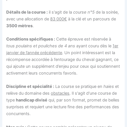
Détails de la course :
il s'agit de la
course n°5
de la soirée,
avec une allocation de
83 000€
à la clé et un parcours de
3500 mètres
.
Conditions spécifiques :
Cette épreuve est réservée à
tous poulains et pouliches de 4 ans
ayant couru dès le
1er
janvier de l’année précédente
. Un point intéressant est la
récompense accordée à l’entourage du cheval gagnant, ce
qui ajoute un supplément d’enjeu pour ceux qui soutiennent
activement leurs concurrents favoris.
Discipline et spécialité :
La course se pratique en
haies
et
relève du domaine des
obstacles
. Il s'agit d'une course de
type
handicap divisé
qui, par son format, promet de belles
surprises et requiert une lecture fine des performances des
concurrents.