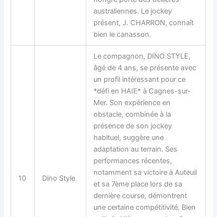
australiennes. Le jockey
présent, J. CHARRON, connaît
bien le canasson.
Le
compagnon
, DINO STYLE,
âgé de 4 ans, se présente avec
un profil intéressant pour ce
*défi en HAIE* à Cagnes-sur-
Mer. Son expérience en
obstacle, combinée à la
présence de son jockey
habituel, suggère une
adaptation au terrain. Ses
performances récentes,
notamment sa victoire à Auteuil
10
Dino Style
et sa 7ème place lors de sa
dernière course, démontrent
une certaine compétitivité. Bien