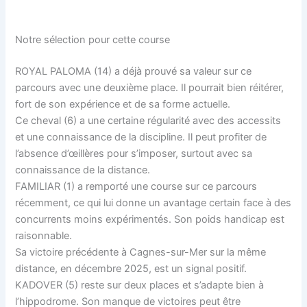
Notre sélection pour cette course
ROYAL PALOMA (14) a déjà prouvé sa valeur sur ce
parcours avec une deuxième place. Il pourrait bien réitérer,
fort de son expérience et de sa forme actuelle.
Ce cheval (6) a une certaine régularité avec des accessits
et une connaissance de la discipline. Il peut profiter de
l’absence d’œillères pour s’imposer, surtout avec sa
connaissance de la distance.
FAMILIAR (1) a remporté une course sur ce parcours
récemment, ce qui lui donne un avantage certain face à des
concurrents moins expérimentés. Son poids handicap est
raisonnable.
Sa victoire précédente à Cagnes-sur-Mer sur la même
distance, en décembre 2025, est un signal positif.
KADOVER (5) reste sur deux places et s’adapte bien à
l’hippodrome. Son manque de victoires peut être