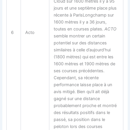
Cloud sur 1600 mètres il y a 95
jours et une septième place plus
récente à ParisLongchamp sur
1600 mètres il y a 36 jours,
toutes en courses plates.
ACTO
6
Acto
semble montrer un certain
potentiel sur des distances
similaires à celle d’aujourd’hui
(1800 mètres) qui est entre les
1600 mètres et 1900 mètres de
ses courses précédentes.
Cependant, sa récente
performance laisse place à un
avis mitigé. Bien qu’il ait déjà
gagné sur une distance
probablement proche et montré
des résultats positifs dans le
passé, sa position dans le
peloton lors des courses