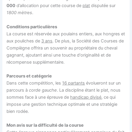
000
d’allocation pour cette course de
plat
disputée sur
1800 mètres
.
Conditions particulières
La course est réservée aux poulains entiers, aux hongres et
aux pouliches de
3 ans
. De plus, la Société des Courses de
Compiègne offrira un souvenir au propriétaire du cheval
gagnant, ajoutant ainsi une touche d'originalité et de
récompense supplémentaire.
Parcours et catégorie
Dans cette compétition, les
16 partants
évolueront sur un
parcours à
corde gauche
. La discipline étant le plat, nous
sommes face à une épreuve de
handicap divisé
, ce qui
impose une gestion technique optimale et une stratégie
bien rodée.
Mon avis sur la difficulté de la course