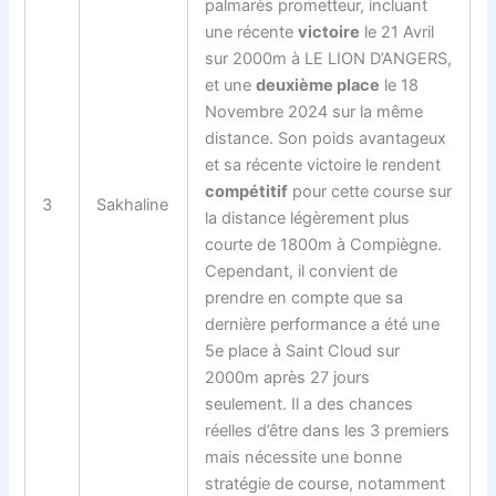
palmarès prometteur, incluant
une récente
victoire
le 21 Avril
sur 2000m à LE LION D’ANGERS,
et une
deuxième place
le 18
Novembre 2024 sur la même
distance. Son poids avantageux
et sa récente victoire le rendent
compétitif
pour cette course sur
3
Sakhaline
la distance légèrement plus
courte de 1800m à Compiègne.
Cependant, il convient de
prendre en compte que sa
dernière performance a été une
5e place à Saint Cloud sur
2000m après 27 jours
seulement. Il a des chances
réelles d’être dans les 3 premiers
mais nécessite une bonne
stratégie de course, notamment