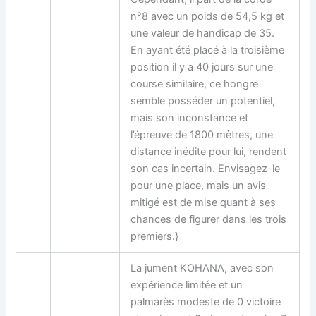
n°8 avec un poids de 54,5 kg et
une valeur de handicap de 35.
En ayant été placé à la troisième
position il y a 40 jours sur une
course similaire, ce hongre
semble posséder un potentiel,
mais son inconstance et
l’épreuve de 1800 mètres, une
distance inédite pour lui, rendent
son cas incertain. Envisagez-le
pour une place, mais
un avis
mitigé
est de mise quant à ses
chances de figurer dans les trois
premiers.}
La jument KOHANA, avec son
expérience limitée et un
palmarès modeste de 0 victoire