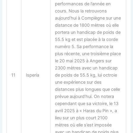
performances de l’année en
cours. Nous la retrouvons
aujourd’hui à Compiègne sur une
distance de 1800 mètres où elle
portera un handicap de poids de
55.5 kg et est placée à la corde
numéro 5. Sa performance la
plus récente, une troisième place
le 20 mai 2025 à Angers sur
2300 mètres avec un handicap
11
Isperia
de poids de 55.5 kg, lui octroie
une expérience sur des
distances plus longues que celle
prévue aujourd’hui. On notera
cependant que sa victoire, le 13
avril 2025 à « Haras du Pin », a
lieu sur un plus court 2100
mètres où elle s’est imposée
avec un handicap de poids plus