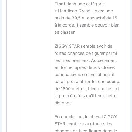
Étant dans une catégorie
« Handicap Divisé » avec une
main de 39,5 et cravaché de 15
à la corde, il semble pouvoir bien
se classer.
ZIGGY STAR semble avoir de
fortes chances de figurer parmi
les trois premiers. Actuellement
en forme, après deux victoires
consécutives en avril et mai, il
paraît prêt à affronter une course
de 1800 mètres, bien que ce soit
la première fois qu’il tente cette
distance.
En conclusion, le cheval ZIGGY
STAR semble avoir toutes les
chances de bien figurer dans le