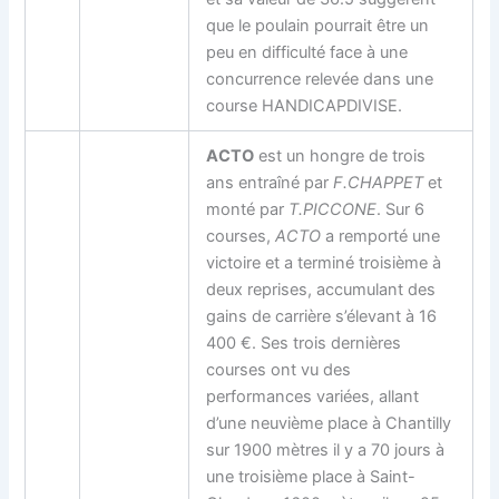
que le poulain pourrait être un
peu en difficulté face à une
concurrence relevée dans une
course HANDICAPDIVISE.
ACTO
est un hongre de trois
ans entraîné par
F.CHAPPET
et
monté par
T.PICCONE
. Sur 6
courses,
ACTO
a remporté une
victoire et a terminé troisième à
deux reprises, accumulant des
gains de carrière s’élevant à 16
400 €. Ses trois dernières
courses ont vu des
performances variées, allant
d’une neuvième place à Chantilly
sur 1900 mètres il y a 70 jours à
une troisième place à Saint-