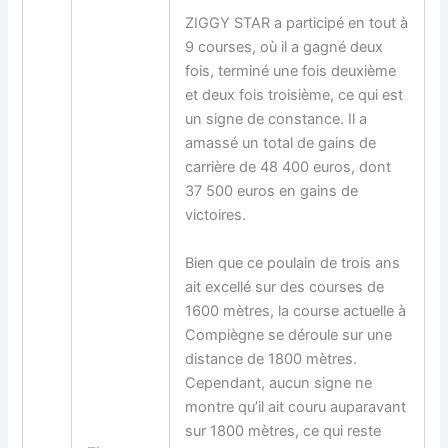
ZIGGY STAR a participé en tout à
9 courses, où il a gagné deux
fois, terminé une fois deuxième
et deux fois troisième, ce qui est
un signe de constance. Il a
amassé un total de gains de
carrière de 48 400 euros, dont
37 500 euros en gains de
victoires.
Bien que ce poulain de trois ans
ait excellé sur des courses de
1600 mètres, la course actuelle à
Compiègne se déroule sur une
distance de 1800 mètres.
Cependant, aucun signe ne
montre qu’il ait couru auparavant
sur 1800 mètres, ce qui reste