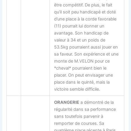
être compétitif. De plus, le fait
qu’il soit peu handicapé et doté
d’une place à la corde favorable
(11) pourrait lui donner un
avantage. Son handicap de
valeur à 34 et un poids de
53.5kg pourraient aussi jouer en
sa faveur. Son expérience et une
monte de M.VELON pour ce
*cheval* pourraient bien le
placer. On peut envisager une
place dans le quinté, mais la
victoire semble difficile.
ORANGERIE
a démontré de la
régularité dans sa performance
sans toutefois parvenir à
remporter de courses. Sa
quatrième place récente à Paris