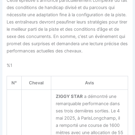
Cette épreuve s'annonce particulièrement
complexe
du fait
des conditions de handicap divisé et du parcours qui
nécessite une adaptation fine à la configuration de la piste.
Les entraîneurs devront peaufiner leurs stratégies pour tirer
le meilleur parti de la piste et des conditions d’âge et de
sexe des concurrents. En somme, c'est un événement qui
promet des surprises et demandera une lecture précise des
performances actuelles des chevaux.
%1
N°
Cheval
Avis
ZIGGY STAR
a démontré une
remarquable performance dans
ses trois dernières sorties. Le 4
mai 2025, à ParisLongchamp, il
a remporté une course de 1600
mètres avec une allocation de 55