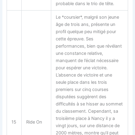
probable dans le trio de tête.
Le *coursier*, malgré son jeune
âge de trois ans, présente un
profil quelque peu mitigé pour
cette épreuve. Ses
performances, bien que révélant
une constance relative,
manquent de l’éclat nécessaire
pour espérer une victoire.
L’absence de victoire et une
seule place dans les trois
premiers sur cinq courses
disputées suggèrent des
difficultés à se hisser au sommet
du classement. Cependant, sa
troisième place à Nancy il y a
15
Ride On
vingt jours, sur une distance de
2000 mètres, montre qu’il peut