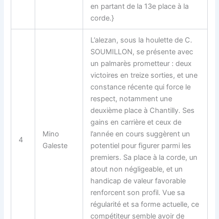
en partant de la 13e place à la
corde.}
L’alezan, sous la houlette de C.
SOUMILLON, se présente avec
un palmarès prometteur : deux
victoires en treize sorties, et une
constance récente qui force le
respect, notamment une
deuxième place à Chantilly. Ses
gains en carrière et ceux de
Mino
l’année en cours suggèrent un
4
Galeste
potentiel pour figurer parmi les
premiers. Sa place à la corde, un
atout non négligeable, et un
handicap de valeur favorable
renforcent son profil. Vue sa
régularité et sa forme actuelle, ce
compétiteur semble avoir de