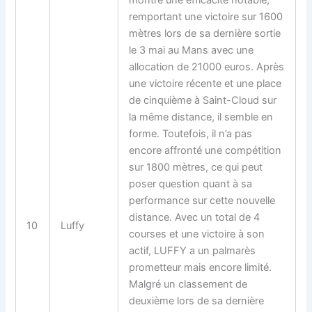
remportant une victoire sur 1600
mètres lors de sa dernière sortie
le 3 mai au Mans avec une
allocation de 21000 euros. Après
une victoire récente et une place
de cinquième à Saint-Cloud sur
la même distance, il semble en
forme. Toutefois, il n’a pas
encore affronté une compétition
sur 1800 mètres, ce qui peut
poser question quant à sa
performance sur cette nouvelle
distance. Avec un total de 4
10
Luffy
courses et une victoire à son
actif, LUFFY a un palmarès
prometteur mais encore limité.
Malgré un classement de
deuxième lors de sa dernière