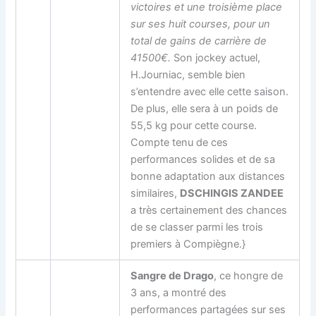
victoires et une troisième place
sur ses huit courses, pour un
total de gains de carrière de
41500€.
Son jockey actuel,
H.Journiac, semble bien
s’entendre avec elle cette saison.
De plus, elle sera à un poids de
55,5 kg pour cette course.
Compte tenu de ces
performances solides et de sa
bonne adaptation aux distances
similaires,
DSCHINGIS ZANDEE
a très certainement des chances
de se classer parmi les trois
premiers à Compiègne.}
Sangre de Drago
, ce hongre de
3 ans, a montré des
performances partagées sur ses