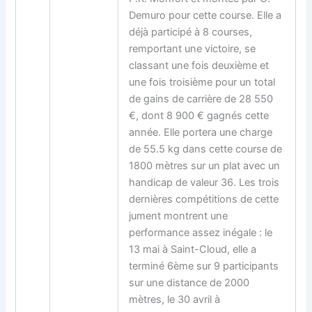
Demuro pour cette course. Elle a
déjà participé à 8 courses,
remportant une victoire, se
classant une fois deuxième et
une fois troisième pour un total
de gains de carrière de 28 550
€, dont 8 900 € gagnés cette
année. Elle portera une charge
de 55.5 kg dans cette course de
1800 mètres sur un plat avec un
handicap de valeur 36. Les trois
dernières compétitions de cette
jument montrent une
performance assez inégale : le
13 mai à Saint-Cloud, elle a
terminé 6ème sur 9 participants
sur une distance de 2000
mètres, le 30 avril à