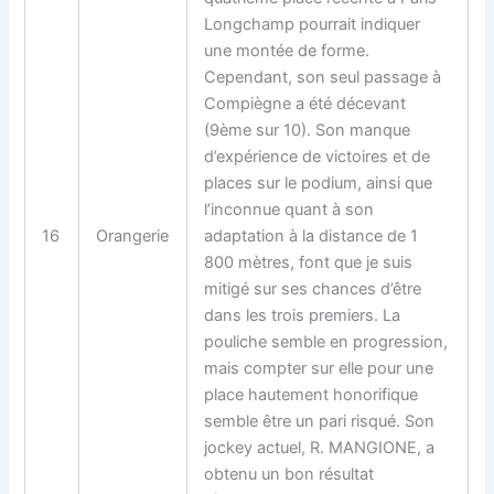
Longchamp pourrait indiquer
une montée de forme.
Cependant, son seul passage à
Compiègne a été décevant
(9ème sur 10). Son manque
d’expérience de victoires et de
places sur le podium, ainsi que
l’inconnue quant à son
16
Orangerie
adaptation à la distance de 1
800 mètres, font que je suis
mitigé sur ses chances d’être
dans les trois premiers. La
pouliche semble en progression,
mais compter sur elle pour une
place hautement honorifique
semble être un pari risqué. Son
jockey actuel, R. MANGIONE, a
obtenu un bon résultat