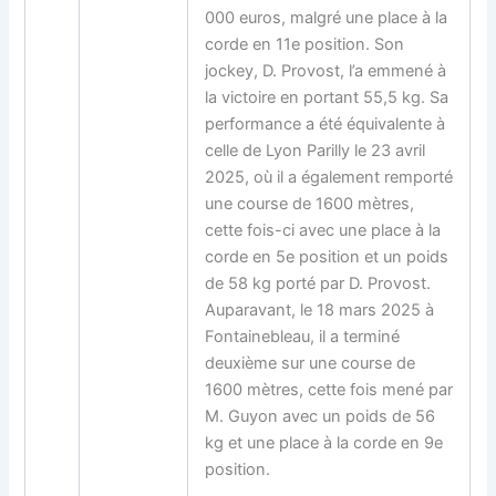
000 euros, malgré une place à la
corde en 11e position. Son
jockey, D. Provost, l’a emmené à
la victoire en portant 55,5 kg. Sa
performance a été équivalente à
celle de Lyon Parilly le 23 avril
2025, où il a également remporté
une course de 1600 mètres,
cette fois-ci avec une place à la
corde en 5e position et un poids
de 58 kg porté par D. Provost.
Auparavant, le 18 mars 2025 à
Fontainebleau, il a terminé
deuxième sur une course de
1600 mètres, cette fois mené par
M. Guyon avec un poids de 56
kg et une place à la corde en 9e
position.