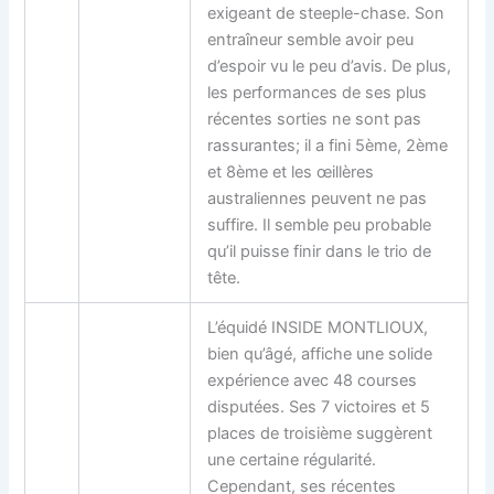
exigeant de steeple-chase. Son
entraîneur semble avoir peu
d’espoir vu le peu d’avis. De plus,
les performances de ses plus
récentes sorties ne sont pas
rassurantes; il a fini 5ème, 2ème
et 8ème et les œillères
australiennes peuvent ne pas
suffire. Il semble peu probable
qu’il puisse finir dans le trio de
tête.
L’équidé INSIDE MONTLIOUX,
bien qu’âgé, affiche une solide
expérience avec 48 courses
disputées. Ses 7 victoires et 5
places de troisième suggèrent
une certaine régularité.
Cependant, ses récentes