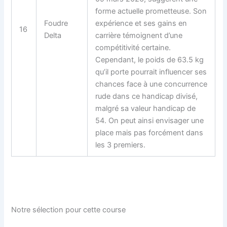
forme actuelle prometteuse. Son
Foudre
expérience et ses gains en
16
Delta
carrière témoignent d’une
compétitivité certaine.
Cependant, le poids de 63.5 kg
qu’il porte pourrait influencer ses
chances face à une concurrence
rude dans ce handicap divisé,
malgré sa valeur handicap de
54. On peut ainsi envisager une
place mais pas forcément dans
les 3 premiers.
Notre sélection pour cette course