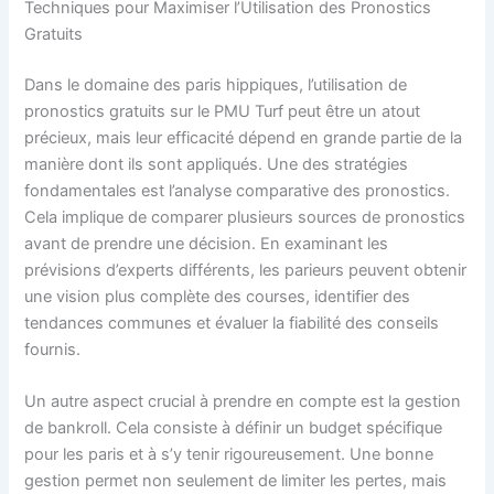
Techniques pour Maximiser l’Utilisation des Pronostics
Gratuits
Dans le domaine des paris hippiques, l’utilisation de
pronostics gratuits sur le PMU Turf peut être un atout
précieux, mais leur efficacité dépend en grande partie de la
manière dont ils sont appliqués. Une des stratégies
fondamentales est l’analyse comparative des pronostics.
Cela implique de comparer plusieurs sources de pronostics
avant de prendre une décision. En examinant les
prévisions d’experts différents, les parieurs peuvent obtenir
une vision plus complète des courses, identifier des
tendances communes et évaluer la fiabilité des conseils
fournis.
Un autre aspect crucial à prendre en compte est la gestion
de bankroll. Cela consiste à définir un budget spécifique
pour les paris et à s’y tenir rigoureusement. Une bonne
gestion permet non seulement de limiter les pertes, mais