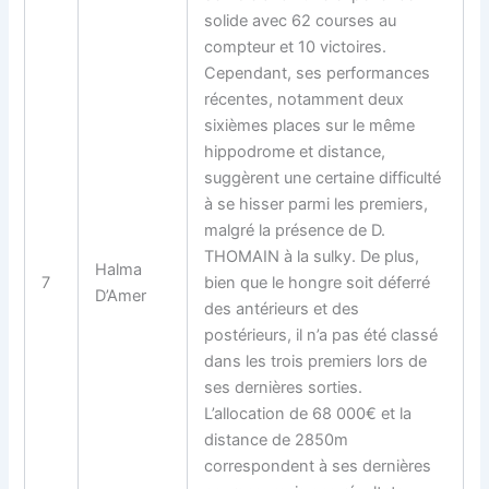
solide avec 62 courses au
compteur et 10 victoires.
Cependant, ses performances
récentes, notamment deux
sixièmes places sur le même
hippodrome et distance,
suggèrent une certaine difficulté
à se hisser parmi les premiers,
malgré la présence de D.
THOMAIN à la sulky. De plus,
Halma
7
bien que le hongre soit déferré
D’Amer
des antérieurs et des
postérieurs, il n’a pas été classé
dans les trois premiers lors de
ses dernières sorties.
L’allocation de 68 000€ et la
distance de 2850m
correspondent à ses dernières