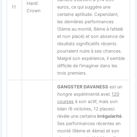
Hardi
11
euros, ce qui suggère une
Crown
certaine aptitude. Cependant,
les dernières performances
(5ème au monté, 6ème à l’attelé
et non placé) et son absence de
résultats significatifs récents
pourraient nuire à ses chances.
Malgré son expérience, il semble
difficile de l’imaginer dans les
trois premiers.
GANGSTER DAVANESS
est un
hongre
expérimenté avec
120
courses
à son actif, mais son
bilan (6 victoires, 12 places)
révèle une certaine
irrégularité
.
Ses performances récentes en
monté
(9ème et 4ème) et son