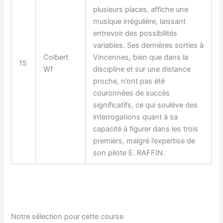
plusieurs places, affiche une
musique irrégulière, laissant
entrevoir des possibilités
variables. Ses dernières sorties à
Colbert
Vincennes, bien que dans la
15
Wf
discipline et sur une distance
proche, n’ont pas été
couronnées de succès
significatifs, ce qui soulève des
interrogations quant à sa
capacité à figurer dans les trois
premiers, malgré l’expertise de
son pilote E. RAFFIN.
Notre sélection pour cette course