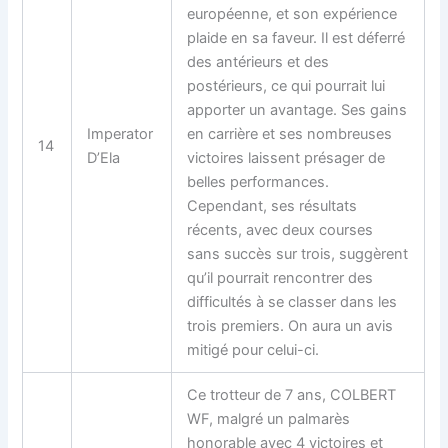
européenne, et son expérience
plaide en sa faveur. Il est déferré
des antérieurs et des
postérieurs, ce qui pourrait lui
apporter un avantage. Ses gains
Imperator
en carrière et ses nombreuses
14
D’Ela
victoires laissent présager de
belles performances.
Cependant, ses résultats
récents, avec deux courses
sans succès sur trois, suggèrent
qu’il pourrait rencontrer des
difficultés à se classer dans les
trois premiers. On aura un avis
mitigé pour celui-ci.
Ce trotteur de 7 ans, COLBERT
WF, malgré un palmarès
honorable avec 4 victoires et