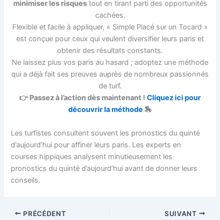
minimiser les risques
tout en tirant parti des opportunités
cachées.
Flexible et facile à appliquer, « Simple Placé sur un Tocard »
est conçue pour ceux qui veulent diversifier leurs paris et
obtenir des résultats constants.
Ne laissez plus vos paris au hasard ; adoptez une méthode
qui a déjà fait ses preuves auprès de nombreux passionnés
de turf.
👉 Passez à l’action dès maintenant !
Cliquez ici pour
découvrir la méthode
🏇
Les turfistes consultent souvent les pronostics du quinté
d’aujourd’hui pour affiner leurs paris. Les experts en
courses hippiques analysent minutieusement les
pronostics du quinté d’aujourd’hui avant de donner leurs
conseils.
PRÉCÉDENT
SUIVANT