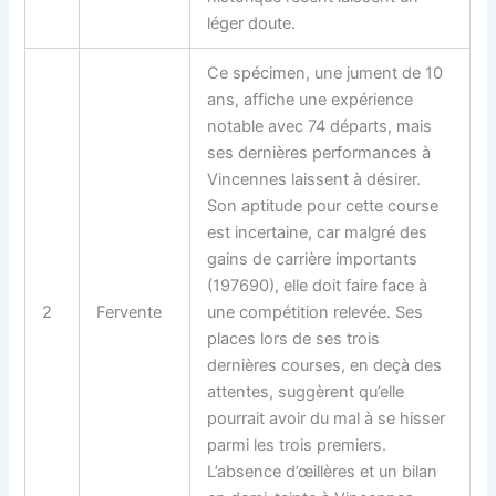
léger doute.
Ce spécimen, une jument de 10
ans, affiche une expérience
notable avec 74 départs, mais
ses dernières performances à
Vincennes laissent à désirer.
Son aptitude pour cette course
est incertaine, car malgré des
gains de carrière importants
(197690), elle doit faire face à
2
Fervente
une compétition relevée. Ses
places lors de ses trois
dernières courses, en deçà des
attentes, suggèrent qu’elle
pourrait avoir du mal à se hisser
parmi les trois premiers.
L’absence d’œillères et un bilan