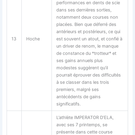
performances en dents de scie
dans ses dernières sorties,
notamment deux courses non
placées. Bien que déferré des
antérieurs et postérieurs, ce qui
13
Hoche
est souvent un atout, et confié à
un driver de renom, le manque
de constance du *trotteur* et
ses gains annuels plus
modestes suggèrent qu’il
pourrait éprouver des difficultés
à se classer dans les trois
premiers, malgré ses
antécédents de gains
significatifs.
L’athlète IMPERATOR D’ELA,
avec ses 7 printemps, se
présente dans cette course