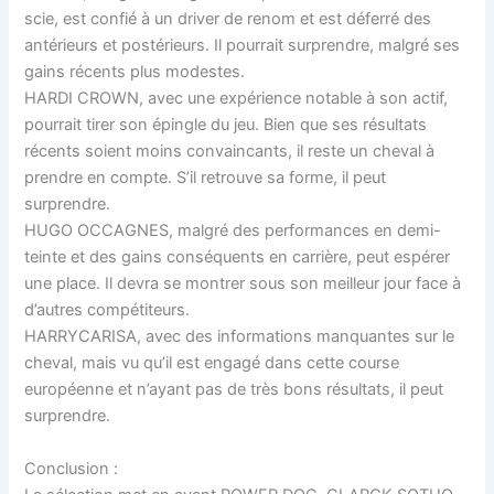
scie, est confié à un driver de renom et est déferré des
antérieurs et postérieurs. Il pourrait surprendre, malgré ses
gains récents plus modestes.
HARDI CROWN, avec une expérience notable à son actif,
pourrait tirer son épingle du jeu. Bien que ses résultats
récents soient moins convaincants, il reste un cheval à
prendre en compte. S’il retrouve sa forme, il peut
surprendre.
HUGO OCCAGNES, malgré des performances en demi-
teinte et des gains conséquents en carrière, peut espérer
une place. Il devra se montrer sous son meilleur jour face à
d’autres compétiteurs.
HARRYCARISA, avec des informations manquantes sur le
cheval, mais vu qu’il est engagé dans cette course
européenne et n’ayant pas de très bons résultats, il peut
surprendre.
Conclusion :