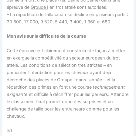
épreuve de
Groupe I
en trot attelé sont autorisés.
– La répartition de l'allocation se décline en plusieurs parts :
30 600, 17 000, 9 520, 5 440, 3 400, 1 360 et 680.
Mon avis sur la difficulté de la course
:
Cette épreuve est clairement construite de façon à mettre
en exergue la compétitivité du secteur européen du trot
attelé. Les conditions de sélection très strictes – en
particulier l'interdiction pour les chevaux ayant déjà
décroché des places de Groupe I dans l'année – et la
répartition des primes en font une course
techniquement
exigeante
et difficile à déchiffrer pour les parieurs. Attendre
le classement final promet donc des surprises et un
challenge de taille pour les entraineurs comme pour les
chevaux.
%1