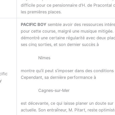
difficile pour ce pensionnaire d’H. de Pracontal 
les premières places.
PACIFIC BOY
semble avoir des ressources intér
pour cette course, malgré une musique mitigée. I
démontré une certaine régularité avec deux pla
ses cinq sorties, et son dernier succès à
Nîmes
montre qu’il peut s’imposer dans des conditions s
ific
Cependant, sa dernière performance à
y
Cagnes-sur-Mer
est décevante, ce qui laisse planer un doute sur
actuelle. Son entraîneur, M. Pitart, reste optimist