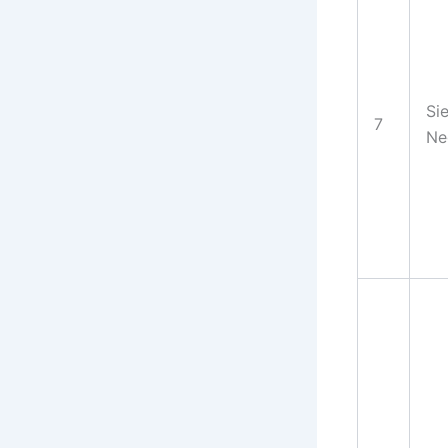
Sie
7
Ne