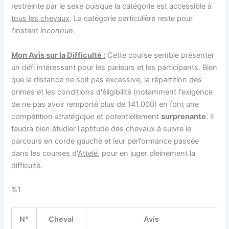
restreinte par le sexe puisque la catégorie est accessible à
tous les chevaux
. La catégorie particulière reste pour
l'instant
inconnue
.
Mon Avis sur la Difficulté :
Cette course semble présenter
un défi intéressant pour les parieurs et les participants. Bien
que la distance ne soit pas excessive, la répartition des
primes et les conditions d'éligibilité (notamment l'exigence
de ne pas avoir remporté plus de 141.000) en font une
compétition
stratégique
et potentiellement
surprenante
. Il
faudra bien étudier l'aptitude des chevaux à suivre le
parcours en corde gauche et leur performance passée
dans les courses d'
Attelé
, pour en juger pleinement la
difficulté.
%1
N°
Cheval
Avis