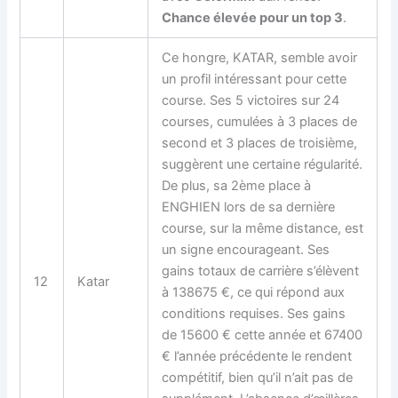
Chance élevée pour un top 3
.
Ce hongre, KATAR, semble avoir
un profil intéressant pour cette
course. Ses 5 victoires sur 24
courses, cumulées à 3 places de
second et 3 places de troisième,
suggèrent une certaine régularité.
De plus, sa 2ème place à
ENGHIEN lors de sa dernière
course, sur la même distance, est
un signe encourageant. Ses
gains totaux de carrière s’élèvent
12
Katar
à 138675 €, ce qui répond aux
conditions requises. Ses gains
de 15600 € cette année et 67400
€ l’année précédente le rendent
compétitif, bien qu’il n’ait pas de