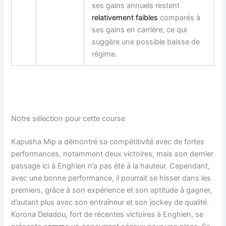
ses gains annuels restent
relativement faibles
comparés à
ses gains en carrière, ce qui
suggère une possible baisse de
régime.
Notre sélection pour cette course
Kapusha Mip a démontré sa compétitivité avec de fortes
performances, notamment deux victoires, mais son dernier
passage ici à Enghien n’a pas été à la hauteur. Cependant,
avec une bonne performance, il pourrait se hisser dans les
premiers, grâce à son expérience et son aptitude à gagner,
d’autant plus avec son entraîneur et son jockey de qualité.
Korona Deladou, fort de récentes victoires à Enghien, se