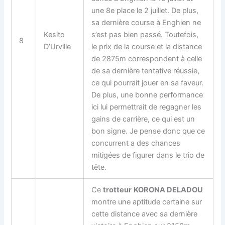
une 8e place le 2 juillet. De plus,
sa dernière course à Enghien ne
Kesito
s’est pas bien passé. Toutefois,
8
D’Urville
le
prix de la course
et la distance
de 2875m correspondent à celle
de sa dernière tentative réussie,
ce qui pourrait jouer en sa faveur.
De plus, une bonne performance
ici lui permettrait de regagner les
gains de carrière, ce qui est un
bon signe. Je pense donc que ce
concurrent a des chances
mitigées de figurer dans le trio de
tête.
Ce
trotteur
KORONA DELADOU
montre une aptitude certaine sur
cette distance avec sa dernière