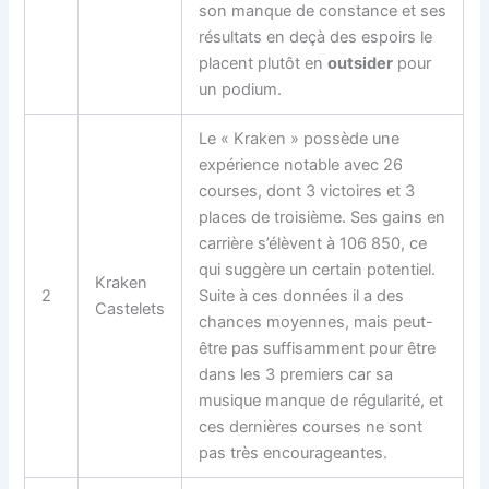
son manque de constance et ses
résultats en deçà des espoirs le
placent plutôt en
outsider
pour
un podium.
Le « Kraken » possède une
expérience notable avec 26
courses, dont 3 victoires et 3
places de troisième. Ses gains en
carrière s’élèvent à 106 850, ce
qui suggère un certain potentiel.
Kraken
2
Suite à ces données il a des
Castelets
chances moyennes, mais peut-
être pas suffisamment pour être
dans les 3 premiers car sa
musique manque de régularité, et
ces dernières courses ne sont
pas très encourageantes.