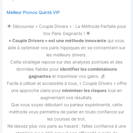
Meilleur Pronos Quinté VIP
🌟 Découvrez « Couple Drivers » : La Méthode Parfaite pour
Vos Paris Gagnants ! 🌟
« Couple Drivers » est une méthode innovante
qui vous
aide à optimiser vos paris hippiques en se concentrant sur
les meilleurs drivers.
Cette stratégie repose sur des analyses pointues et des
données fiables pour
identifier les combinaisons
gagnantes
et maximiser vos gains. 💰
Facile à utiliser et accessible à tous, « Couple Drivers » offre
une approche claire pour
minimiser les risques
tout en
augmentant vos résultats.
Que vous soyez débutant ou parieur expérimenté, cette
méthode vous permettra de parier en toute confiance sur
les courses de trot.
Ne laissez plus vos paris au hasard : faites confiance à une