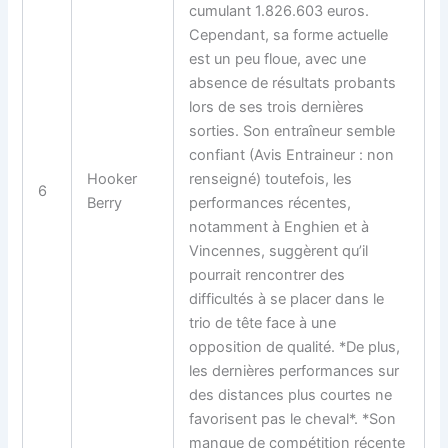
cumulant 1.826.603 euros.
Cependant, sa forme actuelle
est un peu floue, avec une
absence de résultats probants
lors de ses trois dernières
sorties. Son entraîneur semble
confiant (Avis Entraineur : non
Hooker
renseigné) toutefois, les
6
Berry
performances récentes,
notamment à Enghien et à
Vincennes, suggèrent qu’il
pourrait rencontrer des
difficultés à se placer dans le
trio de tête face à une
opposition de qualité. *De plus,
les dernières performances sur
des distances plus courtes ne
favorisent pas le cheval*. *Son
manque de compétition récente