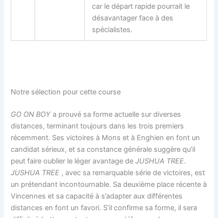
car le départ rapide pourrait le
désavantager face à des
spécialistes.
Notre sélection pour cette course
GO ON BOY
a prouvé sa forme actuelle sur diverses
distances, terminant toujours dans les trois premiers
récemment. Ses victoires à Mons et à Enghien en font un
candidat sérieux, et sa constance générale suggère qu’il
peut faire oublier le léger avantage de
JUSHUA TREE
.
JUSHUA TREE
, avec sa remarquable série de victoires, est
un prétendant incontournable. Sa deuxième place récente à
Vincennes et sa capacité à s’adapter aux différentes
distances en font un favori. S’il confirme sa forme, il sera