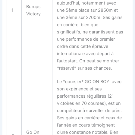
aujourd’hui, notamment avec
Borups
1
une 5ème place sur 2850m et
Victory
une 3ème sur 2700m. Ses gains
en carrière, bien que
significatifs, ne garantissent pas
une performance de premier
ordre dans cette épreuve
internationale avec départ à
l’autostart. On peut se montrer
*réservé* sur ses chances.
Le *coursier* GO ON BOY, avec
son expérience et ses
performances régulières (21
victoires en 70 courses), est un
compétiteur à surveiller de près.
Ses gains en carrière et ceux de
l’année en cours témoignent
Go On
d’une constance notable. Bien