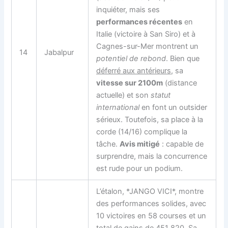
inquiéter, mais ses
performances récentes
en
Italie (victoire à San Siro) et à
Cagnes-sur-Mer montrent un
14
Jabalpur
potentiel de rebond
. Bien que
déferré aux antérieurs
, sa
vitesse sur 2100m
(distance
actuelle) et son
statut
international
en font un outsider
sérieux. Toutefois, sa place à la
corde (14/16) complique la
tâche.
Avis mitigé
: capable de
surprendre, mais la concurrence
est rude pour un podium.
L’étalon, *JANGO VICI*, montre
des performances solides, avec
10 victoires en 58 courses et un