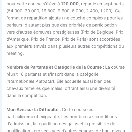
pour cette course s'élève à
120.000
, répartie en sept parts
(54.000, 30.000, 16.800, 9.600, 6.000, 2.400, 1.200). Ce
format de répartition ajoute une couche complexe pour les
parieurs, d'autant plus que des priorités de participation
vers d'autres épreuves prestigieuses (Prix de Belgique, Prix
d'Amérique, Prix de France, Prix de Paris) sont accordées
aux premiers arrivés dans plusieurs autres compétitions du
meeting.
Nombre de Partants et Catégorie de la Course :
La course
réunit
16 partants
et s'inscrit dans la catégorie
Internationale Autostart
. Elle accueille aussi bien des
chevaux femelles que mâles, offrant ainsi une diversité
dans la compétition.
Mon Avis sur la Difficulté :
Cette course est
particulièrement exigeante. Les nombreuses conditions
d'admission, la répartition des gains et la possibilité de
qualifications croisées vers d'autres courses de haut niveau