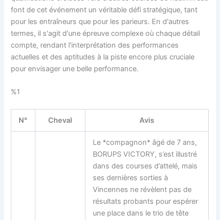
font de cet événement un véritable défi stratégique, tant
pour les entraîneurs que pour les parieurs. En d'autres
termes, il s'agit d'une épreuve complexe où chaque détail
compte, rendant l'interprétation des performances
actuelles et des aptitudes à la piste encore plus cruciale
pour envisager une belle performance.
%1
N°
Cheval
Avis
Le *compagnon* âgé de 7 ans,
BORUPS VICTORY, s’est illustré
dans des courses d’attelé, mais
ses dernières sorties à
Vincennes ne révèlent pas de
résultats probants pour espérer
une place dans le trio de tête