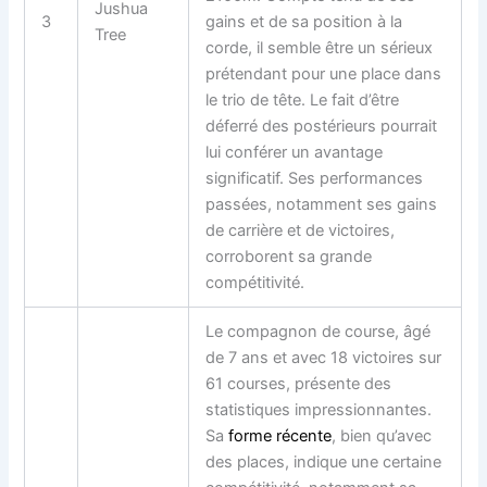
Jushua
3
gains et de sa position à la
Tree
corde, il semble être un sérieux
prétendant pour une place dans
le trio de tête. Le fait d’être
déferré des postérieurs pourrait
lui conférer un avantage
significatif. Ses performances
passées, notamment ses gains
de carrière et de victoires,
corroborent sa grande
compétitivité.
Le
compagnon
de course, âgé
de 7 ans et avec 18 victoires sur
61 courses, présente des
statistiques impressionnantes.
Sa
forme récente
, bien qu’avec
des places, indique une certaine