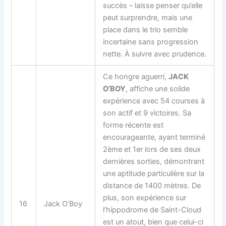
succès – laisse penser qu’elle
peut surprendre, mais une
place dans le trio semble
incertaine sans progression
nette. À suivre avec prudence.
Ce hongre aguerri,
JACK
O’BOY
, affiche une solide
expérience avec 54 courses à
son actif et 9 victoires. Sa
forme récente est
encourageante, ayant terminé
2ème et 1er lors de ses deux
dernières sorties, démontrant
une aptitude particulière sur la
distance de 1400 mètres. De
plus, son expérience sur
16
Jack O’Boy
l’hippodrome de Saint-Cloud
est un atout, bien que celui-ci