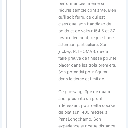
performances, même si
l’écurie semble confiante. Bien
qu’il soit ferré, ce qui est
classique, son handicap de
poids et de valeur (54.5 et 37
respectivement) requiert une
attention particulière. Son
jockey, R.THOMAS, devra
faire preuve de finesse pour le
placer dans les trois premiers.
Son potentiel pour figurer
dans le tiercé est mitigé.
Ce pur-sang, âgé de quatre
ans, présente un profil
intéressant pour cette course
de plat sur 1400 mètres à
ParisLongchamp. Son
expérience sur cette distance