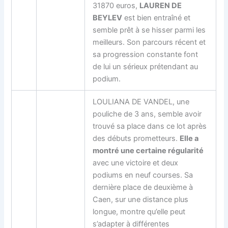
31870 euros,
LAUREN DE
BEYLEV
est bien entraîné et
semble prêt à se hisser parmi les
meilleurs. Son parcours récent et
sa progression constante font
de lui un sérieux prétendant au
podium.
LOULIANA DE VANDEL, une
pouliche de 3 ans, semble avoir
trouvé sa place dans ce lot après
des débuts prometteurs.
Elle a
montré une certaine régularité
avec une victoire et deux
podiums en neuf courses. Sa
dernière place de deuxième à
Caen, sur une distance plus
longue, montre qu’elle peut
s’adapter à différentes