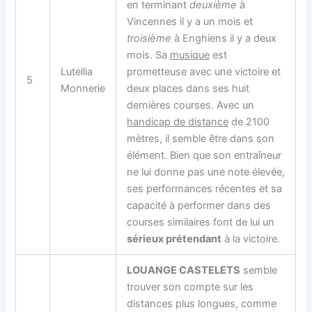
en terminant
deuxième
à
Vincennes il y a un mois et
troisième
à Enghiens il y a deux
mois. Sa
musique
est
Lutellia
prometteuse avec une victoire et
5
Monnerie
deux places dans ses huit
dernières courses. Avec un
handicap de distance
de 2100
mètres, il semble être dans son
élément. Bien que son entraîneur
ne lui donne pas une note élevée,
ses performances récentes et sa
capacité à performer dans des
courses similaires font de lui un
sérieux prétendant
à la victoire.
LOUANGE CASTELETS
semble
trouver son compte sur les
distances plus longues, comme