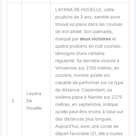
LAYANA DE HOUELLE, cette
pouliche de 3 ans, semble avoir
trouvé sa place dans les courses
de trot attelé. Son palmarès,
marqué par
deux victoires
et
quatre podiums en huit courses,
témoigne d’une certaine
régularité. Sa dernière victoire à
Vincennes sur 2100 mètres, en
octobre, montre qu’elle est
capable de performer sur ce type
de distance. Cependant, sa
Layana
sixième place à Nantes sur 2275
2
De
mètres, en septembre, indique
Houelle
qu’elle peut être moins à l’aise sur
des distances plus longues.
Aujourd’hui, avec une corde de
départ favorable (2), elle a toutes