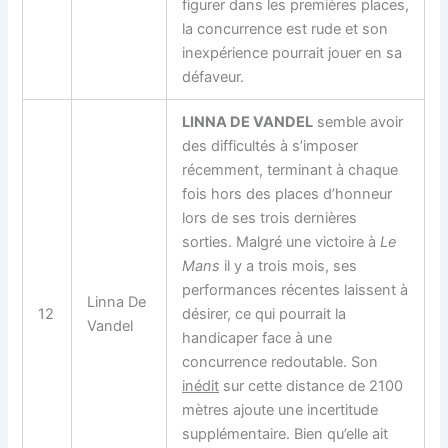
figurer dans les premières places,
la concurrence est rude et son
inexpérience pourrait jouer en sa
défaveur.
LINNA DE VANDEL
semble avoir
des difficultés à s’imposer
récemment, terminant à chaque
fois hors des places d’honneur
lors de ses trois dernières
sorties. Malgré une victoire à
Le
Mans
il y a trois mois, ses
performances récentes laissent à
Linna De
12
désirer, ce qui pourrait la
Vandel
handicaper face à une
concurrence redoutable. Son
inédit
sur cette distance de 2100
mètres ajoute une incertitude
supplémentaire. Bien qu’elle ait