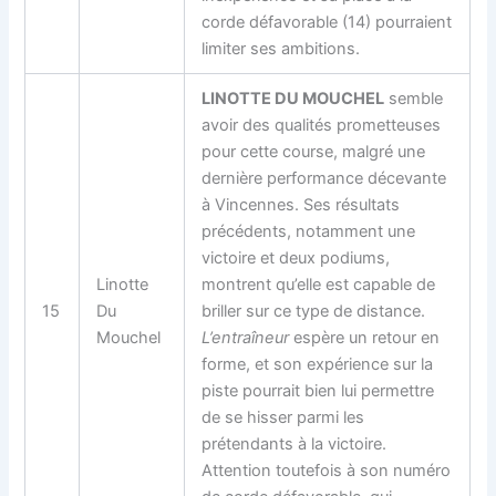
corde défavorable (14) pourraient
limiter ses ambitions.
LINOTTE DU MOUCHEL
semble
avoir des qualités prometteuses
pour cette course, malgré une
dernière performance décevante
à Vincennes. Ses résultats
précédents, notamment une
victoire et deux podiums,
Linotte
montrent qu’elle est capable de
15
Du
briller sur ce type de distance.
Mouchel
L’entraîneur
espère un retour en
forme, et son expérience sur la
piste pourrait bien lui permettre
de se hisser parmi les
prétendants à la victoire.
Attention toutefois à son numéro