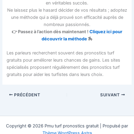
en véritables succès.
Ne laissez plus le hasard décider de vos résultats ; adoptez
une méthode qui a déjà prouvé son efficacité auprès de
nombreux passionnés.
👉 Passez à l’action dès maintenant !
Cliquez ici pour
découvrir la méthode
🏇
Les parieurs recherchent souvent des pronostics turf
gratuits pour améliorer leurs chances de gains. Les sites
spécialisés proposent régulièrement des pronostics turf
gratuits pour aider les turfistes dans leurs choix.
PRÉCÉDENT
SUIVANT
Copyright © 2026 Pmu turf pronostics gratuit | Propulsé par
Thème WordPress Astra