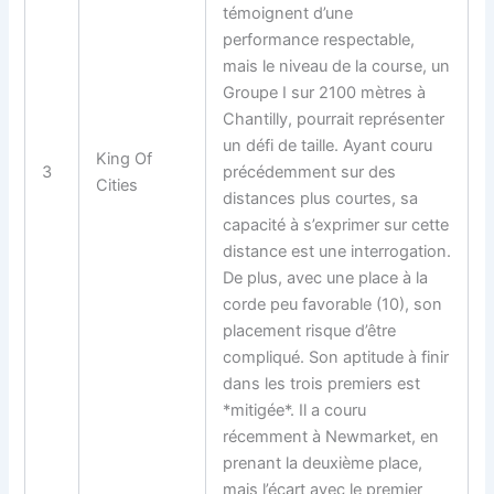
témoignent d’une
performance respectable,
mais le niveau de la course, un
Groupe I sur 2100 mètres à
Chantilly, pourrait représenter
un défi de taille. Ayant couru
King Of
3
précédemment sur des
Cities
distances plus courtes, sa
capacité à s’exprimer sur cette
distance est une interrogation.
De plus, avec une place à la
corde peu favorable (10), son
placement risque d’être
compliqué. Son aptitude à finir
dans les trois premiers est
*mitigée*. Il a couru
récemment à Newmarket, en
prenant la deuxième place,
mais l’écart avec le premier