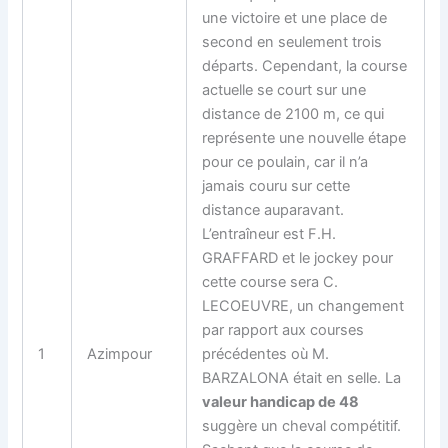
une victoire et une place de
second en seulement trois
départs. Cependant, la course
actuelle se court sur une
distance de 2100 m, ce qui
représente une nouvelle étape
pour ce poulain, car il n’a
jamais couru sur cette
distance auparavant.
L’entraîneur est F.H.
GRAFFARD et le jockey pour
cette course sera C.
LECOEUVRE, un changement
par rapport aux courses
1
Azimpour
précédentes où M.
BARZALONA était en selle. La
valeur handicap de 48
suggère un cheval compétitif.