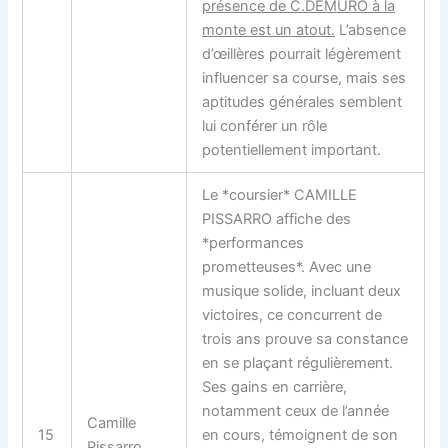
présence de C.DEMURO à la
monte est un atout.
L’absence
d’œillères pourrait légèrement
influencer sa course, mais ses
aptitudes générales semblent
lui conférer un rôle
potentiellement important.
Le *coursier* CAMILLE
PISSARRO affiche des
*performances
prometteuses*. Avec une
musique solide, incluant deux
victoires, ce concurrent de
trois ans prouve sa constance
en se plaçant régulièrement.
Ses gains en carrière,
notamment ceux de l’année
Camille
15
en cours, témoignent de son
Pissarro