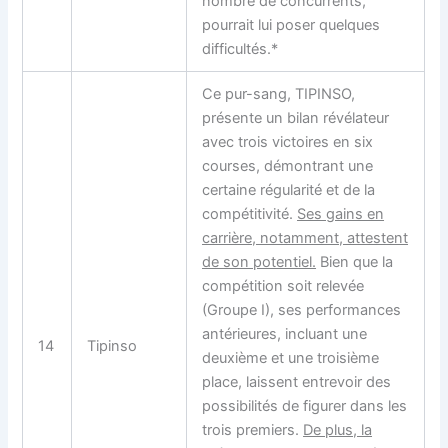
nombre de concurrents,
pourrait lui poser quelques
difficultés.*
Ce pur-sang, TIPINSO,
présente un bilan révélateur
avec trois victoires en six
courses, démontrant une
certaine régularité et de la
compétitivité.
Ses gains en
carrière, notamment, attestent
de son potentiel.
Bien que la
compétition soit relevée
(Groupe I), ses performances
antérieures, incluant une
14
Tipinso
deuxième et une troisième
place, laissent entrevoir des
possibilités de figurer dans les
trois premiers.
De plus, la