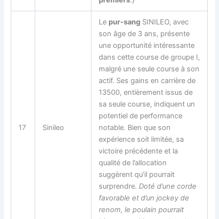
Le
pur-sang
SINILEO, avec
son âge de 3 ans, présente
une opportunité intéressante
dans cette course de groupe I,
malgré une seule course à son
actif. Ses gains en carrière de
13500, entièrement issus de
sa seule course, indiquent un
potentiel de performance
17
Sinileo
notable. Bien que son
expérience soit limitée, sa
victoire précédente et la
qualité de l’allocation
suggèrent qu’il pourrait
surprendre.
Doté d’une corde
favorable et d’un jockey de
renom, le poulain pourrait