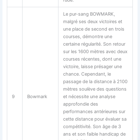
Le pur-sang BOWMARK,
malgré ses deux victoires et
une place de second en trois
courses, démontre une
certaine régularité. Son retour
sur les 1600 mètres avec deux
courses récentes, dont une
victoire, laisse présager une
chance. Cependant, le
passage de la distance à 2100
mètres soulève des questions
9
Bowmark
et nécessite une analyse
approfondie des
performances antérieures sur
cette distance pour évaluer sa
compétitivité. Son âge de 3
ans et son faible handicap de