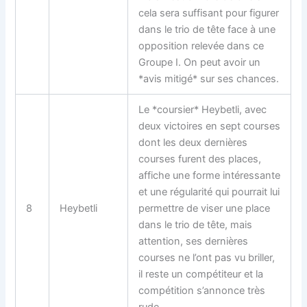
cela sera suffisant pour figurer
dans le trio de tête face à une
opposition relevée dans ce
Groupe I. On peut avoir un
*avis mitigé* sur ses chances.
Le *coursier* Heybetli, avec
deux victoires en sept courses
dont les deux dernières
courses furent des places,
affiche une forme intéressante
et une régularité qui pourrait lui
8
Heybetli
permettre de viser une place
dans le trio de tête, mais
attention, ses dernières
courses ne l’ont pas vu briller,
il reste un compétiteur et la
compétition s’annonce très
rude.