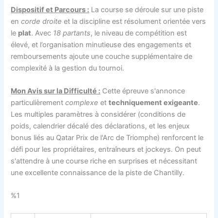
Dispositif et Parcours :
La course se déroule sur une piste
en
corde droite
et la discipline est résolument orientée vers
le
plat
. Avec
18 partants
, le niveau de compétition est
élevé, et l’organisation minutieuse des engagements et
remboursements ajoute une couche supplémentaire de
complexité à la gestion du tournoi.
Mon Avis sur la Difficulté :
Cette épreuve s'annonce
particulièrement
complexe
et
techniquement exigeante
.
Les multiples paramètres à considérer (conditions de
poids, calendrier décalé des déclarations, et les enjeux
bonus liés au Qatar Prix de l'Arc de Triomphe) renforcent le
défi pour les propriétaires, entraîneurs et jockeys. On peut
s'attendre à une course riche en surprises et nécessitant
une excellente connaissance de la piste de Chantilly.
%1