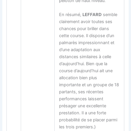
peloton de haut niveau.
En résumé,
LEFFARD
semble
clairement avoir toutes ses
chances pour briller dans
cette course. Il dispose d’un
palmarès impressionnant et
d’une adaptation aux
distances similaires à celle
d’aujourd’hui. Bien que la
course d’aujourd’hui ait une
allocation bien plus
importante et un groupe de 18
partants, ses récentes
performances laissent
présager une excellente
prestation. Il a une forte
probabilité de se placer parmi
les trois premiers.}