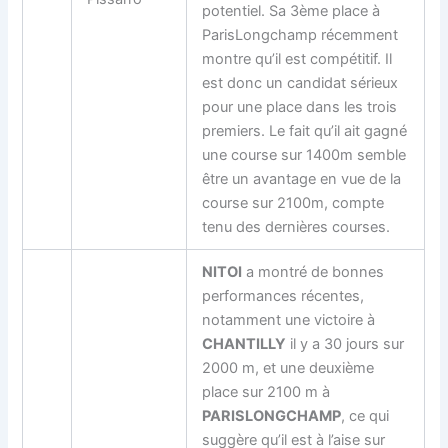
potentiel. Sa 3ème place à
ParisLongchamp récemment
montre qu’il est compétitif. Il
est donc un candidat sérieux
pour une place dans les trois
premiers. Le fait qu’il ait gagné
une course sur 1400m semble
être un avantage en vue de la
course sur 2100m, compte
tenu des dernières courses.
NITOI
a montré de bonnes
performances récentes,
notamment une victoire à
CHANTILLY
il y a 30 jours sur
2000 m, et une deuxième
place sur 2100 m à
PARISLONGCHAMP
, ce qui
suggère qu’il est à l’aise sur