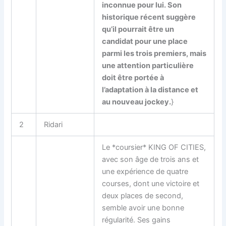
inconnue pour lui. Son
historique récent suggère
qu’il pourrait être un
candidat pour une place
parmi les trois premiers, mais
une attention particulière
doit être portée à
l’adaptation à la distance et
au nouveau jockey.
}
2
Ridari
Le *coursier* KING OF CITIES,
avec son âge de trois ans et
une expérience de quatre
courses, dont une victoire et
deux places de second,
semble avoir une bonne
régularité. Ses gains