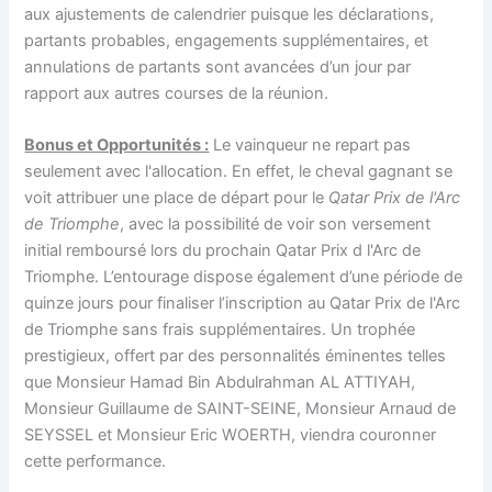
aux ajustements de calendrier puisque les déclarations,
partants probables, engagements supplémentaires, et
annulations de partants sont avancées d’un jour par
rapport aux autres courses de la réunion.
Bonus et Opportunités :
Le vainqueur ne repart pas
seulement avec l'allocation. En effet, le cheval gagnant se
voit attribuer une place de départ pour le
Qatar Prix de l'Arc
de Triomphe
, avec la possibilité de voir son versement
initial remboursé lors du prochain Qatar Prix d l'Arc de
Triomphe. L’entourage dispose également d’une période de
quinze jours pour finaliser l’inscription au Qatar Prix de l'Arc
de Triomphe sans frais supplémentaires. Un trophée
prestigieux, offert par des personnalités éminentes telles
que Monsieur Hamad Bin Abdulrahman AL ATTIYAH,
Monsieur Guillaume de SAINT-SEINE, Monsieur Arnaud de
SEYSSEL et Monsieur Eric WOERTH, viendra couronner
cette performance.