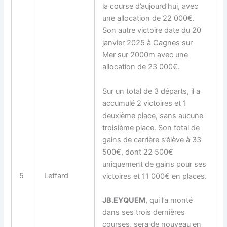
la course d’aujourd’hui, avec
une allocation de 22 000€.
Son autre victoire date du 20
janvier 2025 à Cagnes sur
Mer sur 2000m avec une
allocation de 23 000€.
Sur un total de 3 départs, il a
accumulé 2 victoires et 1
deuxième place, sans aucune
troisième place. Son total de
gains de carrière s’élève à 33
500€, dont 22 500€
uniquement de gains pour ses
5
Leffard
victoires et 11 000€ en places.
JB.EYQUEM
, qui l’a monté
dans ses trois dernières
courses, sera de nouveau en