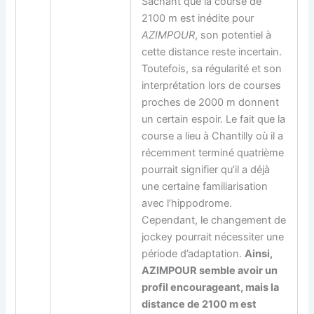
Sachant que la course de
2100 m est inédite pour
AZIMPOUR
, son potentiel à
cette distance reste incertain.
Toutefois, sa régularité et son
interprétation lors de courses
proches de 2000 m donnent
un certain espoir. Le fait que la
course a lieu à Chantilly où il a
récemment terminé quatrième
pourrait signifier qu’il a déjà
une certaine familiarisation
avec l’hippodrome.
Cependant, le changement de
jockey pourrait nécessiter une
période d’adaptation.
Ainsi,
AZIMPOUR semble avoir un
profil encourageant, mais la
distance de 2100 m est