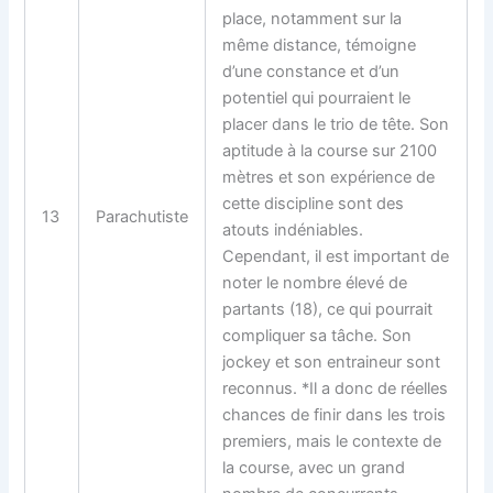
place, notamment sur la
même distance, témoigne
d’une constance et d’un
potentiel qui pourraient le
placer dans le trio de tête. Son
aptitude à la course sur 2100
mètres et son expérience de
cette discipline sont des
13
Parachutiste
atouts indéniables.
Cependant, il est important de
noter le nombre élevé de
partants (18), ce qui pourrait
compliquer sa tâche. Son
jockey et son entraineur sont
reconnus. *Il a donc de réelles
chances de finir dans les trois
premiers, mais le contexte de
la course, avec un grand