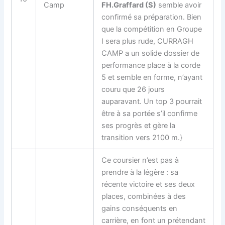
Camp
FH.Graffard (S)
semble avoir
confirmé sa préparation. Bien
que la compétition en Groupe
I sera plus rude, CURRAGH
CAMP a un solide dossier de
performance place à la corde
5 et semble en forme, n’ayant
couru que 26 jours
auparavant. Un top 3 pourrait
être à sa portée s’il confirme
ses progrès et gère la
transition vers 2100 m.}
Ce coursier n’est pas à
prendre à la légère : sa
récente victoire et ses deux
places, combinées à des
gains conséquents en
carrière, en font un prétendant