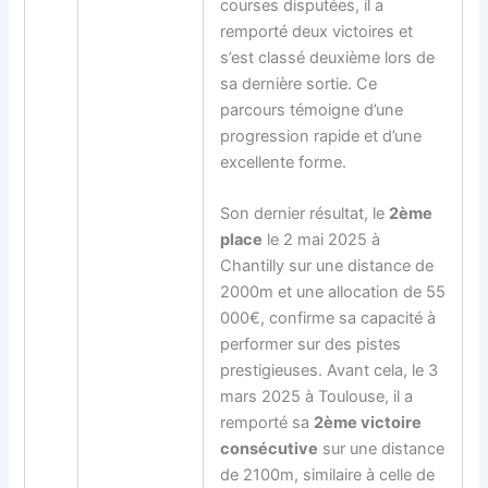
courses disputées, il a
remporté deux victoires et
s’est classé deuxième lors de
sa dernière sortie. Ce
parcours témoigne d’une
progression rapide et d’une
excellente forme.
Son dernier résultat, le
2ème
place
le 2 mai 2025 à
Chantilly sur une distance de
2000m et une allocation de 55
000€, confirme sa capacité à
performer sur des pistes
prestigieuses. Avant cela, le 3
mars 2025 à Toulouse, il a
remporté sa
2ème victoire
consécutive
sur une distance
de 2100m, similaire à celle de