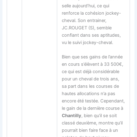
selle aujourd’hui, ce qui
renforce la cohésion jockey-
cheval. Son entrainer,
JC.ROUGET (S), semble
confiant dans ses aptitudes,
vu le suivi jockey-cheval.
Bien que ses gains de l’année
en cours s’élèvent à 33 500€,
ce qui est déjà considérable
pour un cheval de trois ans,
sa part dans les courses de
hautes allocations n’a pas
encore été testée. Cependant,
le gain de la dernière course à
Chantilly
, bien qu’il se soit
classé deuxième, montre qu’il
pourrait bien faire face à un